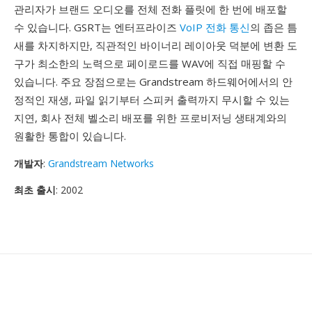
관리자가 브랜드 오디오를 전체 전화 플릿에 한 번에 배포할
수 있습니다. GSRT는 엔터프라이즈
VoIP 전화 통신
의 좁은 틈
새를 차지하지만, 직관적인 바이너리 레이아웃 덕분에 변환 도
구가 최소한의 노력으로 페이로드를 WAV에 직접 매핑할 수
있습니다. 주요 장점으로는 Grandstream 하드웨어에서의 안
정적인 재생, 파일 읽기부터 스피커 출력까지 무시할 수 있는
지연, 회사 전체 벨소리 배포를 위한 프로비저닝 생태계와의
원활한 통합이 있습니다.
개발자
:
Grandstream Networks
최초 출시
: 2002