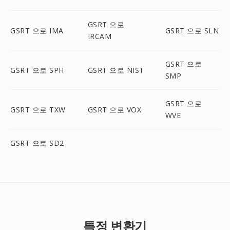
GSRT 으로
GSRT 으로 IMA
GSRT 으로 SLN
IRCAM
GSRT 으로
GSRT 으로 SPH
GSRT 으로 NIST
SMP
GSRT 으로
GSRT 으로 TXW
GSRT 으로 VOX
WVE
GSRT 으로 SD2
특정 변환기