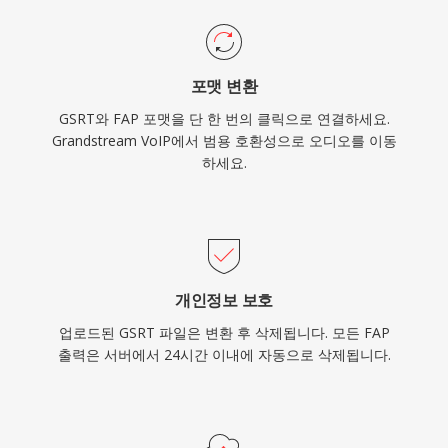
포맷 변환
GSRT와 FAP 포맷을 단 한 번의 클릭으로 연결하세요.
Grandstream VoIP에서 범용 호환성으로 오디오를 이동
하세요.
개인정보 보호
업로드된 GSRT 파일은 변환 후 삭제됩니다. 모든 FAP
출력은 서버에서 24시간 이내에 자동으로 삭제됩니다.