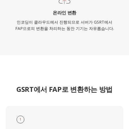
온라인 변환
인코딩이 클라우드에서 진행되므로 서버가 GSRT에서
FAP으로의 변환을 처리하는 동안 기기는 자유롭습니다.
GSRT에서 FAP로 변환하는 방법
1