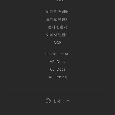
비디오 컨버터
오디오 변환기
문서 변환기
이미지 변환기
OCR
Developers API
API Docs
CLI Docs
API Pricing
한국어