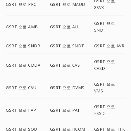
GSRT 으로
GSRT 으로 PRC
GSRT 으로 MAUD
8SVX
GSRT 으로
GSRT 으로 AMB
GSRT 으로 AU
SND
GSRT 으로 SNDR
GSRT 으로 SNDT
GSRT 으로 AVR
GSRT 으로
GSRT 으로 CDDA
GSRT 으로 CVS
CVSD
GSRT 으로
GSRT 으로 CVU
GSRT 으로 DVMS
VMS
GSRT 으로
GSRT 으로 FAP
GSRT 으로 PAF
FSSD
GSRT 으로 SOU
GSRT 으로 HCOM
GSRT 으로 HTK