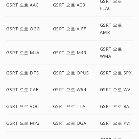
GSRT 으로
GSRT 으로 AAC
GSRT 으로 AC3
FLAC
GSRT 으로
GSRT 으로 OGG
GSRT 으로 AIFF
AMR
GSRT 으로
GSRT 으로 M4A
GSRT 으로 M4R
WMA
GSRT 으로 DTS
GSRT 으로 OPUS
GSRT 으로 SPX
GSRT 으로 CAF
GSRT 으로 W64
GSRT 으로 WV
GSRT 으로 VOC
GSRT 으로 TTA
GSRT 으로 RA
GSRT 으로 MP2
GSRT 으로 OGA
GSRT 으로 PVF