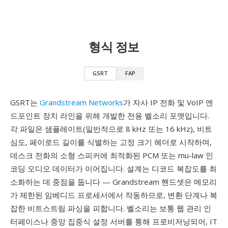
형식 정보
GSRT
FAP
GSRT는
Grandstream Networks
가 자사 IP 전화 및 VoIP 엔
드포인트 장치 라인을 위해 개발한 전용 벨소리 포맷입니다.
각 파일은 샘플레이트(일반적으로 8 kHz 또는 16 kHz), 비트
심도, 페이로드 길이를 식별하는 고정 크기 헤더로 시작하며,
데스크 전화의 소형 스피커에 최적화된 PCM 또는 mu-law 인
코딩 오디오 데이터가 이어집니다. 설계는 디코드 복잡도를 최
소화하는 데 중점을 둡니다 — Grandstream 핸드셋은 메모리
가 제한된 임베디드 프로세서에서 작동하므로, 변환 단계나 복
잡한 비트스트림 파싱을 피합니다. 벨소리는 보통 웹 관리 인
터페이스나 중앙 집중식 설정 서버를 통해 프로비저닝되어, IT