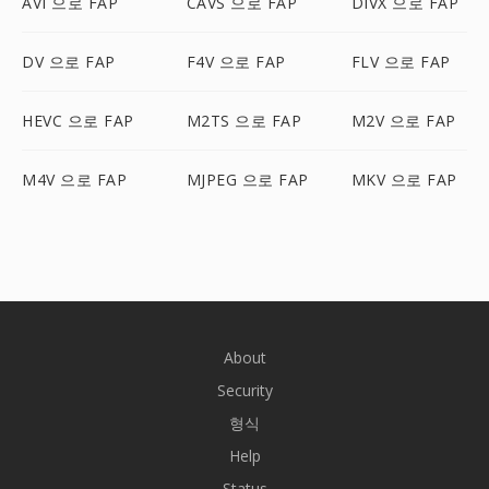
AVI 으로 FAP
CAVS 으로 FAP
DIVX 으로 FAP
DV 으로 FAP
F4V 으로 FAP
FLV 으로 FAP
HEVC 으로 FAP
M2TS 으로 FAP
M2V 으로 FAP
M4V 으로 FAP
MJPEG 으로 FAP
MKV 으로 FAP
About
Security
형식
Help
Status