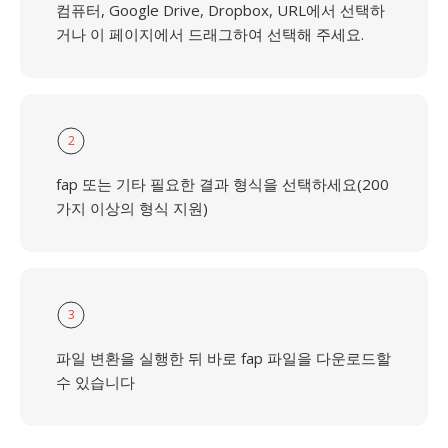
컴퓨터, Google Drive, Dropbox, URL에서 선택하
거나 이 페이지에서 드래그하여 선택해 주세요.
2
fap 또는 기타 필요한 결과 형식을 선택하세요(200
가지 이상의 형식 지원)
3
파일 변환을 실행한 뒤 바로 fap 파일을 다운로드할
수 있습니다