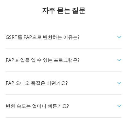
자주 묻는 질문
GSRT를 FAP으로 변환하는 이유는?
FAP 파일을 열 수 있는 프로그램은?
FAP 오디오 품질은 어떤가요?
변환 속도는 얼마나 빠른가요?