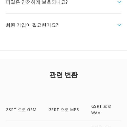
파일은 안전하게 보호되나요?
회원 가입이 필요한가요?
관련 변환
GSRT 으로
GSRT 으로 GSM
GSRT 으로 MP3
WAV