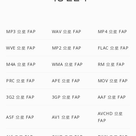
MP3 으로 FAP
WAV 으로 FAP
MP4 으로 FAP
WVE 으로 FAP
MP2 으로 FAP
FLAC 으로 FAP
M4A 으로 FAP
WMA 으로 FAP
RM 으로 FAP
PRC 으로 FAP
APE 으로 FAP
MOV 으로 FAP
3G2 으로 FAP
3GP 으로 FAP
AAF 으로 FAP
AVCHD 으로
ASF 으로 FAP
AV1 으로 FAP
FAP