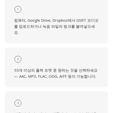
1
컴퓨터, Google Drive, Dropbox에서 GSRT 오디오
를 업로드하거나 녹음 파일의 링크를 붙여넣으세
요.
2
55개 이상의 출력 포맷 중 원하는 것을 선택하세요
— AAC, MP3, FLAC, OGG, AIFF 등이 가능합니다.
3