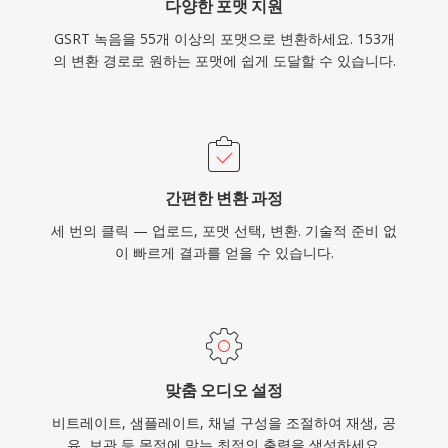
다양한 포맷 지원
GSRT 녹음을 55개 이상의 포맷으로 변환하세요. 153개
의 변환 경로로 원하는 포맷에 쉽게 도달할 수 있습니다.
간편한 변환 과정
세 번의 클릭 — 업로드, 포맷 선택, 변환. 기술적 준비 없
이 빠르게 결과를 얻을 수 있습니다.
맞춤 오디오 설정
비트레이트, 샘플레이트, 채널 구성을 조절하여 재생, 공
유, 보관 등 목적에 맞는 최적의 출력을 생성하세요.