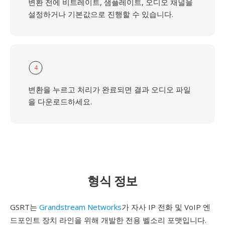
변환 전에 비트레이트, 샘플레이트, 오디오 채널을
설정하거나 기본값으로 진행할 수 있습니다.
4
변환을 누르고 처리가 완료되면 결과 오디오 파일
을 다운로드하세요.
형식 정보
GSRT는
Grandstream Networks
가 자사 IP 전화 및 VoIP 엔
드포인트 장치 라인을 위해 개발한 전용 벨소리 포맷입니다.