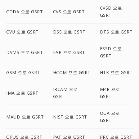
CVSD 으로
CDDA 으로 GSRT
CVS 으로 GSRT
GSRT
CVU 으로 GSRT
DSS 으로 GSRT
DTS 으로 GSRT
FSSD 으로
DVMS 으로 GSRT
FAP 으로 GSRT
GSRT
GSM 으로 GSRT
HCOM 으로 GSRT
HTK 으로 GSRT
IRCAM 으로
M4R 으로
IMA 으로 GSRT
GSRT
GSRT
OGA 으로
MAUD 으로 GSRT
NIST 으로 GSRT
GSRT
OPUS 으로 GSRT
PAF 으로 GSRT
PRC 으로 GSRT