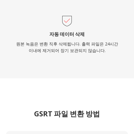
자동 데이터 삭제
원본 녹음은 변환 직후 삭제됩니다. 출력 파일은 24시간
이내에 제거되어 장기 보관되지 않습니다.
GSRT 파일 변환 방법