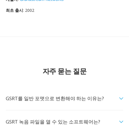
최초 출시
: 2002
자주 묻는 질문
GSRT를 일반 포맷으로 변환해야 하는 이유는?
GSRT 녹음 파일을 열 수 있는 소프트웨어는?