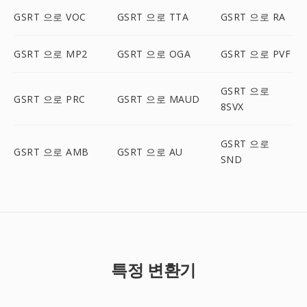
GSRT 으로 VOC
GSRT 으로 TTA
GSRT 으로 RA
GSRT 으로 MP2
GSRT 으로 OGA
GSRT 으로 PVF
GSRT 으로
GSRT 으로 PRC
GSRT 으로 MAUD
8SVX
GSRT 으로
GSRT 으로 AMB
GSRT 으로 AU
SND
특정 변환기