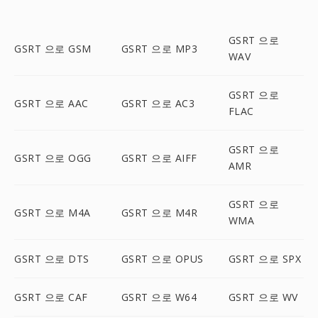
GSRT 으로
GSRT 으로 GSM
GSRT 으로 MP3
WAV
GSRT 으로
GSRT 으로 AAC
GSRT 으로 AC3
FLAC
GSRT 으로
GSRT 으로 OGG
GSRT 으로 AIFF
AMR
GSRT 으로
GSRT 으로 M4A
GSRT 으로 M4R
WMA
GSRT 으로 DTS
GSRT 으로 OPUS
GSRT 으로 SPX
GSRT 으로 CAF
GSRT 으로 W64
GSRT 으로 WV