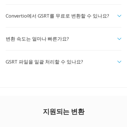
Convertio에서 GSRT를 무료로 변환할 수 있나요?
변환 속도는 얼마나 빠른가요?
GSRT 파일을 일괄 처리할 수 있나요?
지원되는 변환