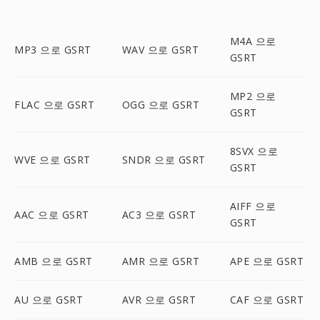
M4A 으로
MP3 으로 GSRT
WAV 으로 GSRT
GSRT
MP2 으로
FLAC 으로 GSRT
OGG 으로 GSRT
GSRT
8SVX 으로
WVE 으로 GSRT
SNDR 으로 GSRT
GSRT
AIFF 으로
AAC 으로 GSRT
AC3 으로 GSRT
GSRT
AMB 으로 GSRT
AMR 으로 GSRT
APE 으로 GSRT
AU 으로 GSRT
AVR 으로 GSRT
CAF 으로 GSRT