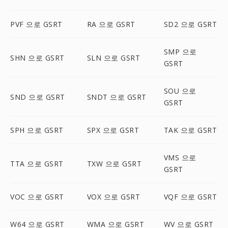
PVF 으로 GSRT
RA 으로 GSRT
SD2 으로 GSRT
SMP 으로
SHN 으로 GSRT
SLN 으로 GSRT
GSRT
SOU 으로
SND 으로 GSRT
SNDT 으로 GSRT
GSRT
SPH 으로 GSRT
SPX 으로 GSRT
TAK 으로 GSRT
VMS 으로
TTA 으로 GSRT
TXW 으로 GSRT
GSRT
VOC 으로 GSRT
VOX 으로 GSRT
VQF 으로 GSRT
W64 으로 GSRT
WMA 으로 GSRT
WV 으로 GSRT