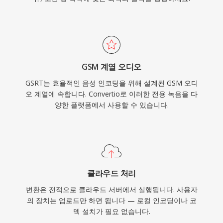
GSM 계열 오디오
GSRT는 효율적인 음성 인코딩을 위해 설계된 GSM 오디
오 계열에 속합니다. Convertio로 이러한 전용 녹음을 다
양한 플랫폼에서 사용할 수 있습니다.
클라우드 처리
변환은 전적으로 클라우드 서버에서 실행됩니다. 사용자
의 장치는 업로드만 하면 됩니다 — 로컬 인코딩이나 코
덱 설치가 필요 없습니다.