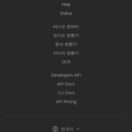
Help
Status
비디오 컨버터
오디오 변환기
문서 변환기
이미지 변환기
OCR
Developers API
API Docs
CLI Docs
API Pricing
한국어