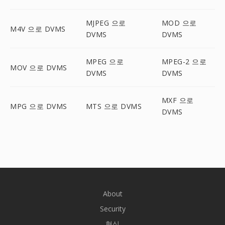
MJPEG 으로
MOD 으로
M4V 으로 DVMS
DVMS
DVMS
MPEG 으로
MPEG-2 으로
MOV 으로 DVMS
DVMS
DVMS
MXF 으로
MPG 으로 DVMS
MTS 으로 DVMS
DVMS
About
Security
형식