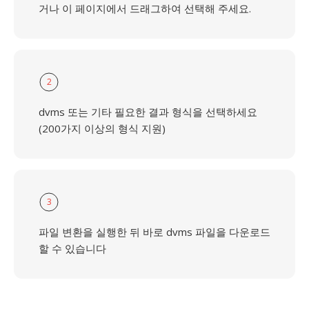
거나 이 페이지에서 드래그하여 선택해 주세요.
2
dvms 또는 기타 필요한 결과 형식을 선택하세요
(200가지 이상의 형식 지원)
3
파일 변환을 실행한 뒤 바로 dvms 파일을 다운로드
할 수 있습니다