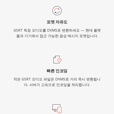
포맷 자유도
GSRT 독점 오디오를 DVMS로 변환하세요 — 현대 플랫
폼과 기기에서 접근 가능한 음성 메시지 포맷입니다.
빠른 인코딩
작은 GSRT 오디오 파일은 DVMS로 거의 즉시 변환됩니
다. 서버가 고속으로 인코딩을 처리합니다.