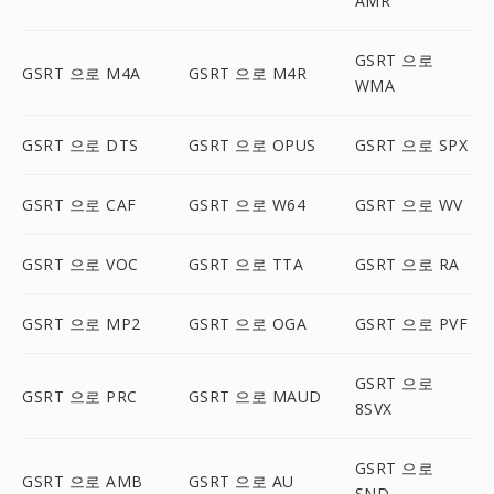
AMR
GSRT 으로
GSRT 으로 M4A
GSRT 으로 M4R
WMA
GSRT 으로 DTS
GSRT 으로 OPUS
GSRT 으로 SPX
GSRT 으로 CAF
GSRT 으로 W64
GSRT 으로 WV
GSRT 으로 VOC
GSRT 으로 TTA
GSRT 으로 RA
GSRT 으로 MP2
GSRT 으로 OGA
GSRT 으로 PVF
GSRT 으로
GSRT 으로 PRC
GSRT 으로 MAUD
8SVX
GSRT 으로
GSRT 으로 AMB
GSRT 으로 AU
SND