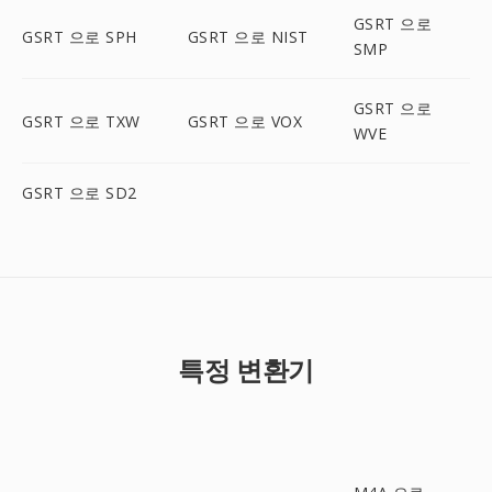
GSRT 으로
GSRT 으로 SPH
GSRT 으로 NIST
SMP
GSRT 으로
GSRT 으로 TXW
GSRT 으로 VOX
WVE
GSRT 으로 SD2
특정 변환기