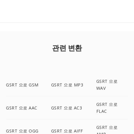
관련 변환
GSRT 으로
GSRT 으로 GSM
GSRT 으로 MP3
WAV
GSRT 으로
GSRT 으로 AAC
GSRT 으로 AC3
FLAC
GSRT 으로
GSRT 으로 OGG
GSRT 으로 AIFF