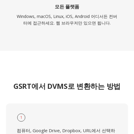
모든 플랫폼
Windows, macOS, Linux, iOS, Android 어디서든 컨버
터에 접근하세요. 웹 브라우저만 있으면 됩니다.
GSRT에서 DVMS로 변환하는 방법
1
컴퓨터, Google Drive, Dropbox, URL에서 선택하