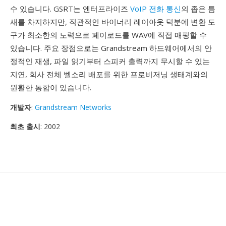
수 있습니다. GSRT는 엔터프라이즈
VoIP 전화 통신
의 좁은 틈
새를 차지하지만, 직관적인 바이너리 레이아웃 덕분에 변환 도
구가 최소한의 노력으로 페이로드를 WAV에 직접 매핑할 수
있습니다. 주요 장점으로는 Grandstream 하드웨어에서의 안
정적인 재생, 파일 읽기부터 스피커 출력까지 무시할 수 있는
지연, 회사 전체 벨소리 배포를 위한 프로비저닝 생태계와의
원활한 통합이 있습니다.
개발자
:
Grandstream Networks
최초 출시
: 2002