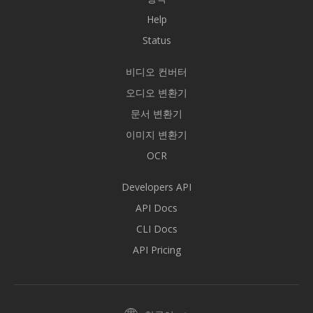
Help
Status
비디오 컨버터
오디오 변환기
문서 변환기
이미지 변환기
OCR
Developers API
API Docs
CLI Docs
API Pricing