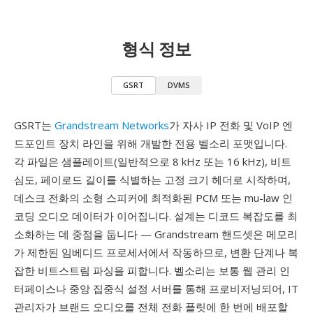
형식 정보
GSRT
DVMS
GSRT는
Grandstream Networks
가 자사 IP 전화 및 VoIP 엔
드포인트 장치 라인을 위해 개발한 전용 벨소리 포맷입니다.
각 파일은 샘플레이트(일반적으로 8 kHz 또는 16 kHz), 비트
심도, 페이로드 길이를 식별하는 고정 크기 헤더로 시작하며,
데스크 전화의 소형 스피커에 최적화된 PCM 또는 mu-law 인
코딩 오디오 데이터가 이어집니다. 설계는 디코드 복잡도를 최
소화하는 데 중점을 둡니다 — Grandstream 핸드셋은 메모리
가 제한된 임베디드 프로세서에서 작동하므로, 변환 단계나 복
잡한 비트스트림 파싱을 피합니다. 벨소리는 보통 웹 관리 인
터페이스나 중앙 집중식 설정 서버를 통해 프로비저닝되어, IT
관리자가 브랜드 오디오를 전체 전화 플릿에 한 번에 배포할