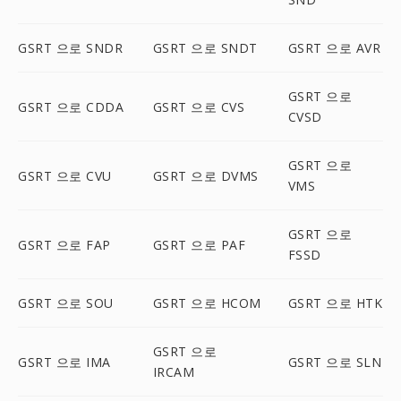
GSRT 으로 SNDR
GSRT 으로 SNDT
GSRT 으로 AVR
GSRT 으로
GSRT 으로 CDDA
GSRT 으로 CVS
CVSD
GSRT 으로
GSRT 으로 CVU
GSRT 으로 DVMS
VMS
GSRT 으로
GSRT 으로 FAP
GSRT 으로 PAF
FSSD
GSRT 으로 SOU
GSRT 으로 HCOM
GSRT 으로 HTK
GSRT 으로
GSRT 으로 IMA
GSRT 으로 SLN
IRCAM