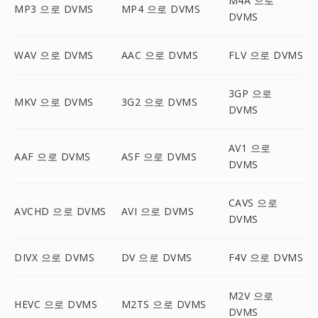
M4A 으로
MP3 으로 DVMS
MP4 으로 DVMS
DVMS
WAV 으로 DVMS
AAC 으로 DVMS
FLV 으로 DVMS
3GP 으로
MKV 으로 DVMS
3G2 으로 DVMS
DVMS
AV1 으로
AAF 으로 DVMS
ASF 으로 DVMS
DVMS
CAVS 으로
AVCHD 으로 DVMS
AVI 으로 DVMS
DVMS
DIVX 으로 DVMS
DV 으로 DVMS
F4V 으로 DVMS
M2V 으로
HEVC 으로 DVMS
M2TS 으로 DVMS
DVMS