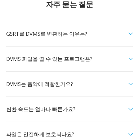
자주 묻는 질문
GSRT를 DVMS로 변환하는 이유는?
DVMS 파일을 열 수 있는 프로그램은?
DVMS는 음악에 적합한가요?
변환 속도는 얼마나 빠른가요?
파일은 안전하게 보호되나요?