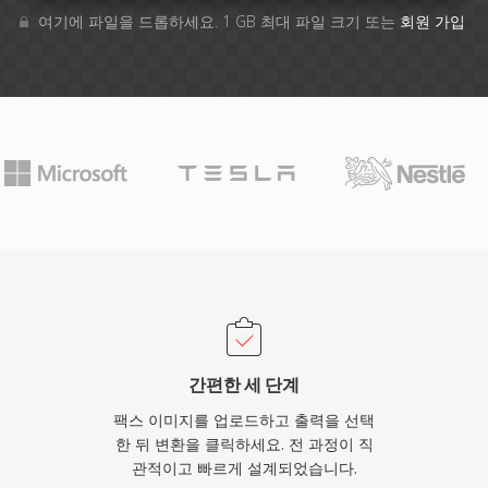
여기에 파일을 드롭하세요. 1 GB 최대 파일 크기 또는
회원 가입
간편한 세 단계
팩스 이미지를 업로드하고 출력을 선택
한 뒤 변환을 클릭하세요. 전 과정이 직
관적이고 빠르게 설계되었습니다.