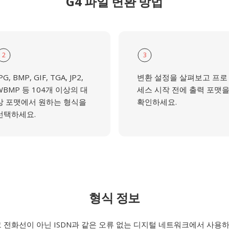
G4 파일 변환 방법
2
3
PG, BMP, GIF, TGA, JP2,
변환 설정을 살펴보고 프로
WBMP 등 104개 이상의 대
세스 시작 전에 출력 포맷
상 포맷에서 원하는 형식을
확인하세요.
선택하세요.
형식 정보
 전화선이 아닌 ISDN과 같은 오류 없는 디지털 네트워크에서 사용