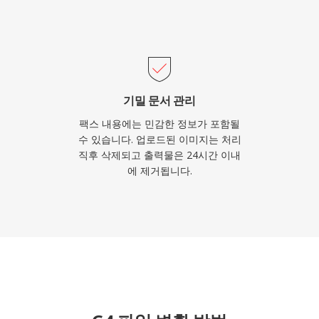
기밀 문서 관리
팩스 내용에는 민감한 정보가 포함될
수 있습니다. 업로드된 이미지는 처리
직후 삭제되고 출력물은 24시간 이내
에 제거됩니다.