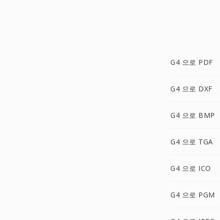
G4 으로 PDF
G4 으로 DXF
G4 으로 BMP
G4 으로 TGA
G4 으로 ICO
G4 으로 PGM