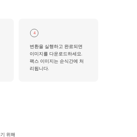
4
변환을 실행하고 완료되면
을
이미지를 다운로드하세요.
팩스 이미지는 순식간에 처
리됩니다.
하기 위해