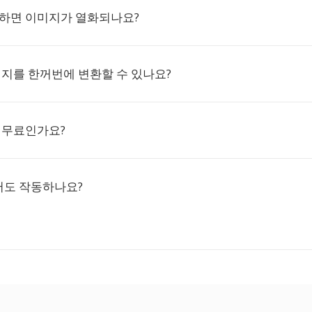
환하면 이미지가 열화되나요?
미지를 한꺼번에 변환할 수 있나요?
 무료인가요?
도 작동하나요?