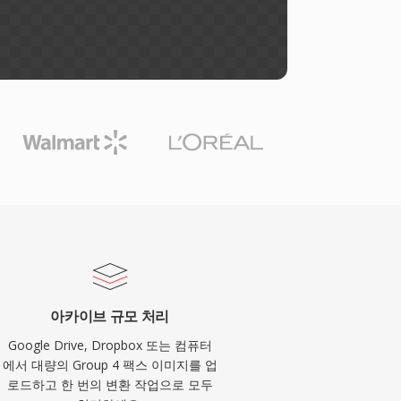
아카이브 규모 처리
Google Drive, Dropbox 또는 컴퓨터
에서 대량의 Group 4 팩스 이미지를 업
로드하고 한 번의 변환 작업으로 모두