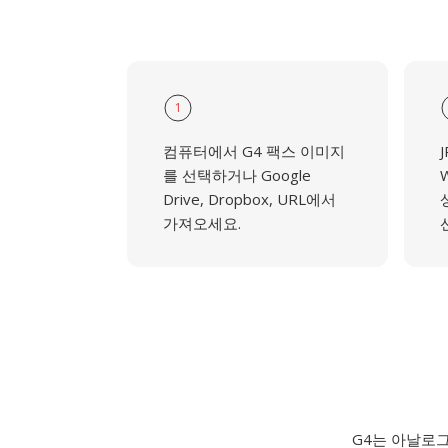
1
컴퓨터에서 G4 팩스 이미지
J
를 선택하거나 Google
Drive, Dropbox, URL에서
가져오세요.
G4는 아날로그