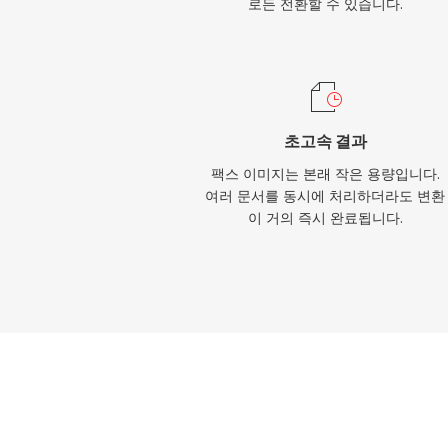
로든 전환할 수 있습니다.
초고속 결과
팩스 이미지는 본래 작은 용량입니다.
여러 문서를 동시에 처리하더라도 변환
이 거의 즉시 완료됩니다.