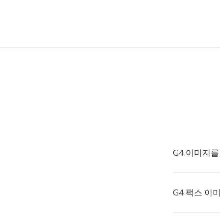
G4 이미지를
G4 팩스 이