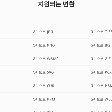
지원되는 변환
G4 으로 JPG
G4 으로 TIF
G4 으로 PNG
G4 으로 JP2
G4 으로 WBMP
G4 으로 GIF
G4 으로 SVG
G4 으로 PCX
G4 으로 CUR
G4 으로 PB
G4 으로 PPM
G4 으로 WE