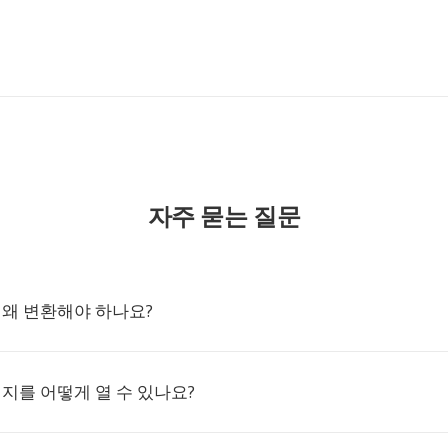
자주 묻는 질문
 왜 변환해야 하나요?
미지를 어떻게 열 수 있나요?