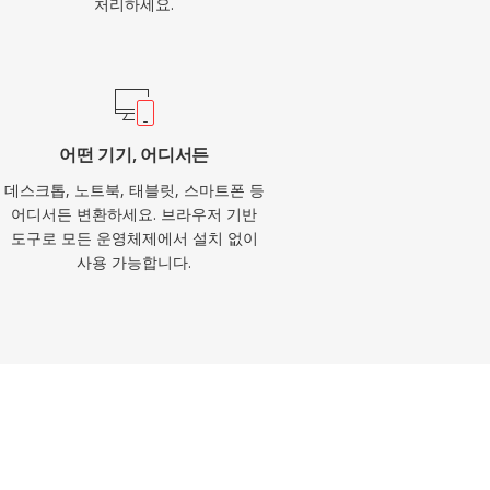
처리하세요.
어떤 기기, 어디서든
데스크톱, 노트북, 태블릿, 스마트폰 등
어디서든 변환하세요. 브라우저 기반
도구로 모든 운영체제에서 설치 없이
사용 가능합니다.