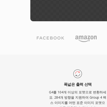
폭넓은 출력 선택
G4를 104개 이상의 포맷으로 변환하세
요. 284개 방향을 지원하여 Group 4 팩
스 이미지를 어떤 표준 이미지 포맷으