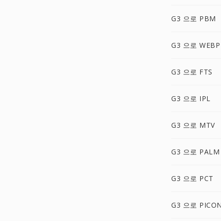
G3 으로 PBM
G3 으로 WEBP
G3 으로 FTS
G3 으로 IPL
G3 으로 MTV
G3 으로 PALM
G3 으로 PCT
G3 으로 PICO