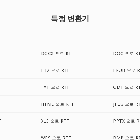
특정 변환기
DOCX 으로 RTF
DOC 으로 R
FB2 으로 RTF
EPUB 으로 R
TXT 으로 RTF
ODT 으로 R
HTML 으로 RTF
JPEG 으로 R
F
XLS 으로 RTF
PPTX 으로 R
WPS 으로 RTF
BMP 으로 R