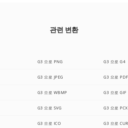
관련 변환
G3 으로 PNG
G3 으로 G4
G3 으로 JPEG
G3 으로 PD
G3 으로 WBMP
G3 으로 GIF
G3 으로 SVG
G3 으로 PCX
G3 으로 ICO
G3 으로 CU