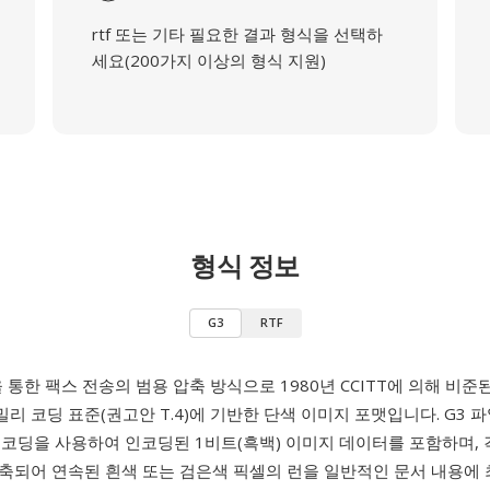
rtf 또는 기타 필요한 결과 형식을 선택하
세요(200가지 이상의 형식 지원)
형식 정보
G3
RTF
 통한 팩스 전송의 범용 압축 방식으로 1980년 CCITT에 의해 비준
리 코딩 표준(권고안 T.4)에 기반한 단색 이미지 포맷입니다. G3 
원 코딩을 사용하여 인코딩된 1비트(흑백) 이미지 데이터를 포함하며,
축되어 연속된 흰색 또는 검은색 픽셀의 런을 일반적인 문서 내용에