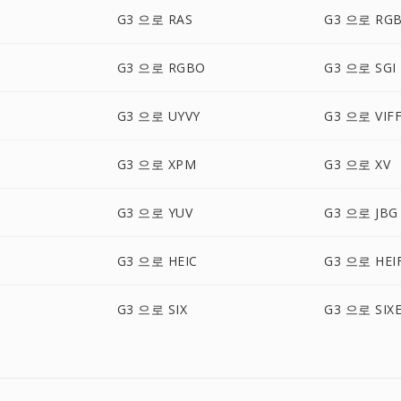
G3 으로 RAS
G3 으로 RG
G3 으로 RGBO
G3 으로 SGI
G3 으로 UYVY
G3 으로 VIF
G3 으로 XPM
G3 으로 XV
G3 으로 YUV
G3 으로 JBG
G3 으로 HEIC
G3 으로 HEI
G3 으로 SIX
G3 으로 SIX