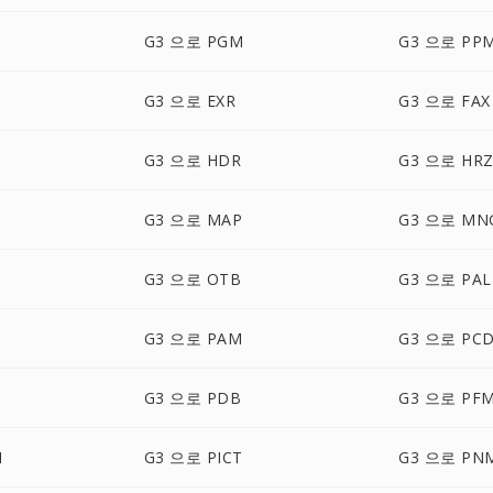
G3 으로 PGM
G3 으로 PP
G3 으로 EXR
G3 으로 FAX
G3 으로 HDR
G3 으로 HR
G3 으로 MAP
G3 으로 MN
G3 으로 OTB
G3 으로 PAL
G3 으로 PAM
G3 으로 PC
G3 으로 PDB
G3 으로 PF
N
G3 으로 PICT
G3 으로 PN