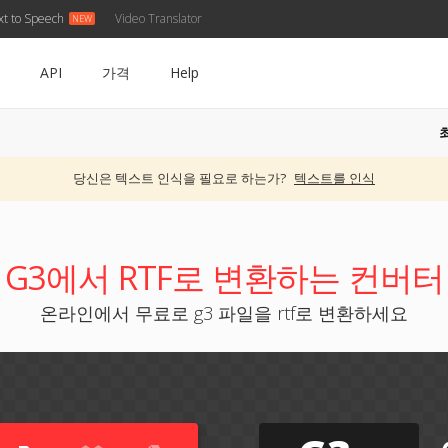
xt to Speech
Video Translator
API
가격
Help
당신은 텍스트 인식을 필요로 하는가?
텍스트를 인식
G3에서 RTF로 변환하는 컨버터
온라인에서 무료로 g3 파일을 rtf로 변환하세요