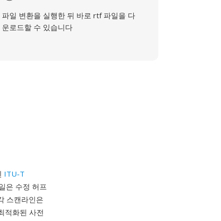
파일 변환을 실행한 뒤 바로 rtf 파일을 다
운로드할 수 있습니다
된
ITU-T
파일은 수정 허프
 각 스캔라인은
 최적화된 사전