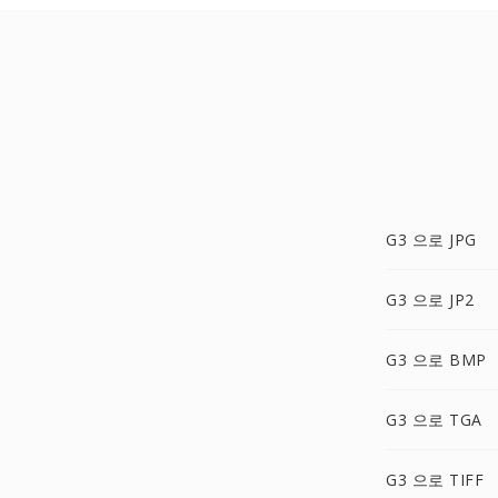
G3 으로 JPG
G3 으로 JP2
G3 으로 BMP
G3 으로 TGA
G3 으로 TIFF