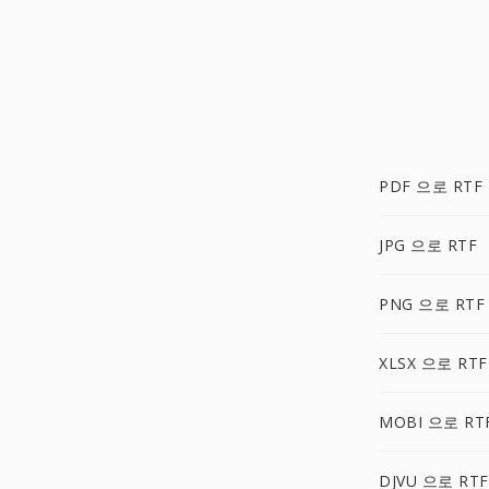
PDF 으로 RTF
JPG 으로 RTF
PNG 으로 RTF
XLSX 으로 RTF
MOBI 으로 RT
DJVU 으로 RTF