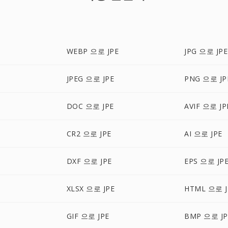
E
WEBP 으로 JPE
JPG 으로 JPE
JPEG 으로 JPE
PNG 으로 JP
DOC 으로 JPE
AVIF 으로 JP
CR2 으로 JPE
AI 으로 JPE
DXF 으로 JPE
EPS 으로 JP
XLSX 으로 JPE
HTML 으로 J
GIF 으로 JPE
BMP 으로 JP