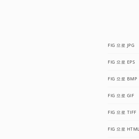
FIG 으로 JPG
FIG 으로 EPS
FIG 으로 BMP
FIG 으로 GIF
FIG 으로 TIFF
FIG 으로 HTM