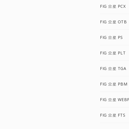
FIG 으로 PCX
FIG 으로 OTB
FIG 으로 PS
FIG 으로 PLT
FIG 으로 TGA
FIG 으로 PBM
FIG 으로 WEB
FIG 으로 FTS