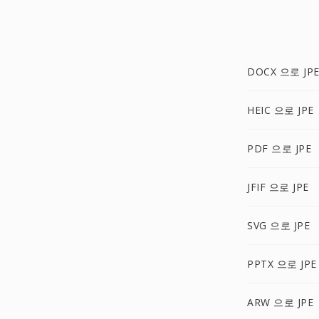
DOCX 으로 JP
HEIC 으로 JPE
PDF 으로 JPE
JFIF 으로 JPE
SVG 으로 JPE
PPTX 으로 JPE
ARW 으로 JPE