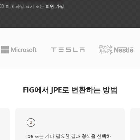
GB 최대 파일 크기 또는
회원 가입
FIG에서 JPE로 변환하는 방법
2
jpe 또는 기타 필요한 결과 형식을 선택하