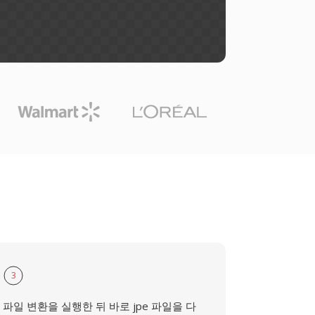
3
파일 변환을 실행한 뒤 바로 jpe 파일을 다