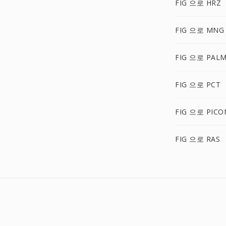
FIG 으로 HRZ
FIG 으로 MNG
FIG 으로 PAL
FIG 으로 PCT
FIG 으로 PICO
FIG 으로 RAS