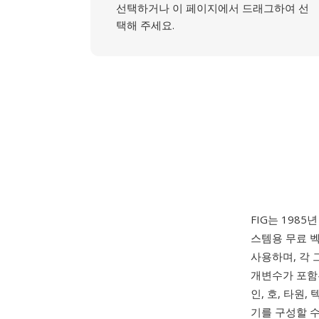
선택하거나 이 페이지에서 드래그하여 선
택해 주세요.
FIG는 1985년
스템용 무료 
사용하며, 각 
개변수가 포함된
인, 호, 타원
기를 구성할 수