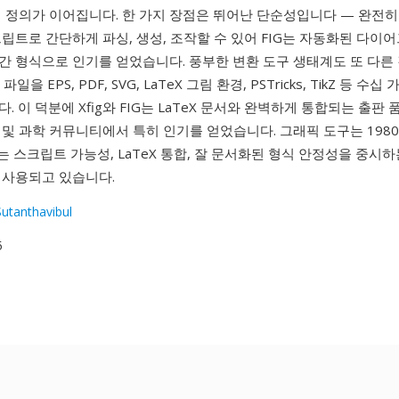
체 정의가 이어집니다. 한 가지 장점은 뛰어난 단순성입니다 — 완전히
립트로 간단하게 파싱, 생성, 조작할 수 있어 FIG는 자동화된 다이
간 형식으로 인기를 얻었습니다. 풍부한 변환 도구 생태계도 또 다른
G 파일을 EPS, PDF, SVG, LaTeX 그림 환경, PSTricks, TikZ 등 수
. 이 덕분에 Xfig와 FIG는 LaTeX 문서와 완벽하게 통합되는 출판
및 과학 커뮤니티에서 특히 인기를 얻었습니다. 그래픽 도구는 198
G는 스크립트 가능성, LaTeX 통합, 잘 문서화된 형식 안정성을 중시
 사용되고 있습니다.
Sutanthavibul
5