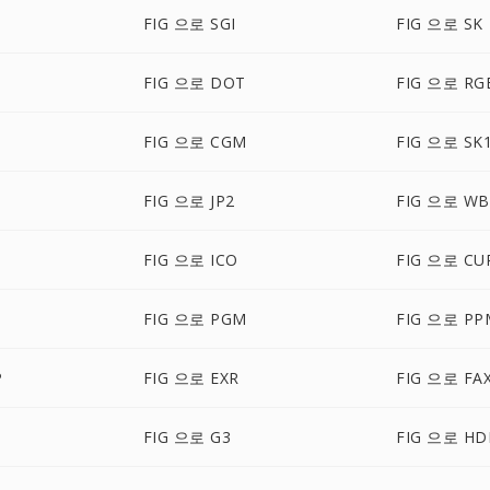
FIG 으로 SGI
FIG 으로 SK
FIG 으로 DOT
FIG 으로 RG
FIG 으로 CGM
FIG 으로 SK
FIG 으로 JP2
FIG 으로 W
FIG 으로 ICO
FIG 으로 CU
FIG 으로 PGM
FIG 으로 PP
P
FIG 으로 EXR
FIG 으로 FA
FIG 으로 G3
FIG 으로 HD