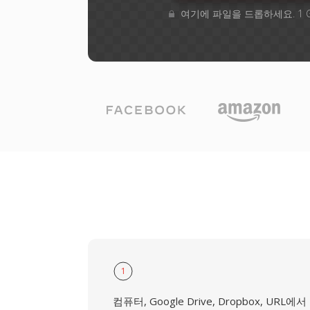
여기에 파일을 드롭하세요. 1 
1
컴퓨터, Google Drive, Dropbox, URL에서