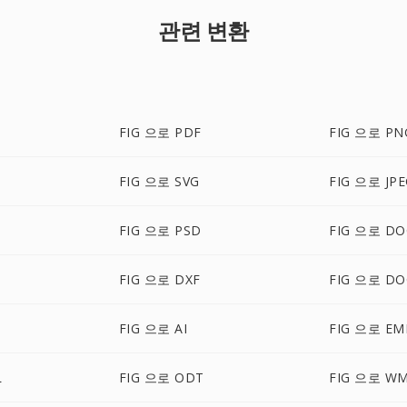
관련 변환
FIG 으로 PDF
FIG 으로 PN
FIG 으로 SVG
FIG 으로 JP
FIG 으로 PSD
FIG 으로 DO
FIG 으로 DXF
FIG 으로 DO
FIG 으로 AI
FIG 으로 EM
L
FIG 으로 ODT
FIG 으로 W