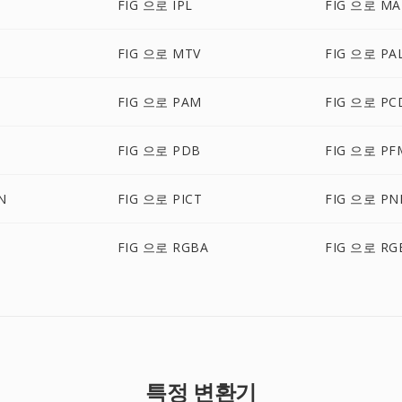
FIG 으로 IPL
FIG 으로 MA
FIG 으로 MTV
FIG 으로 PA
M
FIG 으로 PAM
FIG 으로 PC
FIG 으로 PDB
FIG 으로 PF
N
FIG 으로 PICT
FIG 으로 P
FIG 으로 RGBA
FIG 으로 RG
특정 변환기