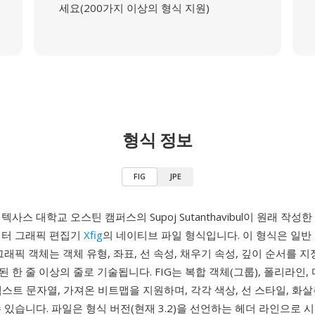
세요(200가지 이상의 형식 지원)
형식 정보
FIG
JPE
 텍사스 대학교 오스틴 캠퍼스의 Supoj Sutanthavibul이 원래 작성한 
벡터 그래픽 편집기
Xfig
의 네이티브 파일 형식입니다. 이 형식은 일반
그래픽 객체는 객체 유형, 좌표, 선 속성, 채우기 속성, 깊이 순서를 
 한 줄 이상의 줄로 기술됩니다. FIG는 복합 객체(그룹), 폴리라인,
, 텍스트 문자열, 가져온 비트맵을 지원하며, 각각 색상, 선 스타일, 화살
 있습니다. 파일은 형식 버전(현재 3.2)을 선언하는 헤더 라인으로 