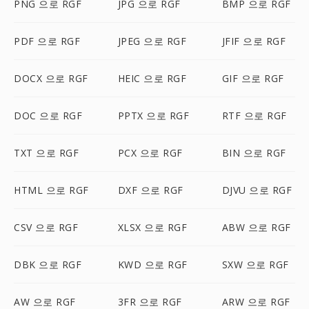
PNG 으로 RGF
JPG 으로 RGF
BMP 으로 RGF
PDF 으로 RGF
JPEG 으로 RGF
JFIF 으로 RGF
DOCX 으로 RGF
HEIC 으로 RGF
GIF 으로 RGF
DOC 으로 RGF
PPTX 으로 RGF
RTF 으로 RGF
TXT 으로 RGF
PCX 으로 RGF
BIN 으로 RGF
HTML 으로 RGF
DXF 으로 RGF
DJVU 으로 RGF
CSV 으로 RGF
XLSX 으로 RGF
ABW 으로 RGF
DBK 으로 RGF
KWD 으로 RGF
SXW 으로 RGF
AW 으로 RGF
3FR 으로 RGF
ARW 으로 RGF