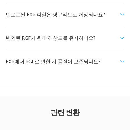
업로드된 EXR 파일은 영구적으로 저장되나요?
변환된 RGF가 원래 해상도를 유지하나요?
EXR에서 RGF로 변환 시 품질이 보존되나요?
관련 변환