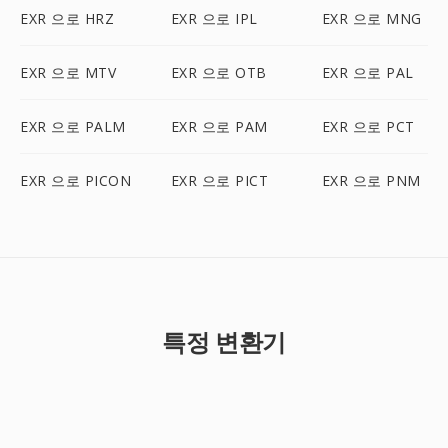
EXR 으로 HRZ
EXR 으로 IPL
EXR 으로 MNG
EXR 으로 MTV
EXR 으로 OTB
EXR 으로 PAL
EXR 으로 PALM
EXR 으로 PAM
EXR 으로 PCT
EXR 으로 PICON
EXR 으로 PICT
EXR 으로 PNM
특정 변환기