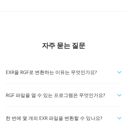
자주 묻는 질문
EXR을 RGF로 변환하는 이유는 무엇인가요?
RGF 파일을 열 수 있는 프로그램은 무엇인가요?
한 번에 몇 개의 EXR 파일을 변환할 수 있나요?