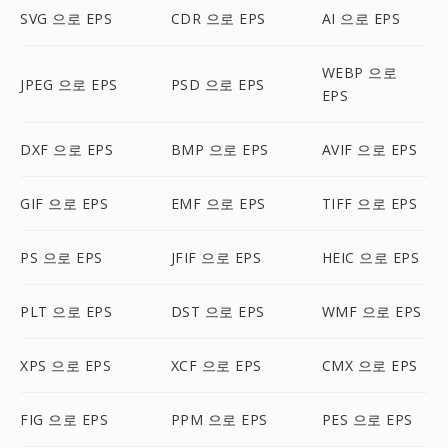
SVG 으로 EPS
CDR 으로 EPS
AI 으로 EPS
WEBP 으로
JPEG 으로 EPS
PSD 으로 EPS
EPS
DXF 으로 EPS
BMP 으로 EPS
AVIF 으로 EPS
GIF 으로 EPS
EMF 으로 EPS
TIFF 으로 EPS
PS 으로 EPS
JFIF 으로 EPS
HEIC 으로 EPS
PLT 으로 EPS
DST 으로 EPS
WMF 으로 EPS
XPS 으로 EPS
XCF 으로 EPS
CMX 으로 EPS
FIG 으로 EPS
PPM 으로 EPS
PES 으로 EPS