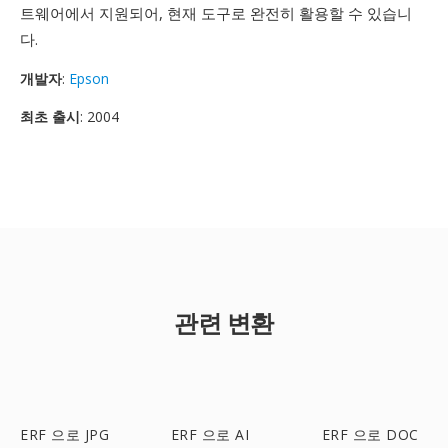
트웨어에서 지원되어, 현재 도구로 완전히 활용할 수 있습니
다.
개발자
:
Epson
최초 출시
: 2004
관련 변환
ERF 으로 JPG
ERF 으로 AI
ERF 으로 DOC