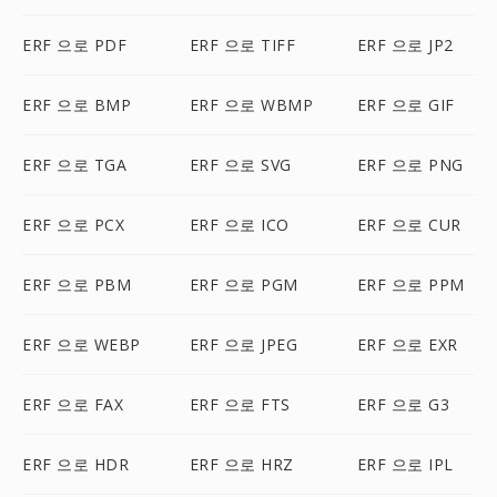
ERF 으로 PDF
ERF 으로 TIFF
ERF 으로 JP2
ERF 으로 BMP
ERF 으로 WBMP
ERF 으로 GIF
ERF 으로 TGA
ERF 으로 SVG
ERF 으로 PNG
ERF 으로 PCX
ERF 으로 ICO
ERF 으로 CUR
ERF 으로 PBM
ERF 으로 PGM
ERF 으로 PPM
ERF 으로 WEBP
ERF 으로 JPEG
ERF 으로 EXR
ERF 으로 FAX
ERF 으로 FTS
ERF 으로 G3
ERF 으로 HDR
ERF 으로 HRZ
ERF 으로 IPL