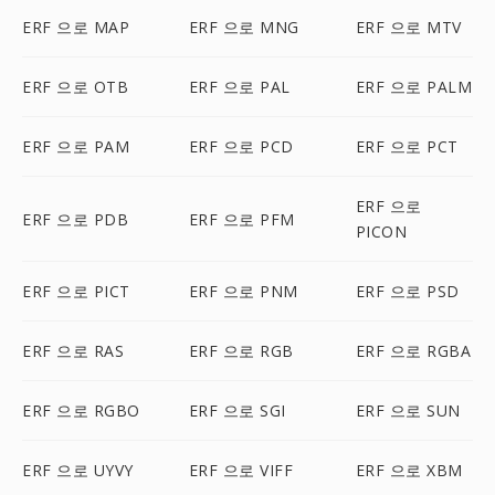
ERF 으로 MAP
ERF 으로 MNG
ERF 으로 MTV
ERF 으로 OTB
ERF 으로 PAL
ERF 으로 PALM
ERF 으로 PAM
ERF 으로 PCD
ERF 으로 PCT
ERF 으로
ERF 으로 PDB
ERF 으로 PFM
PICON
ERF 으로 PICT
ERF 으로 PNM
ERF 으로 PSD
ERF 으로 RAS
ERF 으로 RGB
ERF 으로 RGBA
ERF 으로 RGBO
ERF 으로 SGI
ERF 으로 SUN
ERF 으로 UYVY
ERF 으로 VIFF
ERF 으로 XBM