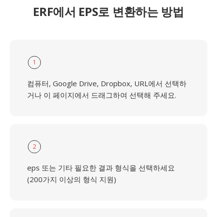
ERF에서 EPS로 변환하는 방법
1
컴퓨터, Google Drive, Dropbox, URL에서 선택하
거나 이 페이지에서 드래그하여 선택해 주세요.
2
eps 또는 기타 필요한 결과 형식을 선택하세요
(200가지 이상의 형식 지원)