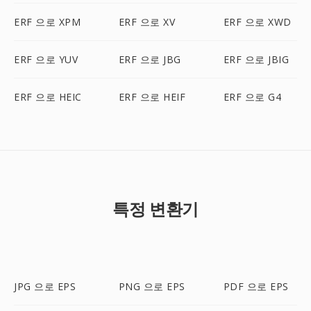
ERF 으로 XPM
ERF 으로 XV
ERF 으로 XWD
ERF 으로 YUV
ERF 으로 JBG
ERF 으로 JBIG
ERF 으로 HEIC
ERF 으로 HEIF
ERF 으로 G4
특정 변환기
JPG 으로 EPS
PNG 으로 EPS
PDF 으로 EPS