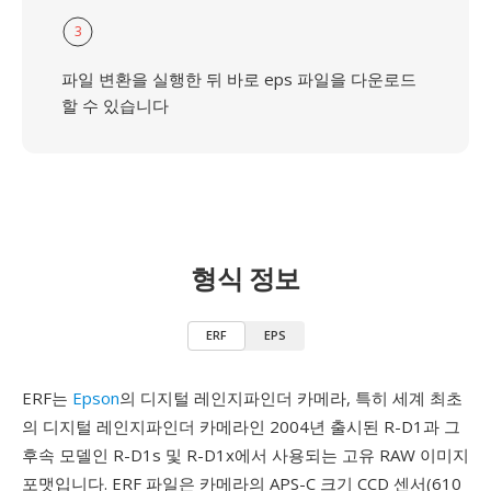
3
파일 변환을 실행한 뒤 바로 eps 파일을 다운로드
할 수 있습니다
형식 정보
ERF
EPS
ERF는
Epson
의 디지털 레인지파인더 카메라, 특히 세계 최초
의 디지털 레인지파인더 카메라인 2004년 출시된 R-D1과 그
후속 모델인 R-D1s 및 R-D1x에서 사용되는 고유 RAW 이미지
포맷입니다. ERF 파일은 카메라의 APS-C 크기 CCD 센서(610