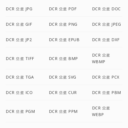
DCR 으로 JPG
DCR 으로 PDF
DCR 으로 DOC
DCR 으로 GIF
DCR 으로 PNG
DCR 으로 JPEG
DCR 으로 JP2
DCR 으로 EPUB
DCR 으로 DXF
DCR 으로
DCR 으로 TIFF
DCR 으로 BMP
WBMP
DCR 으로 TGA
DCR 으로 SVG
DCR 으로 PCX
DCR 으로 ICO
DCR 으로 CUR
DCR 으로 PBM
DCR 으로
DCR 으로 PGM
DCR 으로 PPM
WEBP