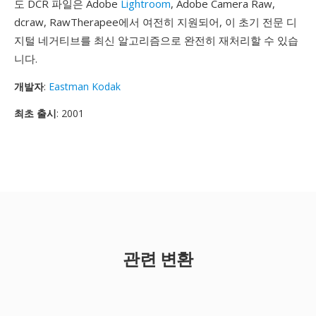
도 DCR 파일은 Adobe
Lightroom
, Adobe Camera Raw,
dcraw, RawTherapee에서 여전히 지원되어, 이 초기 전문 디
지털 네거티브를 최신 알고리즘으로 완전히 재처리할 수 있습
니다.
개발자
:
Eastman Kodak
최초 출시
: 2001
관련 변환