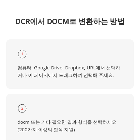
DCR에서 DOCM로 변환하는 방법
1
컴퓨터, Google Drive, Dropbox, URL에서 선택하
거나 이 페이지에서 드래그하여 선택해 주세요.
2
docm 또는 기타 필요한 결과 형식을 선택하세요
(200가지 이상의 형식 지원)