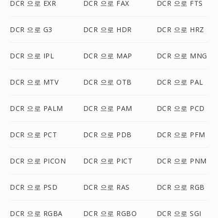
DCR 으로 EXR
DCR 으로 FAX
DCR 으로 FTS
DCR 으로 G3
DCR 으로 HDR
DCR 으로 HRZ
DCR 으로 IPL
DCR 으로 MAP
DCR 으로 MNG
DCR 으로 MTV
DCR 으로 OTB
DCR 으로 PAL
DCR 으로 PALM
DCR 으로 PAM
DCR 으로 PCD
DCR 으로 PCT
DCR 으로 PDB
DCR 으로 PFM
DCR 으로 PICON
DCR 으로 PICT
DCR 으로 PNM
DCR 으로 PSD
DCR 으로 RAS
DCR 으로 RGB
DCR 으로 RGBA
DCR 으로 RGBO
DCR 으로 SGI