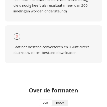
die u nodig heeft als resultaat (meer dan 200
indelingen worden ondersteund)
3
Laat het bestand converteren en u kunt direct
daarna uw docm-bestand downloaden
Over de formaten
DCR
DOCM