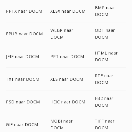
BMP naar
PPTX naar DOCM
XLSX naar DOCM
DOCM
WEBP naar
ODT naar
EPUB naar DOCM
DOCM
DOCM
HTML naar
JFIF naar DOCM
PPT naar DOCM
DOCM
RTF naar
TXT naar DOCM
XLS naar DOCM
DOCM
FB2 naar
PSD naar DOCM
HEIC naar DOCM
DOCM
MOBI naar
TIFF naar
GIF naar DOCM
DOCM
DOCM