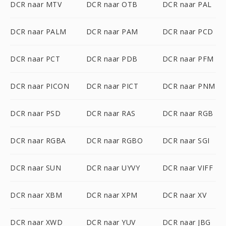
DCR naar MTV
DCR naar OTB
DCR naar PAL
DCR naar PALM
DCR naar PAM
DCR naar PCD
DCR naar PCT
DCR naar PDB
DCR naar PFM
DCR naar PICON
DCR naar PICT
DCR naar PNM
DCR naar PSD
DCR naar RAS
DCR naar RGB
DCR naar RGBA
DCR naar RGBO
DCR naar SGI
DCR naar SUN
DCR naar UYVY
DCR naar VIFF
DCR naar XBM
DCR naar XPM
DCR naar XV
DCR naar XWD
DCR naar YUV
DCR naar JBG