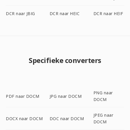
DCR naar JBIG
DCR naar HEIC
DCR naar HEIF
Specifieke converters
PNG naar
PDF naar DOCM
JPG naar DOCM
DOCM
JPEG naar
DOCX naar DOCM
DOC naar DOCM
DOCM