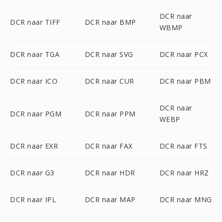
DCR naar
DCR naar TIFF
DCR naar BMP
WBMP
DCR naar TGA
DCR naar SVG
DCR naar PCX
DCR naar ICO
DCR naar CUR
DCR naar PBM
DCR naar
DCR naar PGM
DCR naar PPM
WEBP
DCR naar EXR
DCR naar FAX
DCR naar FTS
DCR naar G3
DCR naar HDR
DCR naar HRZ
DCR naar IPL
DCR naar MAP
DCR naar MNG