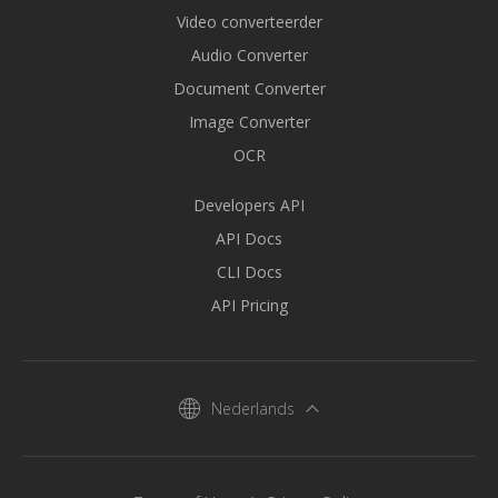
Video converteerder
Audio Converter
Document Converter
Image Converter
OCR
Developers API
API Docs
CLI Docs
API Pricing
Nederlands