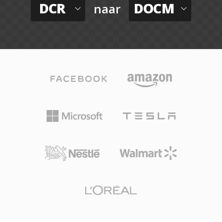
DCR
DOCM
naar