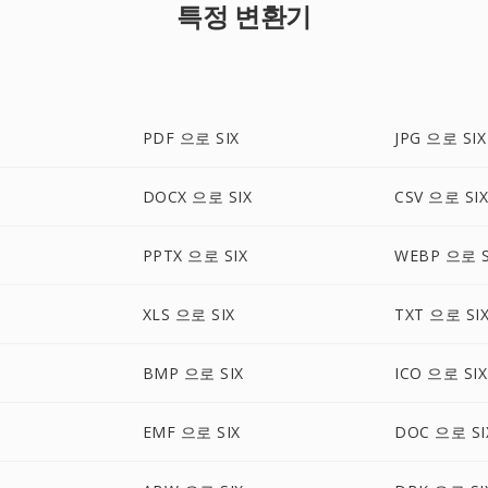
특정 변환기
PDF 으로 SIX
JPG 으로 SIX
DOCX 으로 SIX
CSV 으로 SI
PPTX 으로 SIX
WEBP 으로 S
XLS 으로 SIX
TXT 으로 SI
BMP 으로 SIX
ICO 으로 SIX
X
EMF 으로 SIX
DOC 으로 SI