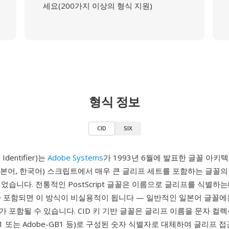
세요(200가지 이상의 형식 지원)
형식 정보
CID
SIX
 Identifier)는
Adobe Systems
가 1993년 6월에 발표한 글꼴 아키텍
 일본어, 한국어) 스크립트에서 매우 큰 글리프 세트를 포함하는 글꼴
었습니다. 전통적인 PostScript 글꼴은 이름으로 글리프를 식별하는
 포함되면 이 방식이 비실용적이 됩니다 — 일반적인 일본어 글꼴에는 
 포함될 수 있습니다. CID 키 기반 글꼴은 글리프 이름을 문자 컬렉
pan1 또는 Adobe-GB1 등)로 구성된 숫자 식별자로 대체하여 글리프 