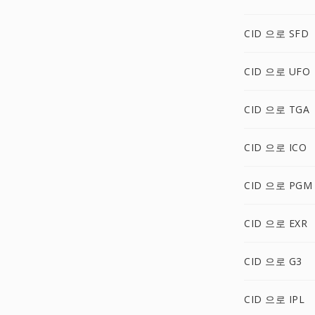
CID 으로 SFD
CID 으로 UFO
CID 으로 TGA
CID 으로 ICO
CID 으로 PGM
CID 으로 EXR
CID 으로 G3
CID 으로 IPL