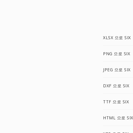
XLSX 으로 SIX
PNG 으로 SIX
JPEG 으로 SIX
DXF 으로 SIX
TTF 으로 SIX
HTML 으로 SI