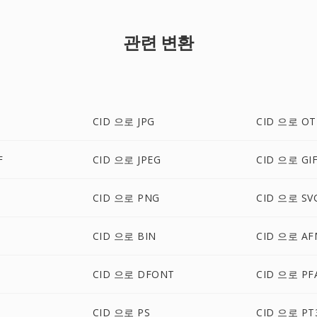
관련 변환
CID 으로 JPG
CID 으로 OT
F
CID 으로 JPEG
CID 으로 GI
CID 으로 PNG
CID 으로 SV
CID 으로 BIN
CID 으로 AF
CID 으로 DFONT
CID 으로 PF
CID 으로 PS
CID 으로 PT