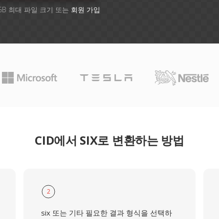
GB 최대 파일 크기 또는
회원 가입
CID에서 SIX로 변환하는 방법
2
six 또는 기타 필요한 결과 형식을 선택하