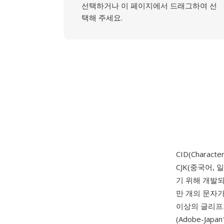
선택하거나 이 페이지에서 드래그하여 선
택해 주세요.
CID(Character
CJK(중국어,
기 위해 개발되
만 개의 문자가
이상의 글리프가
(Adobe-Ja