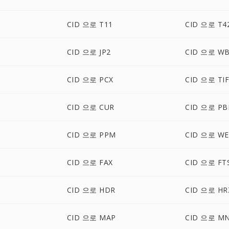
CID 으로 T11
CID 으로 T4
CID 으로 JP2
CID 으로 W
CID 으로 PCX
CID 으로 TI
CID 으로 CUR
CID 으로 P
CID 으로 PPM
CID 으로 W
CID 으로 FAX
CID 으로 FT
CID 으로 HDR
CID 으로 HR
CID 으로 MAP
CID 으로 M