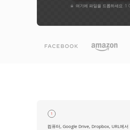
여기에 파일을 드롭하세요. 1 
1
컴퓨터, Google Drive, Dropbox, URL에서