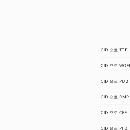
CID 으로 TTF
CID 으로 WOF
CID 으로 PDB
CID 으로 BMP
CID 으로 CFF
CID 으로 PFB