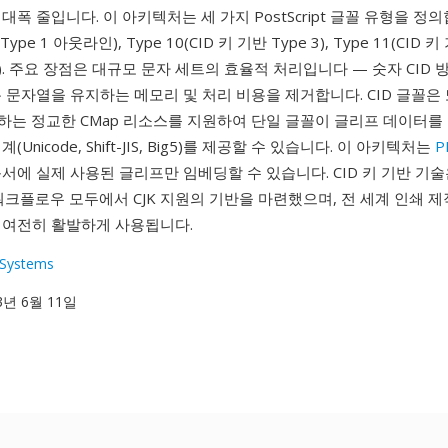
폭 줄입니다. 이 아키텍처는 세 가지 PostScript 글꼴 유형을 정의합
Type 1 아웃라인), Type 10(CID 키 기반 Type 3), Type 11(CID 키
pe). 주요 장점은 대규모 문자 세트의 효율적 처리입니다 — 숫자 CID 
 문자열을 유지하는 메모리 및 처리 비용을 제거합니다. CID 글꼴은
핑하는 정교한 CMap 리소스를 지원하여 단일 글꼴이 글리프 데이터를
Unicode, Shift-JIS, Big5)를 제공할 수 있습니다. 이 아키텍처는
P
서에 실제 사용된 글리프만 임베딩할 수 있습니다. CID 키 기반 기술은
 워크플로우 모두에서 CJK 지원의 기반을 마련했으며, 전 세계 인쇄 제
 여전히 활발하게 사용됩니다.
Systems
93년 6월 11일