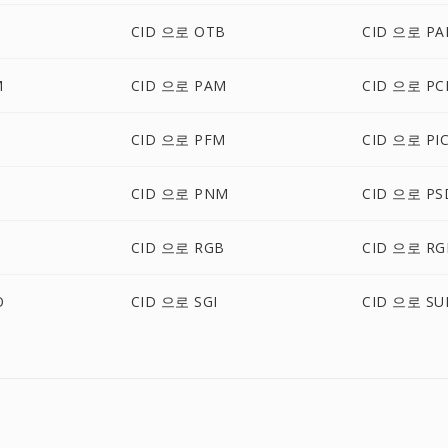
CID 으로 OTB
CID 으로 PA
M
CID 으로 PAM
CID 으로 PC
CID 으로 PFM
CID 으로 PI
CID 으로 PNM
CID 으로 PS
CID 으로 RGB
CID 으로 RG
O
CID 으로 SGI
CID 으로 SU