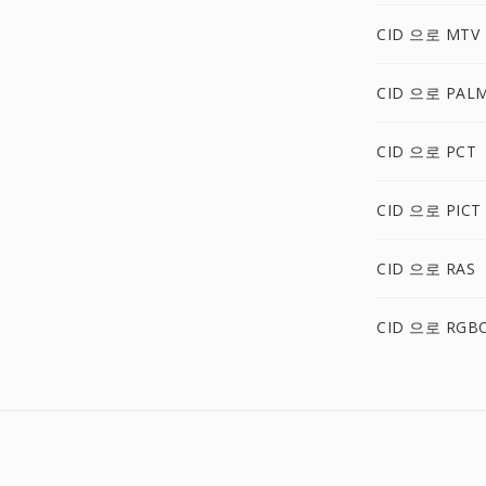
CID 으로 MTV
CID 으로 PAL
CID 으로 PCT
CID 으로 PICT
CID 으로 RAS
CID 으로 RGB