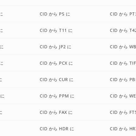
 に
CID から PS に
CID から PT
 に
CID から T11 に
CID から T4
 に
CID から JP2 に
CID から W
 に
CID から PCX に
CID から TI
に
CID から CUR に
CID から P
 に
CID から PPM に
CID から W
に
CID から FAX に
CID から FT
に
CID から HDR に
CID から HR