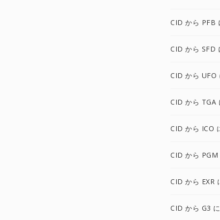
CID から PFB
CID から SFD
CID から UFO
CID から TGA
CID から ICO 
CID から PGM
CID から EXR 
CID から G3 