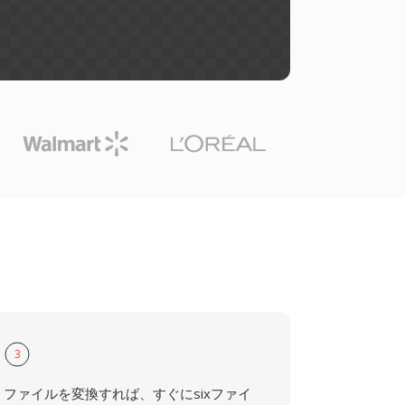
3
ファイルを変換すれば、すぐにsixファイ