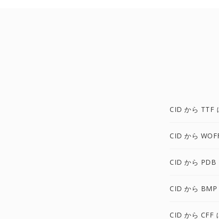
CID から TTF 
CID から WOF
CID から PDB
CID から BMP
CID から CFF 