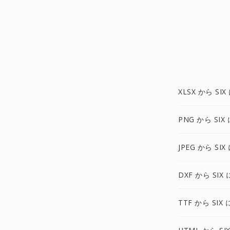
XLSX から SIX
PNG から SIX 
JPEG から SIX
DXF から SIX 
TTF から SIX 