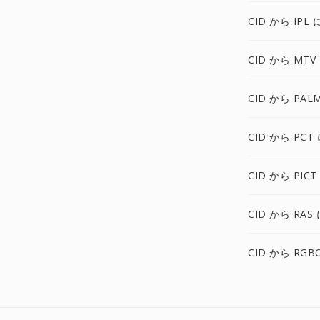
CID から IPL 
CID から MTV
CID から PAL
CID から PCT
CID から PICT
CID から RAS 
CID から RGB