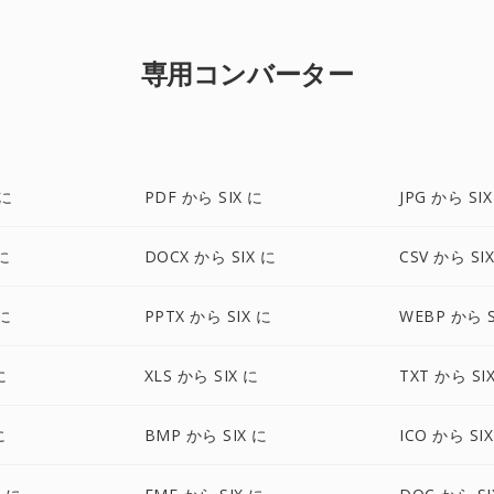
専用コンバーター
 に
PDF から SIX に
JPG から SI
に
DOCX から SIX に
CSV から SI
 に
PPTX から SIX に
WEBP から S
に
XLS から SIX に
TXT から SI
に
BMP から SIX に
ICO から SI