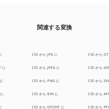
関連する変換
に
CID から JPG に
CID から OT
F に
CID から JPEG に
CID から GI
 に
CID から PNG に
CID から SV
 に
CID から BIN に
CID から AF
に
CID から DFONT に
CID から PF