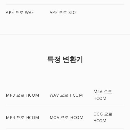
APE 으로 WVE
APE 으로 SD2
특정 변환기
M4A 으로
MP3 으로 HCOM
WAV 으로 HCOM
HCOM
OGG 으로
MP4 으로 HCOM
MOV 으로 HCOM
HCOM