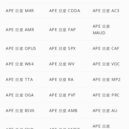
APE 으로 M4R
APE 으로 CDDA
APE 으로 AC3
APE 으로
APE 으로 AMR
APE 으로 FAP
MAUD
APE 으로 OPUS
APE 으로 SPX
APE 으로 CAF
APE 으로 W64
APE 으로 WV
APE 으로 VOC
APE 으로 TTA
APE 으로 RA
APE 으로 MP2
APE 으로 OGA
APE 으로 PVF
APE 으로 PRC
APE 으로 8SVX
APE 으로 AMB
APE 으로 AU
APE 으로