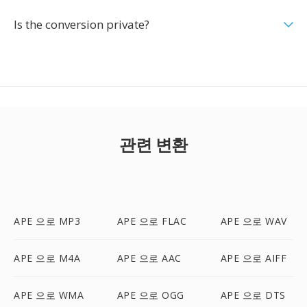
Is the conversion private?
관련 변환
APE 으로 MP3
APE 으로 FLAC
APE 으로 WAV
APE 으로 M4A
APE 으로 AAC
APE 으로 AIFF
APE 으로 WMA
APE 으로 OGG
APE 으로 DTS