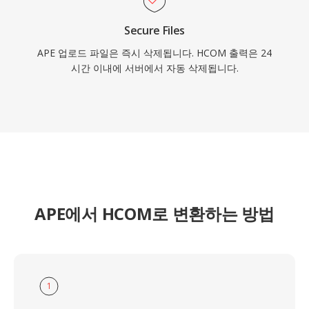
Secure Files
APE 업로드 파일은 즉시 삭제됩니다. HCOM 출력은 24
시간 이내에 서버에서 자동 삭제됩니다.
APE에서 HCOM로 변환하는 방법
1