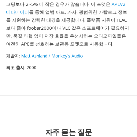
코딩보다 2~5% 더 작은 경우가 많습니다. 이 포맷은
APEv2
메타데이터
를 통해 앨범 아트, 가사, 광범위한 카탈로그 정보
를 지원하는 강력한 태깅을 제공합니다. 플랫폼 지원이 FLAC
보다 좁아 foobar2000이나 VLC 같은 소프트웨어가 필요하지
만, 품질 타협 없이 저장 효율을 우선시하는 오디오파일들은
여전히 APE를 선호하는 보관용 포맷으로 사용합니다.
개발자
:
Matt Ashland / Monkey's Audio
최초 출시
: 2000
자주 묻는 질문