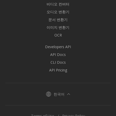
비디오 컨버터
오디오 변환기
문서 변환기
이미지 변환기
OCR
Developers API
API Docs
CLI Docs
API Pricing
한국어
Terms of Use
Privacy Policy