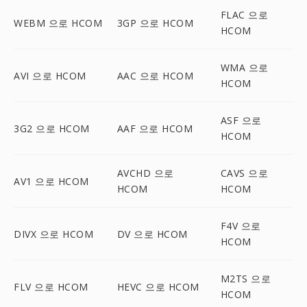
FLAC 으로
WEBM 으로 HCOM
3GP 으로 HCOM
HCOM
WMA 으로
AVI 으로 HCOM
AAC 으로 HCOM
HCOM
ASF 으로
3G2 으로 HCOM
AAF 으로 HCOM
HCOM
AVCHD 으로
CAVS 으로
AV1 으로 HCOM
HCOM
HCOM
F4V 으로
DIVX 으로 HCOM
DV 으로 HCOM
HCOM
M2TS 으로
FLV 으로 HCOM
HEVC 으로 HCOM
HCOM