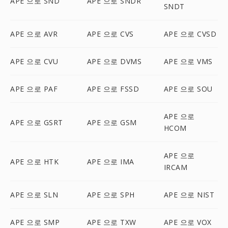
APE 으로 SND
APE 으로 SNDR
SNDT
APE 으로 AVR
APE 으로 CVS
APE 으로 CVSD
APE 으로 CVU
APE 으로 DVMS
APE 으로 VMS
APE 으로 PAF
APE 으로 FSSD
APE 으로 SOU
APE 으로
APE 으로 GSRT
APE 으로 GSM
HCOM
APE 으로
APE 으로 HTK
APE 으로 IMA
IRCAM
APE 으로 SLN
APE 으로 SPH
APE 으로 NIST
APE 으로 SMP
APE 으로 TXW
APE 으로 VOX