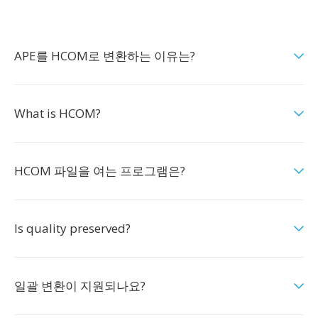
APE를 HCOM로 변환하는 이유는?
What is HCOM?
HCOM 파일을 여는 프로그램은?
Is quality preserved?
일괄 변환이 지원되나요?