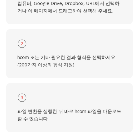
컴퓨터, Google Drive, Dropbox, URL에서 선택하
거나 이 페이지에서 드래그하여 선택해 주세요.
2
hcom 또는 기타 필요한 결과 형식을 선택하세요
(200가지 이상의 형식 지원)
3
파일 변환을 실행한 뒤 바로 hcom 파일을 다운로드
할 수 있습니다