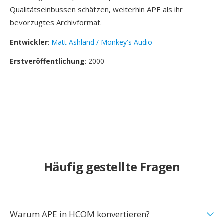
Qualitätseinbussen schätzen, weiterhin APE als ihr
bevorzugtes Archivformat.
Entwickler
:
Matt Ashland / Monkey's Audio
Erstveröffentlichung
: 2000
Häufig gestellte Fragen
Warum APE in HCOM konvertieren?