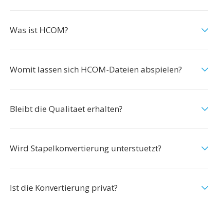
Was ist HCOM?
Womit lassen sich HCOM-Dateien abspielen?
Bleibt die Qualitaet erhalten?
Wird Stapelkonvertierung unterstuetzt?
Ist die Konvertierung privat?