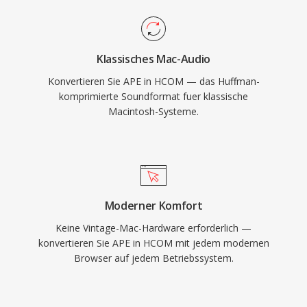
Klassisches Mac-Audio
Konvertieren Sie APE in HCOM — das Huffman-
komprimierte Soundformat fuer klassische
Macintosh-Systeme.
Moderner Komfort
Keine Vintage-Mac-Hardware erforderlich —
konvertieren Sie APE in HCOM mit jedem modernen
Browser auf jedem Betriebssystem.