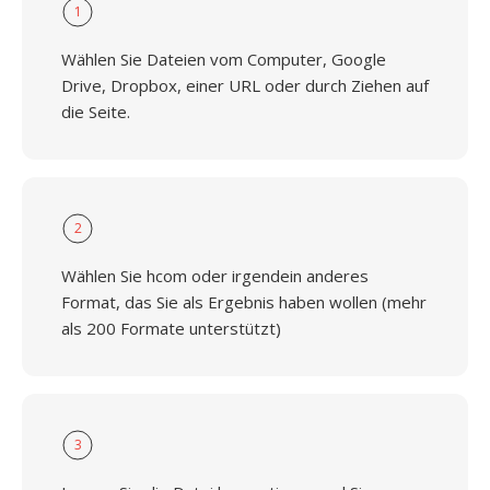
1
Wählen Sie Dateien vom Computer, Google
Drive, Dropbox, einer URL oder durch Ziehen auf
die Seite.
2
Wählen Sie hcom oder irgendein anderes
Format, das Sie als Ergebnis haben wollen (mehr
als 200 Formate unterstützt)
3