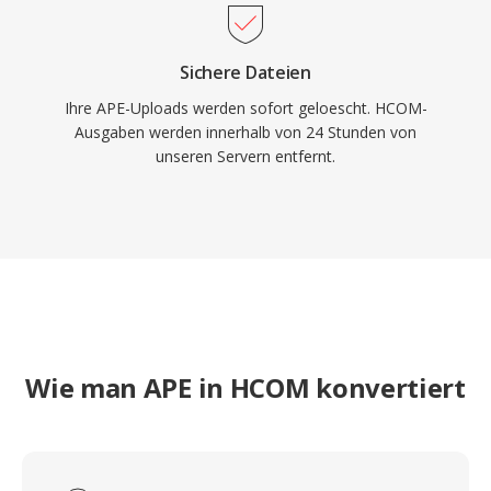
Sichere Dateien
Ihre APE-Uploads werden sofort geloescht. HCOM-
Ausgaben werden innerhalb von 24 Stunden von
unseren Servern entfernt.
Wie man APE in HCOM konvertiert