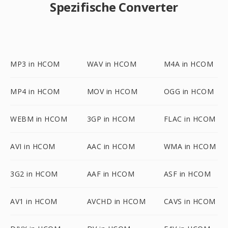
Spezifische Converter
MP3 in HCOM
WAV in HCOM
M4A in HCOM
MP4 in HCOM
MOV in HCOM
OGG in HCOM
WEBM in HCOM
3GP in HCOM
FLAC in HCOM
AVI in HCOM
AAC in HCOM
WMA in HCOM
3G2 in HCOM
AAF in HCOM
ASF in HCOM
AV1 in HCOM
AVCHD in HCOM
CAVS in HCOM