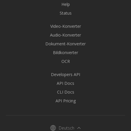
Help
Status
Video-Konverter
Audio-Konverter
Dokument-Konverter
Bildkonverter
OCR
Developers API
API Docs
CLI Docs
API Pricing
Deutsch