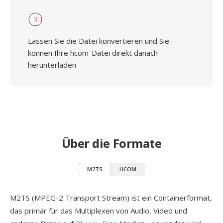
3
Lassen Sie die Datei konvertieren und Sie
können Ihre hcom-Datei direkt danach
herunterladen
Über die Formate
M2TS
HCOM
M2TS (MPEG-2 Transport Stream) ist ein Containerformat,
das primär für das Multiplexen von Audio, Video und