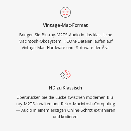
Vintage-Mac-Format
Bringen Sie Blu-ray-M2TS-Audio in das klassische
Macintosh-Ökosystem. HCOM-Dateien laufen auf
Vintage-Mac-Hardware und -Software der Ära.
HD zu Klassisch
Überbrücken Sie die Lücke zwischen modernen Blu-
ray-M2TS-Inhalten und Retro-Macintosh-Computing
— Audio in einem einzigen Online-Schritt extrahieren
und kodieren.