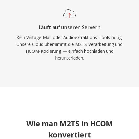
Läuft auf unseren Servern
Kein Vintage-Mac oder Audioextraktions-Tools nötig.
Unsere Cloud übernimmt die M2TS-Verarbeitung und
HCOM-Kodierung — einfach hochladen und
herunterladen.
Wie man M2TS in HCOM
konvertiert