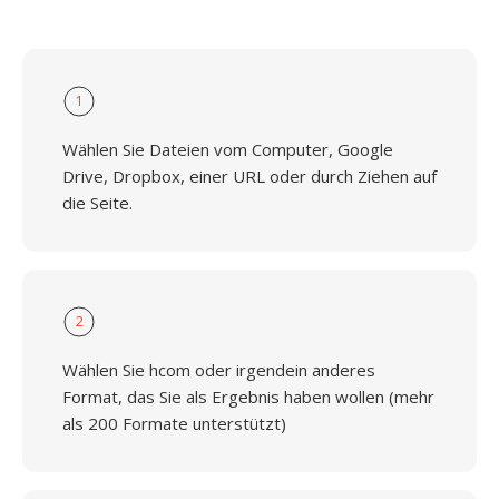
1
Wählen Sie Dateien vom Computer, Google
Drive, Dropbox, einer URL oder durch Ziehen auf
die Seite.
2
Wählen Sie hcom oder irgendein anderes
Format, das Sie als Ergebnis haben wollen (mehr
als 200 Formate unterstützt)