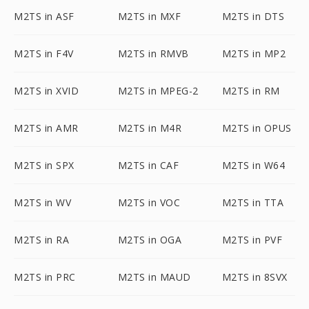
M2TS in ASF
M2TS in MXF
M2TS in DTS
M2TS in F4V
M2TS in RMVB
M2TS in MP2
M2TS in XVID
M2TS in MPEG-2
M2TS in RM
M2TS in AMR
M2TS in M4R
M2TS in OPUS
M2TS in SPX
M2TS in CAF
M2TS in W64
M2TS in WV
M2TS in VOC
M2TS in TTA
M2TS in RA
M2TS in OGA
M2TS in PVF
M2TS in PRC
M2TS in MAUD
M2TS in 8SVX