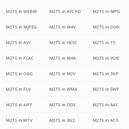
M2TS in WEBM
M2TS in AVCHD
M2TS in MPG
M2TS in MJPEG
M2TS in M4V
M2TS in DIVX
M2TS in AV1
M2TS in HEVC
M2TS in TS
M2TS in FLAC
M2TS in M4A
M2TS in VOB
M2TS in OGG
M2TS in M2V
M2TS in 3GP
M2TS in FLV
M2TS in WMA
M2TS in SWF
M2TS in AIFF
M2TS in OGV
M2TS in AAC
M2TS in WTV
M2TS in 3G2
M2TS in AC3