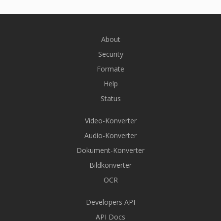
About
Security
Formate
Help
Status
Video-Konverter
Audio-Konverter
Dokument-Konverter
Bildkonverter
OCR
Developers API
API Docs