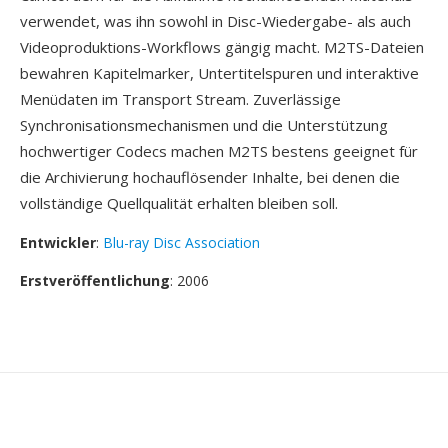
verwendet, was ihn sowohl in Disc-Wiedergabe- als auch
Videoproduktions-Workflows gängig macht. M2TS-Dateien
bewahren Kapitelmarker, Untertitelspuren und interaktive
Menüdaten im Transport Stream. Zuverlässige
Synchronisationsmechanismen und die Unterstützung
hochwertiger Codecs machen M2TS bestens geeignet für
die Archivierung hochauflösender Inhalte, bei denen die
vollständige Quellqualität erhalten bleiben soll.
Entwickler
:
Blu-ray Disc Association
Erstveröffentlichung
: 2006