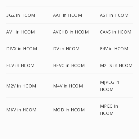
3G2 in HCOM
AAF in HCOM
ASF in HCOM
AV1 in HCOM
AVCHD in HCOM
CAVS in HCOM
DIVX in HCOM
DV in HCOM
F4V in HCOM
FLV in HCOM
HEVC in HCOM
M2TS in HCOM
MJPEG in
M2V in HCOM
M4V in HCOM
HCOM
MPEG in
MKV in HCOM
MOD in HCOM
HCOM