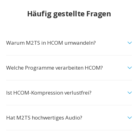
Häufig gestellte Fragen
Warum M2TS in HCOM umwandeln?
Welche Programme verarbeiten HCOM?
Ist HCOM-Kompression verlustfrei?
Hat M2TS hochwertiges Audio?