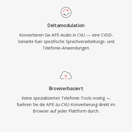
Deltamodulation
Konvertieren Sie APE-Audio in CVU — eine CVSD-
Variante fuer spezifische Sprachverarbeitungs- und
Telefonie-Anwendungen.
Browserbasiert
Keine spezialisierten Telefonie-Tools noetig —
fuehren Sie die APE-zu-CVU-Konvertierung direkt im
Browser auf jeder Plattform durch.