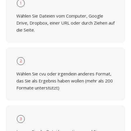
1
Wählen Sie Dateien vom Computer, Google
Drive, Dropbox, einer URL oder durch Ziehen auf
die Seite.
2
Wählen Sie cvu oder irgendein anderes Format,
das Sie als Ergebnis haben wollen (mehr als 200
Formate unterstützt)
3