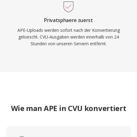
Privatsphaere zuerst
APE-Uploads werden sofort nach der Konvertierung
geloescht. CVU-Ausgaben werden innerhalb von 24
Stunden von unseren Servern entfernt.
Wie man APE in CVU konvertiert