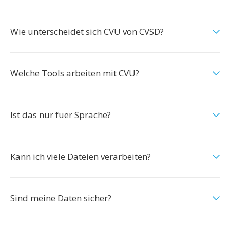
Wie unterscheidet sich CVU von CVSD?
Welche Tools arbeiten mit CVU?
Ist das nur fuer Sprache?
Kann ich viele Dateien verarbeiten?
Sind meine Daten sicher?