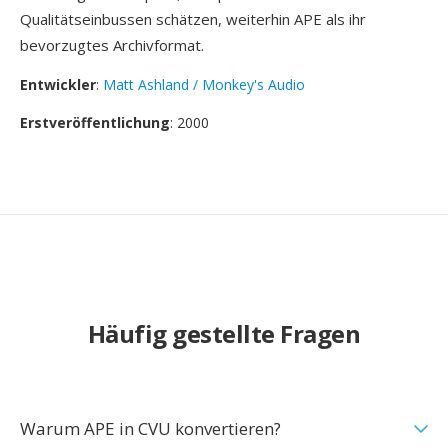
Qualitätseinbussen schätzen, weiterhin APE als ihr
bevorzugtes Archivformat.
Entwickler
:
Matt Ashland / Monkey's Audio
Erstveröffentlichung
: 2000
Häufig gestellte Fragen
Warum APE in CVU konvertieren?