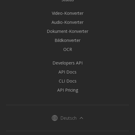
Video-Konverter
Audio-Konverter
Dokument-Konverter
Bildkonverter
OCR
Developers API
API Docs
CLI Docs
API Pricing
Deutsch