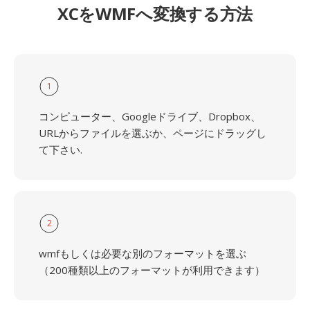
XCをWMFへ変換する方法
1
コンピューター、Googleドライブ、Dropbox、
URLからファイルを選ぶか、ページにドラッグし
て下さい.
2
wmfもしくは必要な別のフォーマットを選ぶ
（200種類以上のフォーマットが利用できます）