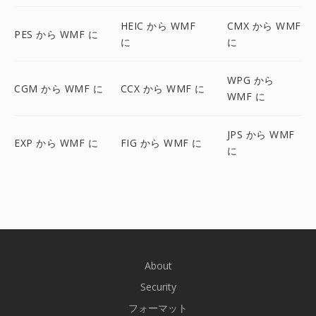
HEIC から WMF
CMX から WMF
PES から WMF に
に
に
WPG から
CGM から WMF に
CCX から WMF に
WMF に
JPS から WMF
EXP から WMF に
FIG から WMF に
に
About
Security
フォーマット