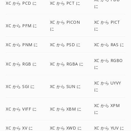
XC から PCD に
XC から PCT に
に
XC から PICON
XC から PICT
XC から PFM に
に
に
XC から PNM に
XC から PSD に
XC から RAS に
XC から RGBO
XC から RGB に
XC から RGBA に
に
XC から UYVY
XC から SGI に
XC から SUN に
に
XC から XPM
XC から VIFF に
XC から XBM に
に
XC から XV に
XC から XWD に
XC から YUV に