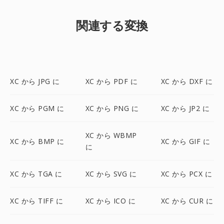
関連する変換
XC から JPG に
XC から PDF に
XC から DXF に
XC から PGM に
XC から PNG に
XC から JP2 に
XC から WBMP
XC から BMP に
XC から GIF に
に
XC から TGA に
XC から SVG に
XC から PCX に
XC から TIFF に
XC から ICO に
XC から CUR に