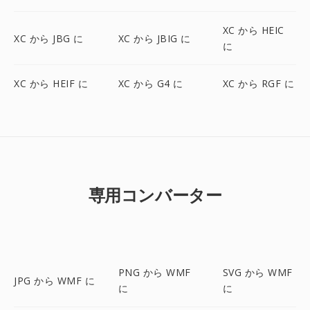
XC から HEIC
XC から JBG に
XC から JBIG に
に
XC から HEIF に
XC から G4 に
XC から RGF に
専用コンバーター
PNG から WMF
SVG から WMF
JPG から WMF に
に
に