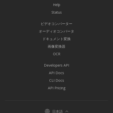
Help
Status
ビデオコンバーター
オーディオコンバータ
ドキュメント変換
画像変換器
OCR
Developers API
API Docs
CLI Docs
API Pricing
日本語