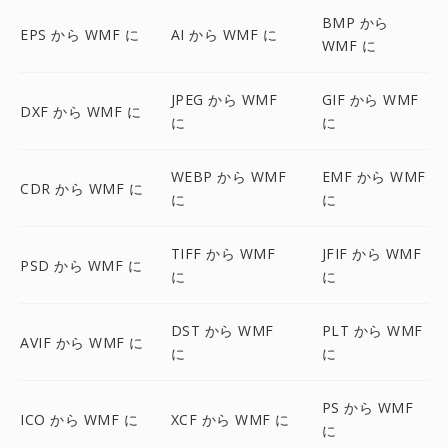
BMP から
EPS から WMF に
AI から WMF に
WMF に
JPEG から WMF
GIF から WMF
DXF から WMF に
に
に
WEBP から WMF
EMF から WMF
CDR から WMF に
に
に
TIFF から WMF
JFIF から WMF
PSD から WMF に
に
に
DST から WMF
PLT から WMF
AVIF から WMF に
に
に
PS から WMF
ICO から WMF に
XCF から WMF に
に