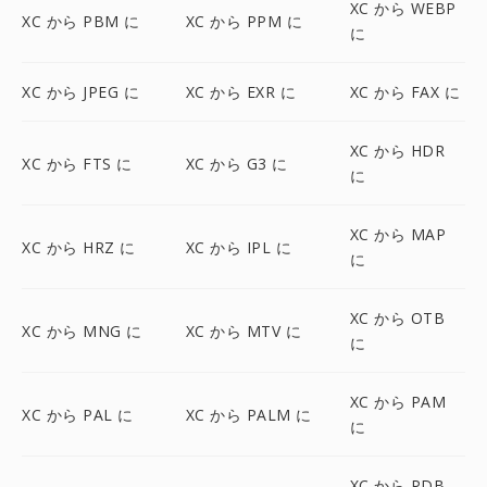
XC から WEBP
XC から PBM に
XC から PPM に
に
XC から JPEG に
XC から EXR に
XC から FAX に
XC から HDR
XC から FTS に
XC から G3 に
に
XC から MAP
XC から HRZ に
XC から IPL に
に
XC から OTB
XC から MNG に
XC から MTV に
に
XC から PAM
XC から PAL に
XC から PALM に
に
XC から PDB