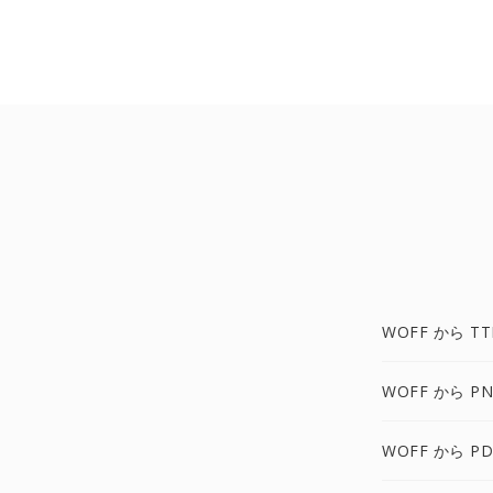
WOFF から TT
WOFF から PN
WOFF から PD