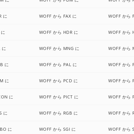
R に
WOFF から FAX に
WOFF から 
 に
WOFF から HDR に
WOFF から 
L に
WOFF から MNG に
WOFF から 
B に
WOFF から PAL に
WOFF から 
AM に
WOFF から PCD に
WOFF から 
CON に
WOFF から PICT に
WOFF から 
S に
WOFF から RGB に
WOFF から 
BO に
WOFF から SGI に
WOFF から 