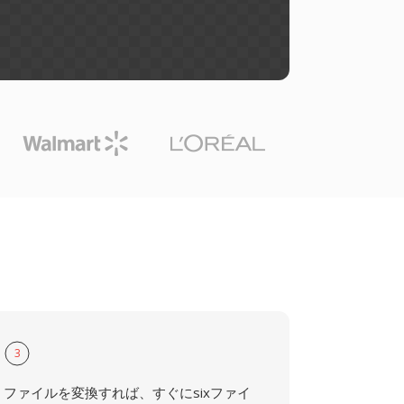
3
ファイルを変換すれば、すぐにsixファイ