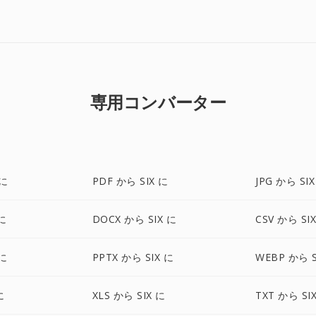
専用コンバーター
 に
PDF から SIX に
JPG から SI
に
DOCX から SIX に
CSV から SI
 に
PPTX から SIX に
WEBP から S
に
XLS から SIX に
TXT から SI