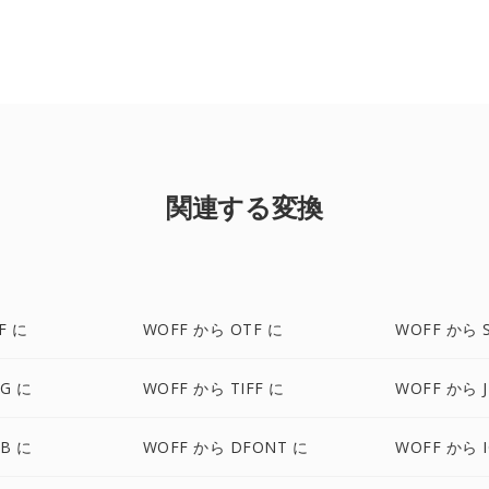
関連する変換
F に
WOFF から OTF に
WOFF から 
G に
WOFF から TIFF に
WOFF から J
B に
WOFF から DFONT に
WOFF から 