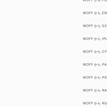
WOFF から EX
WOFF から G3
WOFF から IP
WOFF から OT
WOFF から P
WOFF から PI
WOFF から RA
WOFF から RG