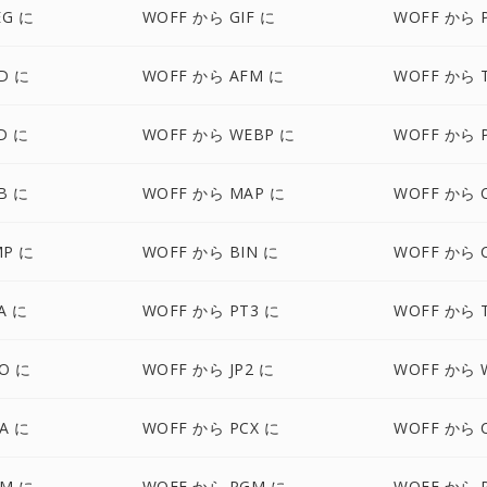
EG に
WOFF から GIF に
WOFF から 
D に
WOFF から AFM に
WOFF から 
D に
WOFF から WEBP に
WOFF から 
B に
WOFF から MAP に
WOFF から 
MP に
WOFF から BIN に
WOFF から 
A に
WOFF から PT3 に
WOFF から 
O に
WOFF から JP2 に
WOFF から 
A に
WOFF から PCX に
WOFF から 
BM に
WOFF から PGM に
WOFF から 