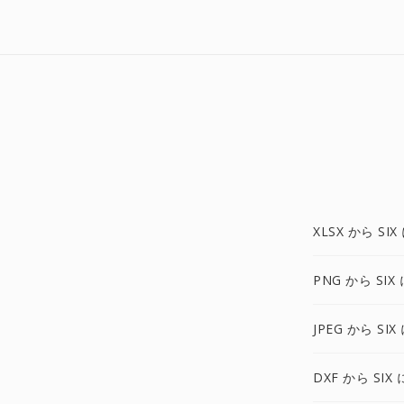
XLSX から SIX
PNG から SIX 
JPEG から SIX
DXF から SIX 