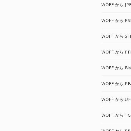
WOFF から JP
WOFF から PS
WOFF から SF
WOFF から PF
WOFF から B
WOFF から PF
WOFF から UF
WOFF から TG
WOFF から P