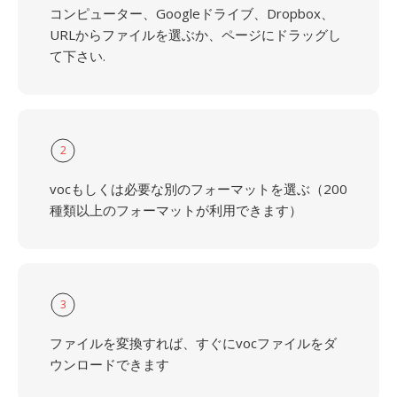
コンピューター、Googleドライブ、Dropbox、
URLからファイルを選ぶか、ページにドラッグし
て下さい.
2
vocもしくは必要な別のフォーマットを選ぶ（200
種類以上のフォーマットが利用できます）
3
ファイルを変換すれば、すぐにvocファイルをダ
ウンロードできます