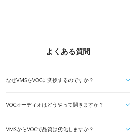
よくある質問
なぜVMSをVOCに変換するのですか？
VOCオーディオはどうやって開きますか？
VMSからVOCで品質は劣化しますか？