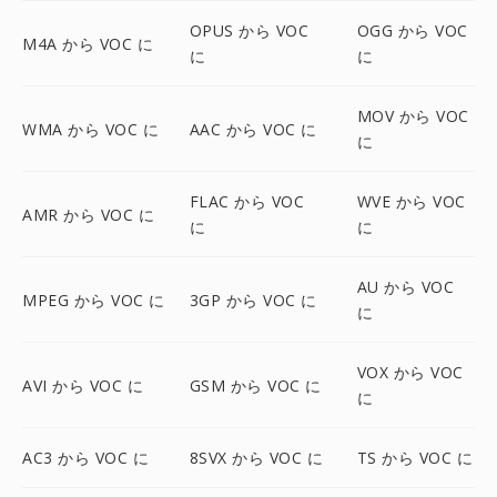
OPUS から VOC
OGG から VOC
M4A から VOC に
に
に
MOV から VOC
WMA から VOC に
AAC から VOC に
に
FLAC から VOC
WVE から VOC
AMR から VOC に
に
に
AU から VOC
MPEG から VOC に
3GP から VOC に
に
VOX から VOC
AVI から VOC に
GSM から VOC に
に
AC3 から VOC に
8SVX から VOC に
TS から VOC に