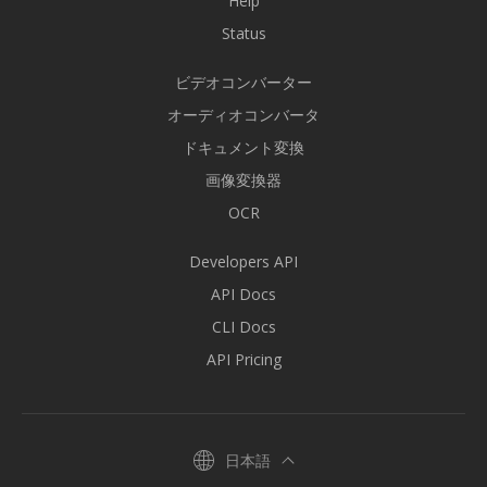
Help
Status
ビデオコンバーター
オーディオコンバータ
ドキュメント変換
画像変換器
OCR
Developers API
API Docs
CLI Docs
API Pricing
日本語