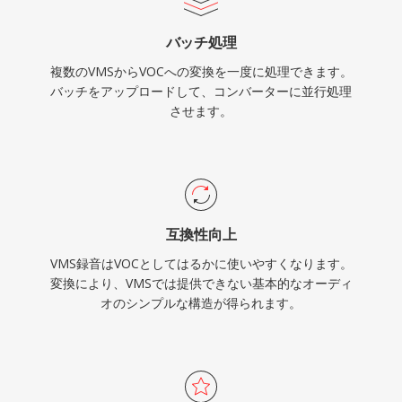
して重要です。
バッチ処理
複数のVMSからVOCへの変換を一度に処理できます。
バッチをアップロードして、コンバーターに並行処理
させます。
互換性向上
VMS録音はVOCとしてはるかに使いやすくなります。
変換により、VMSでは提供できない基本的なオーディ
オのシンプルな構造が得られます。