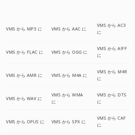
VMS から AC3
VMS から MP3 に
VMS から AAC に
に
VMS から AIFF
VMS から FLAC に
VMS から OGG に
に
VMS から M4R
VMS から AMR に
VMS から M4A に
に
VMS から WMA
VMS から DTS
VMS から WAV に
に
に
VMS から CAF
VMS から OPUS に
VMS から SPX に
に