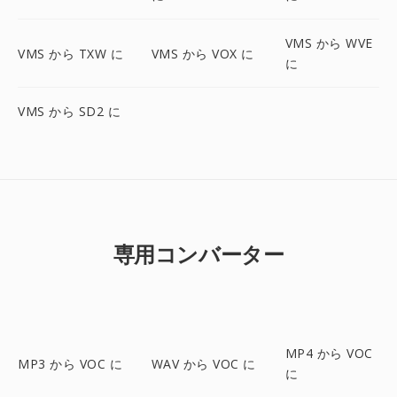
VMS から WVE
VMS から TXW に
VMS から VOX に
に
VMS から SD2 に
専用コンバーター
MP4 から VOC
MP3 から VOC に
WAV から VOC に
に