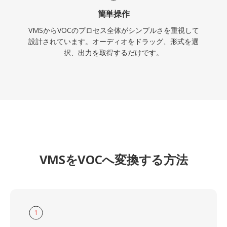
簡単操作
VMSからVOCのプロセス全体がシンプルさを重視して
設計されています。オーディオをドラッグ、形式を選
択、出力を取得するだけです。
VMSをVOCへ変換する方法
1