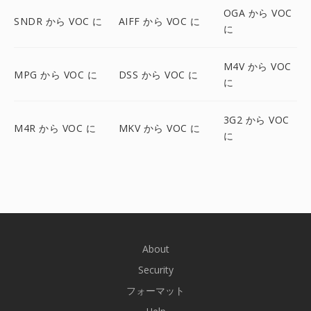
OGA から VOC
SNDR から VOC に
AIFF から VOC に
に
M4V から VOC
MPG から VOC に
DSS から VOC に
に
3G2 から VOC
M4R から VOC に
MKV から VOC に
に
About
Security
フォーマット