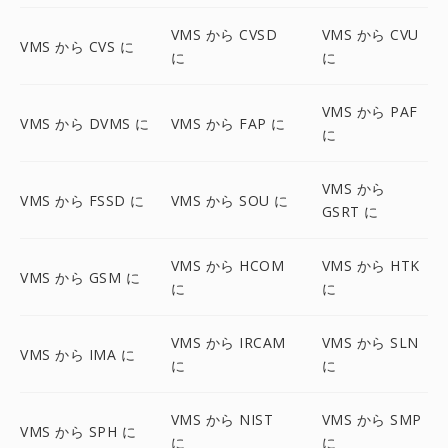
VMS から CVSD
VMS から CVU
VMS から CVS に
に
に
VMS から PAF
VMS から DVMS に
VMS から FAP に
に
VMS から
VMS から FSSD に
VMS から SOU に
GSRT に
VMS から HCOM
VMS から HTK
VMS から GSM に
に
に
VMS から IRCAM
VMS から SLN
VMS から IMA に
に
に
VMS から NIST
VMS から SMP
VMS から SPH に
に
に