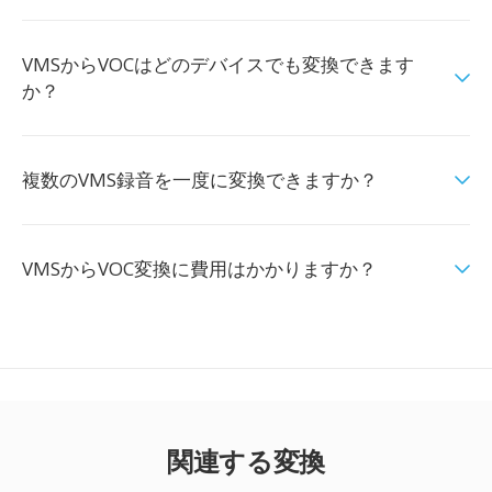
VMSからVOCはどのデバイスでも変換できます
か？
複数のVMS録音を一度に変換できますか？
VMSからVOC変換に費用はかかりますか？
関連する変換