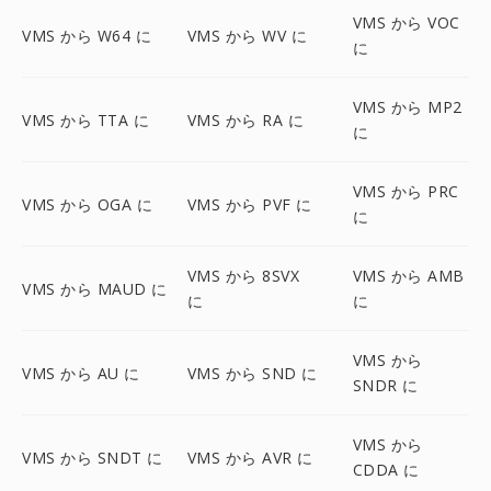
VMS から VOC
VMS から W64 に
VMS から WV に
に
VMS から MP2
VMS から TTA に
VMS から RA に
に
VMS から PRC
VMS から OGA に
VMS から PVF に
に
VMS から 8SVX
VMS から AMB
VMS から MAUD に
に
に
VMS から
VMS から AU に
VMS から SND に
SNDR に
VMS から
VMS から SNDT に
VMS から AVR に
CDDA に