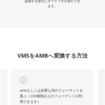
認識する形式にオーディオを移行でき
ます。
VMSをAMBへ変換する方法
2
ambもしくは必要な別のフォーマットを
選ぶ（200種類以上のフォーマットが利
用できます）