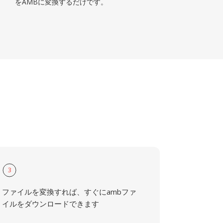
をAMBに変換するだけです。
3
ファイルを変換すれば、すぐにambファ
イルをダウンロードできます