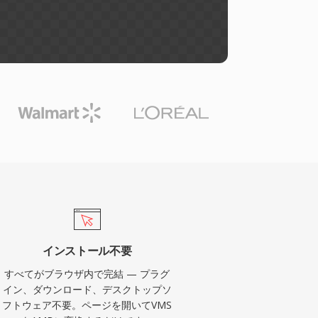
インストール不要
すべてがブラウザ内で完結 — プラグ
イン、ダウンロード、デスクトップソ
フトウェア不要。ページを開いてVMS