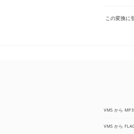
この変換に
VMS から MP3
VMS から FLA