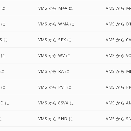
 に
VMS から M4A に
VMS から M
 に
VMS から WMA に
VMS から D
S に
VMS から SPX に
VMS から C
 に
VMS から WV に
VMS から V
 に
VMS から RA に
VMS から M
 に
VMS から PVF に
VMS から P
UD に
VMS から 8SVX に
VMS から A
に
VMS から SND に
VMS から S