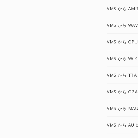
VMS から AMR
VMS から WAV
VMS から OPU
VMS から W64
VMS から TTA
VMS から OGA
VMS から MA
VMS から AU 