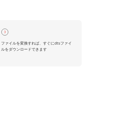
3
ファイルを変換すれば、すぐにdtsファイ
ルをダウンロードできます