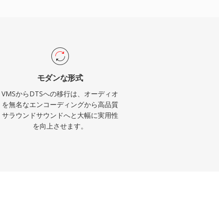
モダンな形式
VMSからDTSへの移行は、オーディオ
を無名なエンコーディングから高品質
サラウンドサウンドへと大幅に実用性
を向上させます。