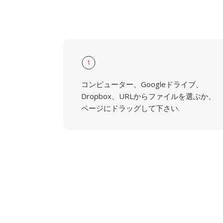
1
コンピューター、Googleドライブ、
Dropbox、URLからファイルを選ぶか、
ページにドラッグして下さい.