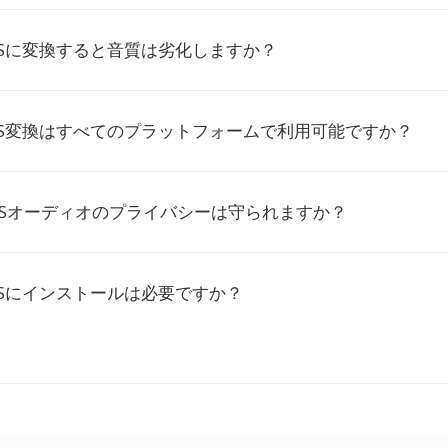
TSに変換すると音質は劣化しますか？
TS変換はすべてのプラットフォームで利用可能ですか？
MSオーディオのプライバシーは守られますか？
TSにインストールは必要ですか？