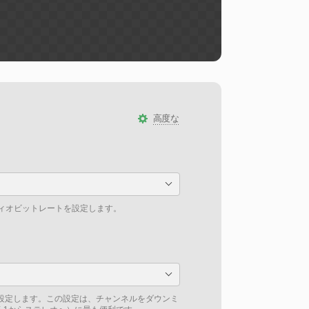
高度な
ディオビットレートを設定します。
設定します。この設定は、チャンネルをダウンミ