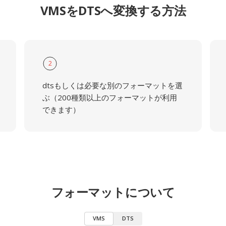
VMSをDTSへ変換する方法
2
dtsもしくは必要な別のフォーマットを選
ぶ（200種類以上のフォーマットが利用
できます）
フォーマットについて
VMS
DTS