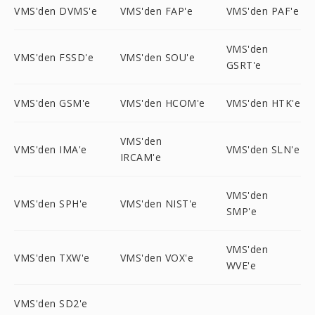
VMS'den DVMS'e
VMS'den FAP'e
VMS'den PAF'e
VMS'den
VMS'den FSSD'e
VMS'den SOU'e
GSRT'e
VMS'den GSM'e
VMS'den HCOM'e
VMS'den HTK'e
VMS'den
VMS'den IMA'e
VMS'den SLN'e
IRCAM'e
VMS'den
VMS'den SPH'e
VMS'den NIST'e
SMP'e
VMS'den
VMS'den TXW'e
VMS'den VOX'e
WVE'e
VMS'den SD2'e