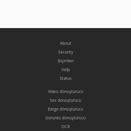
About
Security
Biçimleri
Help
Status
Video dönüştürücü
Ses dönüştürücü
Belge dönüştürücü
Görüntü dönüştürücü
OCR