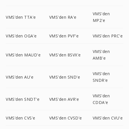
VMS'den
VMS'den TTA'e
VMS'den RA'e
MP2'e
VMS'den OGA'e
VMS'den PVF'e
VMS'den PRC'e
VMS'den
VMS'den MAUD'e
VMS'den 8SVX'e
AMB'e
VMS'den
VMS'den AU'e
VMS'den SND'e
SNDR'e
VMS'den
VMS'den SNDT'e
VMS'den AVR'e
CDDA'e
VMS'den CVS'e
VMS'den CVSD'e
VMS'den CVU'e