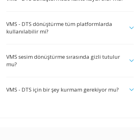
VMS - DTS dönüştürme tüm platformlarda
kullanılabilir mi?
VMS sesim dönüştürme sırasında gizli tutulur
mu?
VMS - DTS için bir şey kurmam gerekiyor mu?