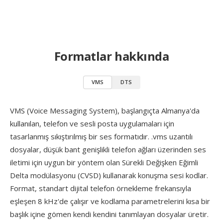
Formatlar hakkında
VMS
DTS
VMS (Voice Messaging System), başlangıçta Almanya'da
kullanılan, telefon ve sesli posta uygulamaları için
tasarlanmış sıkıştırılmış bir ses formatıdır. .vms uzantılı
dosyalar, düşük bant genişlikli telefon ağları üzerinden ses
iletimi için uygun bir yöntem olan Sürekli Değişken Eğimli
Delta modülasyonu (CVSD) kullanarak konuşma sesi kodlar.
Format, standart dijital telefon örnekleme frekansıyla
eşleşen 8 kHz'de çalışır ve kodlama parametrelerini kısa bir
başlık içine gömen kendi kendini tanımlayan dosyalar üretir.