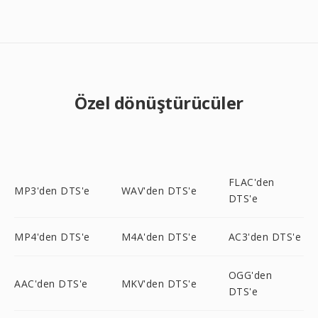
Özel dönüştürücüler
FLAC'den
MP3'den DTS'e
WAV'den DTS'e
DTS'e
MP4'den DTS'e
M4A'den DTS'e
AC3'den DTS'e
OGG'den
AAC'den DTS'e
MKV'den DTS'e
DTS'e