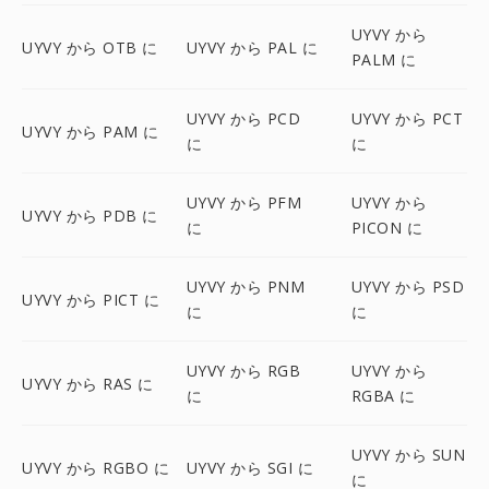
UYVY から
UYVY から OTB に
UYVY から PAL に
PALM に
UYVY から PCD
UYVY から PCT
UYVY から PAM に
に
に
UYVY から PFM
UYVY から
UYVY から PDB に
に
PICON に
UYVY から PNM
UYVY から PSD
UYVY から PICT に
に
に
UYVY から RGB
UYVY から
UYVY から RAS に
に
RGBA に
UYVY から SUN
UYVY から RGBO に
UYVY から SGI に
に