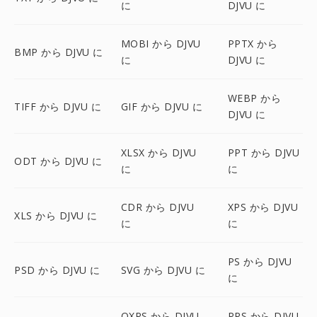
に
DJVU に
MOBI から DJVU
PPTX から
BMP から DJVU に
に
DJVU に
WEBP から
TIFF から DJVU に
GIF から DJVU に
DJVU に
XLSX から DJVU
PPT から DJVU
ODT から DJVU に
に
に
CDR から DJVU
XPS から DJVU
XLS から DJVU に
に
に
PS から DJVU
PSD から DJVU に
SVG から DJVU に
に
OXPS から DJVU
PPS から DJVU