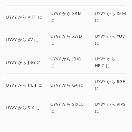
UYVY から XBM
UYVY から XPM
UYVY から VIFF に
に
に
UYVY から XWD
UYVY から YUV
UYVY から XV に
に
に
UYVY から JBIG
UYVY から
UYVY から JBG に
に
HEIC に
UYVY から RGF
UYVY から HEIF に
UYVY から G4 に
に
UYVY から SIXEL
UYVY から VIPS
UYVY から SIX に
に
に