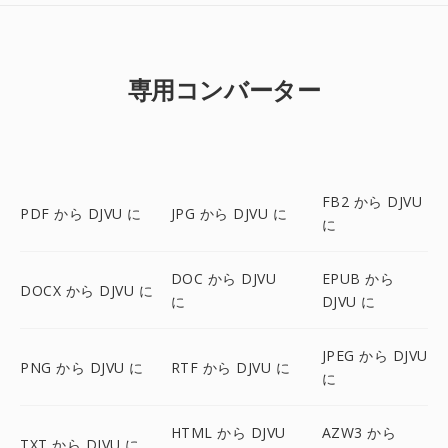
専用コンバーター
FB2 から DJVU
PDF から DJVU に
JPG から DJVU に
に
DOC から DJVU
EPUB から
DOCX から DJVU に
に
DJVU に
JPEG から DJVU
PNG から DJVU に
RTF から DJVU に
に
HTML から DJVU
AZW3 から
TXT から DJVU に