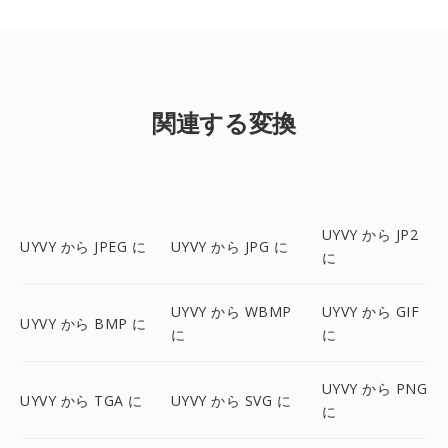
関連する変換
UYVY から JP2
UYVY から JPEG に
UYVY から JPG に
に
UYVY から WBMP
UYVY から GIF
UYVY から BMP に
に
に
UYVY から PNG
UYVY から TGA に
UYVY から SVG に
に