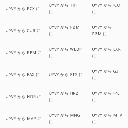
UYVY から TIFF
UYVY から ICO
UYVY から PCX に
に
に
UYVY から PBM
UYVY から
UYVY から CUR に
に
PGM に
UYVY から WEBP
UYVY から EXR
UYVY から PPM に
に
に
UYVY から G3
UYVY から FAX に
UYVY から FTS に
に
UYVY から HRZ
UYVY から IPL
UYVY から HDR に
に
に
UYVY から MNG
UYVY から MTV
UYVY から MAP に
に
に