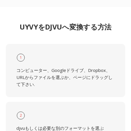
UYVYをDJVUへ変換する方法
1
コンピューター、Googleドライブ、Dropbox、
URLからファイルを選ぶか、ページにドラッグし
て下さい.
2
djvuもしくは必要な別のフォーマットを選ぶ