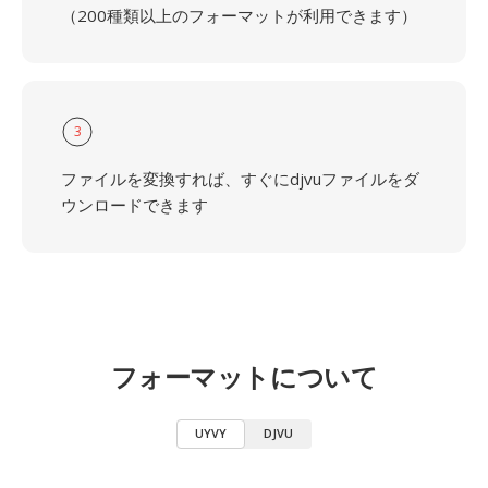
（200種類以上のフォーマットが利用できます）
3
ファイルを変換すれば、すぐにdjvuファイルをダ
ウンロードできます
フォーマットについて
UYVY
DJVU