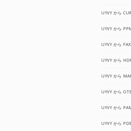
UYVY から CU
UYVY から PP
UYVY から FA
UYVY から HD
UYVY から MA
UYVY から OT
UYVY から PA
UYVY から PD