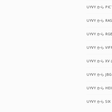
UYVY から PIC
UYVY から RA
UYVY から RG
UYVY から VIF
UYVY から XV 
UYVY から JBG
UYVY から HEI
UYVY から SIX