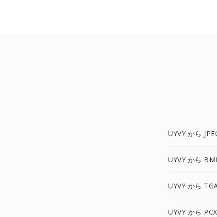
UYVY から JPE
UYVY から BM
UYVY から TG
UYVY から PC