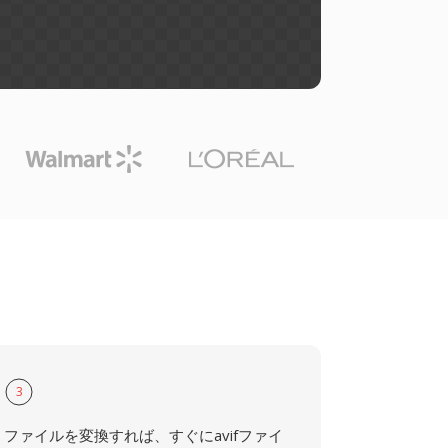
3
ファイルを変換すれば、すぐにavifファイ