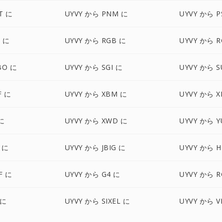
T に
UYVY から PNM に
UYVY から P
S に
UYVY から RGB に
UYVY から R
BO に
UYVY から SGI に
UYVY から S
F に
UYVY から XBM に
UYVY から 
に
UYVY から XWD に
UYVY から Y
 に
UYVY から JBIG に
UYVY から H
F に
UYVY から G4 に
UYVY から R
 に
UYVY から SIXEL に
UYVY から V