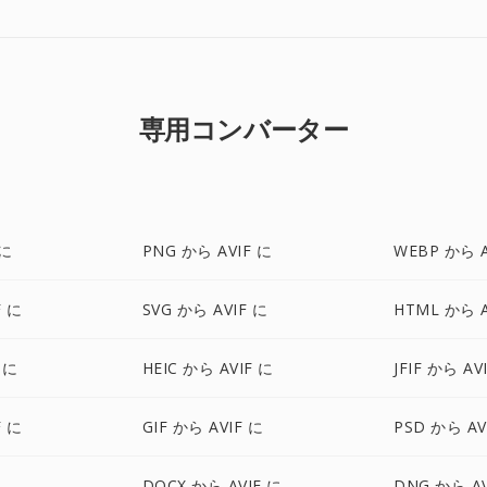
専用コンバーター
 に
PNG から AVIF に
WEBP から A
F に
SVG から AVIF に
HTML から A
 に
HEIC から AVIF に
JFIF から AV
F に
GIF から AVIF に
PSD から AV
に
DOCX から AVIF に
DNG から AV