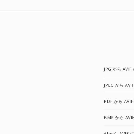
JPG から AVIF
JPEG から AVI
PDF から AVIF
BMP から AVI
AI から AVIF 