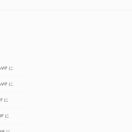
VIF に
VIF に
IF に
IF に
IF に