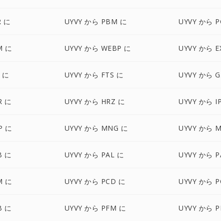
R に
UYVY から PBM に
UYVY から 
M に
UYVY から WEBP に
UYVY から E
X に
UYVY から FTS に
UYVY から G
R に
UYVY から HRZ に
UYVY から I
P に
UYVY から MNG に
UYVY から 
B に
UYVY から PAL に
UYVY から 
M に
UYVY から PCD に
UYVY から P
B に
UYVY から PFM に
UYVY から P