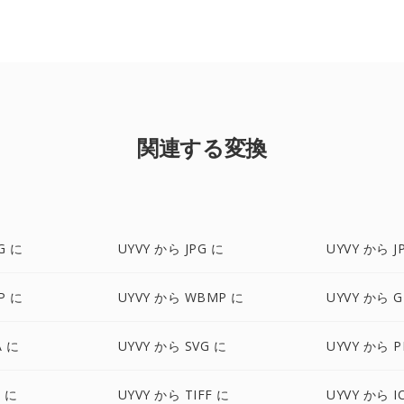
関連する変換
G に
UYVY から JPG に
UYVY から J
P に
UYVY から WBMP に
UYVY から G
A に
UYVY から SVG に
UYVY から 
X に
UYVY から TIFF に
UYVY から I