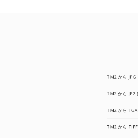
TM2 から JPG
TM2 から JP2
TM2 から TGA
TM2 から TIF