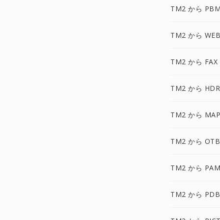
TM2 から PB
TM2 から WEB
TM2 から FAX
TM2 から HDR
TM2 から MAP
TM2 から OTB
TM2 から PAM
TM2 から PDB