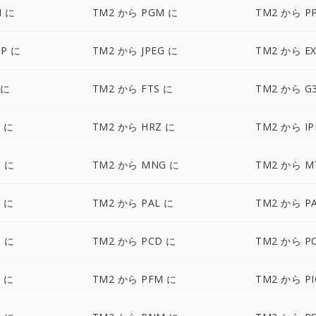
M に
TM2 から PGM に
TM2 から P
P に
TM2 から JPEG に
TM2 から E
 に
TM2 から FTS に
TM2 から G
 に
TM2 から HRZ に
TM2 から IP
 に
TM2 から MNG に
TM2 から M
 に
TM2 から PAL に
TM2 から P
 に
TM2 から PCD に
TM2 から P
 に
TM2 から PFM に
TM2 から P