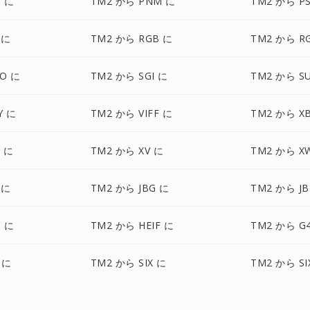
T に
TM2 から PNM に
TM2 から P
 に
TM2 から RGB に
TM2 から R
O に
TM2 から SGI に
TM2 から S
Y に
TM2 から VIFF に
TM2 から X
 に
TM2 から XV に
TM2 から X
 に
TM2 から JBG に
TM2 から JB
C に
TM2 から HEIF に
TM2 から G
 に
TM2 から SIX に
TM2 から SI