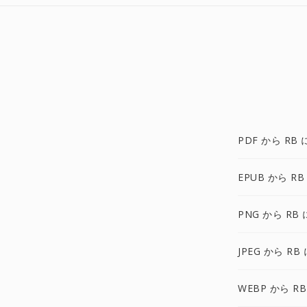
PDF から RB 
EPUB から RB
PNG から RB 
JPEG から RB 
WEBP から RB