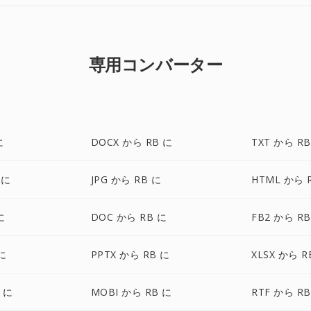
専用コンバーター
に
DOCX から RB に
TXT から RB
 に
JPG から RB に
HTML から 
に
DOC から RB に
FB2 から RB
に
PPTX から RB に
XLSX から R
 に
MOBI から RB に
RTF から RB