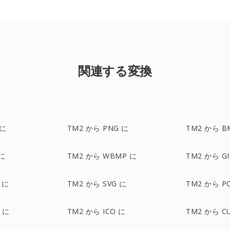
関連する変換
 に
TM2 から PNG に
TM2 から B
 に
TM2 から WBMP に
TM2 から GI
 に
TM2 から SVG に
TM2 から P
F に
TM2 から ICO に
TM2 から C