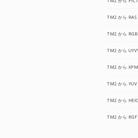
TM2 から PIC
TM2 から RAS
TM2 から RGB
TM2 から UYV
TM2 から XPM
TM2 から YUV
TM2 から HEI
TM2 から RGF