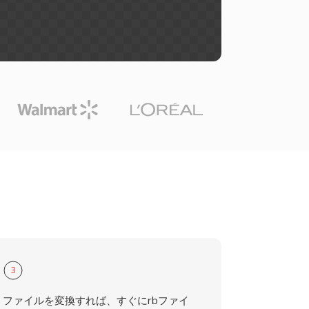
3
ファイルを変換すれば、すぐにrbファイ