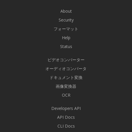
About
Security
フォーマット
Help
Status
ビデオコンバーター
オーディオコンバータ
ドキュメント変換
画像変換器
OCR
Developers API
API Docs
CLI Docs