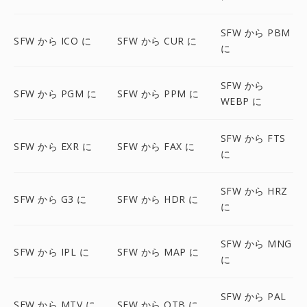
SFW から PBM
SFW から ICO に
SFW から CUR に
に
SFW から
SFW から PGM に
SFW から PPM に
WEBP に
SFW から FTS
SFW から EXR に
SFW から FAX に
に
SFW から HRZ
SFW から G3 に
SFW から HDR に
に
SFW から MNG
SFW から IPL に
SFW から MAP に
に
SFW から PAL
SFW から MTV に
SFW から OTB に