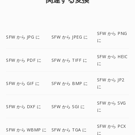
SFW から PNG
SFW から JPG に
SFW から JPEG に
に
SFW から HEIC
SFW から PDF に
SFW から TIFF に
に
SFW から JP2
SFW から GIF に
SFW から BMP に
に
SFW から SVG
SFW から DXF に
SFW から SGI に
に
SFW から PCX
SFW から WBMP に
SFW から TGA に
に