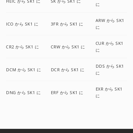
HEIC から SK1 に
SK から SK1 に
に
ARW から SK1
ICO から SK1 に
3FR から SK1 に
に
CUR から SK1
CR2 から SK1 に
CRW から SK1 に
に
DDS から SK1
DCM から SK1 に
DCR から SK1 に
に
EXR から SK1
DNG から SK1 に
ERF から SK1 に
に