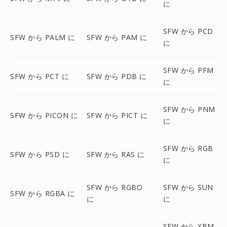
に
SFW から PCD
SFW から PALM に
SFW から PAM に
に
SFW から PFM
SFW から PCT に
SFW から PDB に
に
SFW から PNM
SFW から PICON に
SFW から PICT に
に
SFW から RGB
SFW から PSD に
SFW から RAS に
に
SFW から RGBO
SFW から SUN
SFW から RGBA に
に
に
SFW から XBM