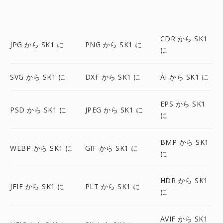
CDR から SK1
JPG から SK1 に
PNG から SK1 に
に
SVG から SK1 に
DXF から SK1 に
AI から SK1 に
EPS から SK1
PSD から SK1 に
JPEG から SK1 に
に
BMP から SK1
WEBP から SK1 に
GIF から SK1 に
に
HDR から SK1
JFIF から SK1 に
PLT から SK1 に
に
AVIF から SK1