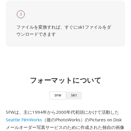
3
ファイルを変換すれば、すぐにsk1ファイルをダ
ウンロードできます
フォーマットについて
SFW
SK1
SFWは、主に1994年から2000年代初頭にかけて活動した
Seattle FilmWorks
（後のPhotoWorks）のPictures on Disk
メールオーダー写真サービスのために作成された独自の画像