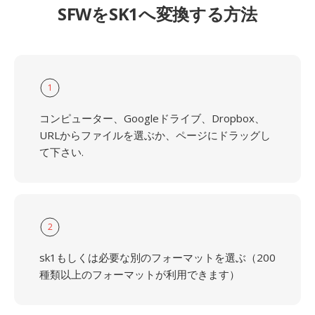
SFWをSK1へ変換する方法
1
コンピューター、Googleドライブ、Dropbox、
URLからファイルを選ぶか、ページにドラッグし
て下さい.
2
sk1もしくは必要な別のフォーマットを選ぶ（200
種類以上のフォーマットが利用できます）