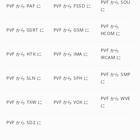
PVF から SOU
PVF から PAF に
PVF から FSSD に
に
PVF から
PVF から GSRT に
PVF から GSM に
HCOM に
PVF から
PVF から HTK に
PVF から IMA に
IRCAM に
PVF から SMP
PVF から SLN に
PVF から SPH に
に
PVF から WVE
PVF から TXW に
PVF から VOX に
に
PVF から SD2 に