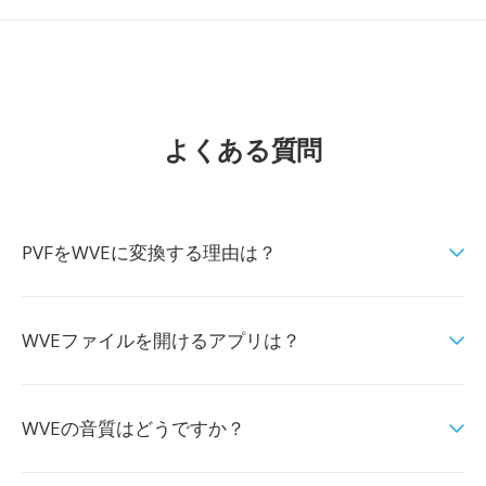
よくある質問
PVFをWVEに変換する理由は？
WVEファイルを開けるアプリは？
WVEの音質はどうですか？