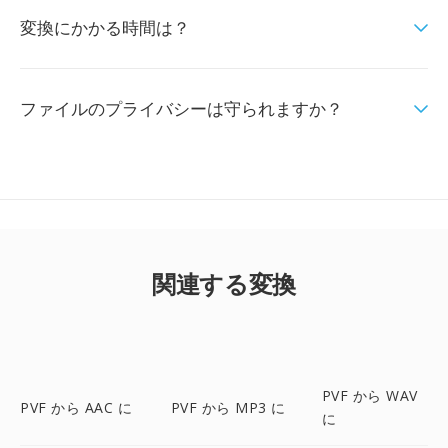
変換にかかる時間は？
ファイルのプライバシーは守られますか？
関連する変換
PVF から WAV
PVF から AAC に
PVF から MP3 に
に