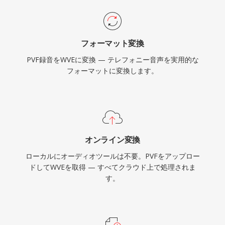
フォーマット変換
PVF録音をWVEに変換 — テレフォニー音声を実用的な
フォーマットに変換します。
オンライン変換
ローカルにオーディオツールは不要。PVFをアップロー
ドしてWVEを取得 — すべてクラウド上で処理されま
す。