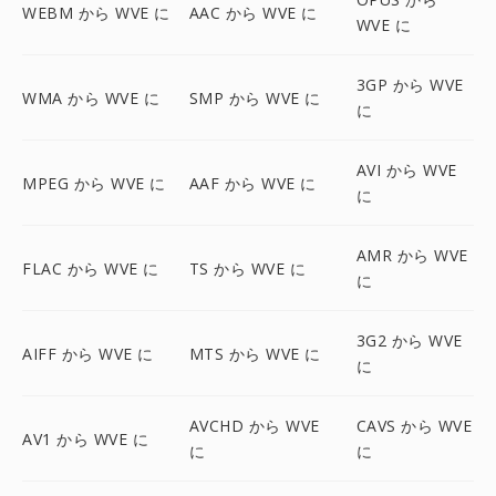
WEBM から WVE に
AAC から WVE に
WVE に
3GP から WVE
WMA から WVE に
SMP から WVE に
に
AVI から WVE
MPEG から WVE に
AAF から WVE に
に
AMR から WVE
FLAC から WVE に
TS から WVE に
に
3G2 から WVE
AIFF から WVE に
MTS から WVE に
に
AVCHD から WVE
CAVS から WVE
AV1 から WVE に
に
に