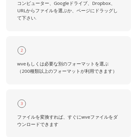
コンピューター、Googleドライブ、Dropbox、
URLからファイルを選ぶか、ページにドラッグし
て下さい.
2
wveもしくは必要な別のフォーマットを選ぶ
（200種類以上のフォーマットが利用できます）
3
ファイルを変換すれば、すぐにwveファイルをダ
ウンロードできます