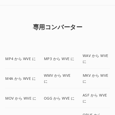
専用コンバーター
WAV から WVE
MP4 から WVE に
MP3 から WVE に
に
WMV から WVE
MKV から WVE
M4A から WVE に
に
に
ASF から WVE
MOV から WVE に
OGG から WVE に
に
OPUS から