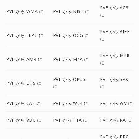
PVF から AC3
PVF から WMA に
PVF から NIST に
に
PVF から AIFF
PVF から FLAC に
PVF から OGG に
に
PVF から M4R
PVF から AMR に
PVF から M4A に
に
PVF から OPUS
PVF から SPX
PVF から DTS に
に
に
PVF から CAF に
PVF から W64 に
PVF から WV に
PVF から VOC に
PVF から TTA に
PVF から RA に
PVF から PRC