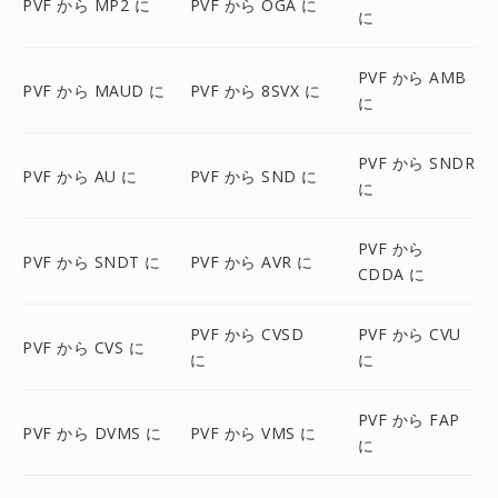
PVF から MP2 に
PVF から OGA に
に
PVF から AMB
PVF から MAUD に
PVF から 8SVX に
に
PVF から SNDR
PVF から AU に
PVF から SND に
に
PVF から
PVF から SNDT に
PVF から AVR に
CDDA に
PVF から CVSD
PVF から CVU
PVF から CVS に
に
に
PVF から FAP
PVF から DVMS に
PVF から VMS に
に