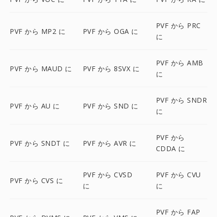
PVF から PRC
PVF から MP2 に
PVF から OGA に
に
PVF から AMB
PVF から MAUD に
PVF から 8SVX に
に
PVF から SNDR
PVF から AU に
PVF から SND に
に
PVF から
PVF から SNDT に
PVF から AVR に
CDDA に
PVF から CVSD
PVF から CVU
PVF から CVS に
に
に
PVF から FAP