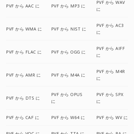
PVF から WAV
PVF から AAC に
PVF から MP3 に
に
PVF から AC3
PVF から WMA に
PVF から NIST に
に
PVF から AIFF
PVF から FLAC に
PVF から OGG に
に
PVF から M4R
PVF から AMR に
PVF から M4A に
に
PVF から OPUS
PVF から SPX
PVF から DTS に
に
に
PVF から CAF に
PVF から W64 に
PVF から WV に
PVF から VOC に
PVF から TTA に
PVF から RA に