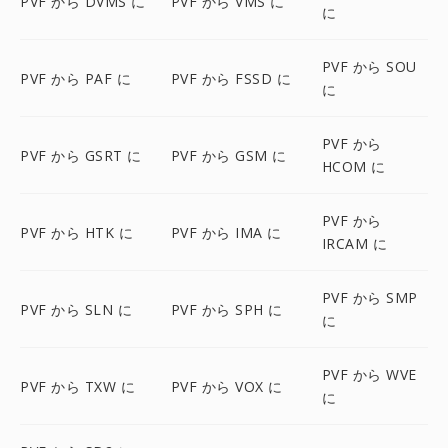
PVF から DVMS に
PVF から VMS に
に
PVF から SOU
PVF から PAF に
PVF から FSSD に
に
PVF から
PVF から GSRT に
PVF から GSM に
HCOM に
PVF から
PVF から HTK に
PVF から IMA に
IRCAM に
PVF から SMP
PVF から SLN に
PVF から SPH に
に
PVF から WVE
PVF から TXW に
PVF から VOX に
に