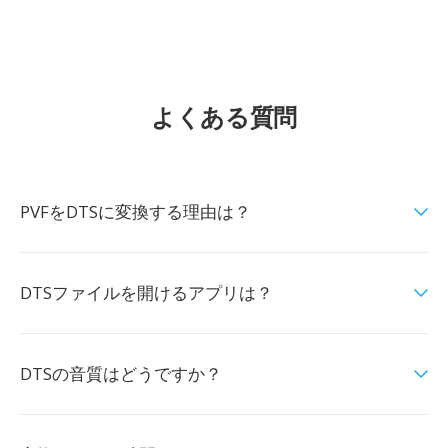
よくある質問
PVFをDTSに変換する理由は？
DTSファイルを開けるアプリは？
DTSの音質はどうですか？