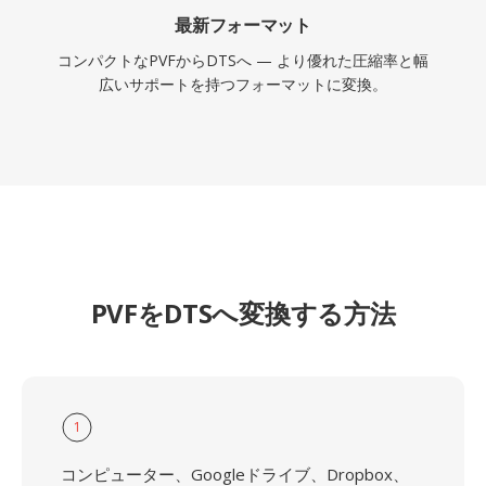
最新フォーマット
コンパクトなPVFからDTSへ — より優れた圧縮率と幅
広いサポートを持つフォーマットに変換。
PVFをDTSへ変換する方法
1
コンピューター、Googleドライブ、Dropbox、