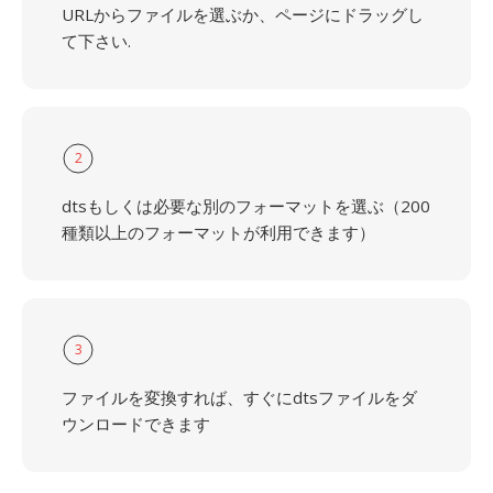
URLからファイルを選ぶか、ページにドラッグし
て下さい.
2
dtsもしくは必要な別のフォーマットを選ぶ（200
種類以上のフォーマットが利用できます）
3
ファイルを変換すれば、すぐにdtsファイルをダ
ウンロードできます