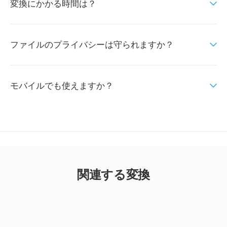
変換にかかる時間は？
ファイルのプライバシーは守られますか？
モバイルでも使えますか？
関連する変換