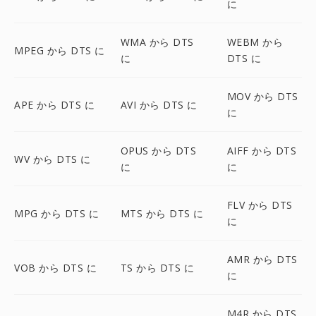
に
WMA から DTS
WEBM から
MPEG から DTS に
に
DTS に
MOV から DTS
APE から DTS に
AVI から DTS に
に
OPUS から DTS
AIFF から DTS
WV から DTS に
に
に
FLV から DTS
MPG から DTS に
MTS から DTS に
に
AMR から DTS
VOB から DTS に
TS から DTS に
に
M4R から DTS