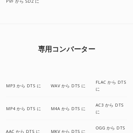
PVF から SD2 に
専用コンバーター
FLAC から DTS
MP3 から DTS に
WAV から DTS に
に
AC3 から DTS
MP4 から DTS に
M4A から DTS に
に
OGG から DTS
AAC から DTS に
MKV から DTS に