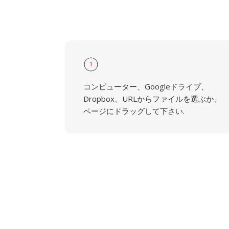
1
コンピューター、Googleドライブ、
Dropbox、URLからファイルを選ぶか、
ページにドラッグして下さい.