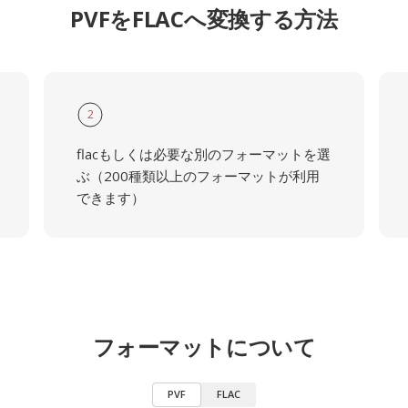
PVFをFLACへ変換する方法
2
flacもしくは必要な別のフォーマットを選
ぶ（200種類以上のフォーマットが利用
できます）
フォーマットについて
PVF
FLAC