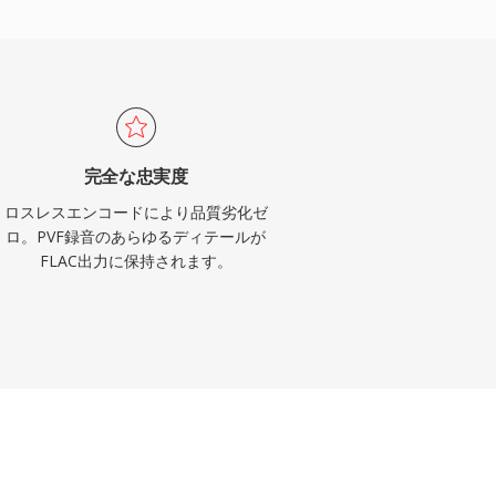
完全な忠実度
ロスレスエンコードにより品質劣化ゼ
ロ。PVF録音のあらゆるディテールが
FLAC出力に保持されます。