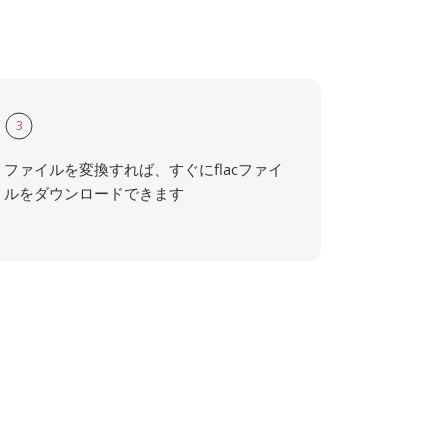
3
ファイルを変換すれば、すぐにflacファイ
ルをダウンロードできます