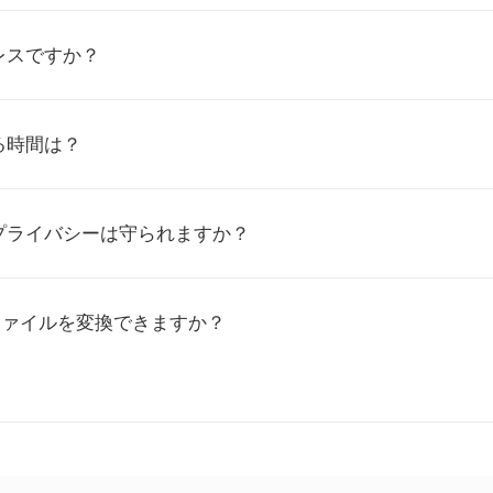
レスですか？
る時間は？
プライバシーは守られますか？
ファイルを変換できますか？