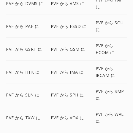
PVF から DVMS に
PVF から VMS に
に
PVF から SOU
PVF から PAF に
PVF から FSSD に
に
PVF から
PVF から GSRT に
PVF から GSM に
HCOM に
PVF から
PVF から HTK に
PVF から IMA に
IRCAM に
PVF から SMP
PVF から SLN に
PVF から SPH に
に
PVF から WVE
PVF から TXW に
PVF から VOX に
に