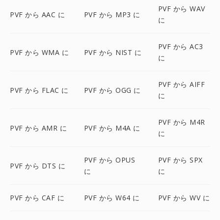
PVF から WAV
PVF から AAC に
PVF から MP3 に
に
PVF から AC3
PVF から WMA に
PVF から NIST に
に
PVF から AIFF
PVF から FLAC に
PVF から OGG に
に
PVF から M4R
PVF から AMR に
PVF から M4A に
に
PVF から OPUS
PVF から SPX
PVF から DTS に
に
に
PVF から CAF に
PVF から W64 に
PVF から WV に