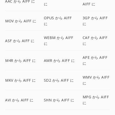
AAC から AIFF に
に
AIFF に
OPUS から AIFF
3GP から AIFF
MOV から AIFF に
に
に
WEBM から AIFF
CAF から AIFF
ASF から AIFF に
に
に
APE から AIFF
M4R から AIFF に
AMR から AIFF に
に
WMV から AIFF
MKV から AIFF に
SD2 から AIFF に
に
MPG から AIFF
AVI から AIFF に
SHN から AIFF に
に