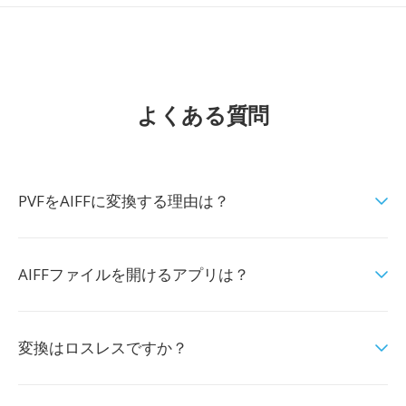
よくある質問
PVFをAIFFに変換する理由は？
AIFFファイルを開けるアプリは？
変換はロスレスですか？