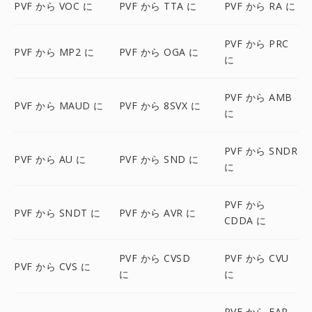
PVF から VOC に
PVF から TTA に
PVF から RA に
PVF から PRC
PVF から MP2 に
PVF から OGA に
に
PVF から AMB
PVF から MAUD に
PVF から 8SVX に
に
PVF から SNDR
PVF から AU に
PVF から SND に
に
PVF から
PVF から SNDT に
PVF から AVR に
CDDA に
PVF から CVSD
PVF から CVU
PVF から CVS に
に
に
PVF から FAP