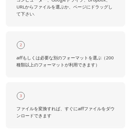
URLからファイルを選ぶか、ページにドラッグし
て下さい.
2
aiffもしくは必要な別のフォーマットを選ぶ（200
種類以上のフォーマットが利用できます）
3
ファイルを変換すれば、すぐにaiffファイルをダウ
ンロードできます