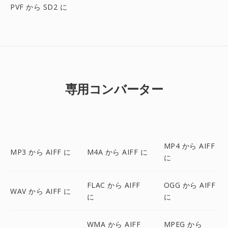
PVF から SD2 に
専用コンバーター
MP4 から AIFF
MP3 から AIFF に
M4A から AIFF に
に
FLAC から AIFF
OGG から AIFF
WAV から AIFF に
に
に
WMA から AIFF
MPEG から