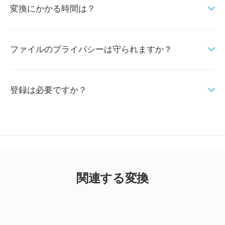
変換にかかる時間は？
ファイルのプライバシーは守られますか？
登録は必要ですか？
関連する変換