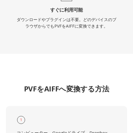
すぐに利用可能
ダウンロードやプラグインは不要。どのデバイスのブ
ラウザからでもPVFをAIFFに変換できます。
PVFをAIFFへ変換する方法
1
コンピューター、Googleドライブ、Dropbox、