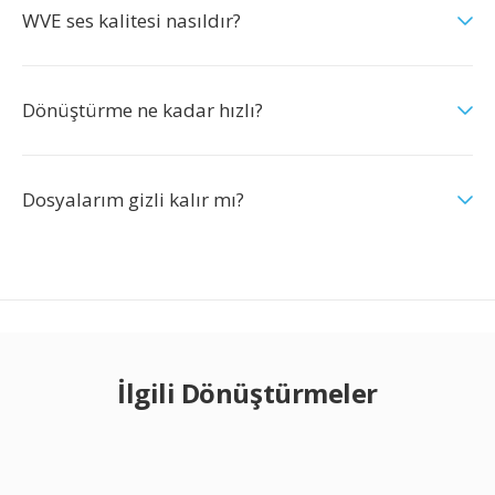
WVE ses kalitesi nasıldır?
Dönüştürme ne kadar hızlı?
Dosyalarım gizli kalır mı?
İlgili Dönüştürmeler