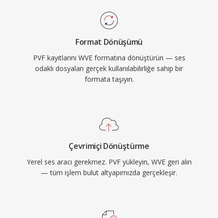
Format Dönüşümü
PVF kayıtlarını WVE formatına dönüştürün — ses
odaklı dosyaları gerçek kullanılabilirliğe sahip bir
formata taşıyın.
Çevrimiçi Dönüştürme
Yerel ses aracı gerekmez. PVF yükleyin, WVE geri alın
— tüm işlem bulut altyapımızda gerçekleşir.