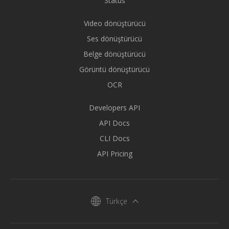
Status
Video dönüştürücü
Ses dönüştürücü
Belge dönüştürücü
Görüntü dönüştürücü
OCR
Developers API
API Docs
CLI Docs
API Pricing
Türkçe