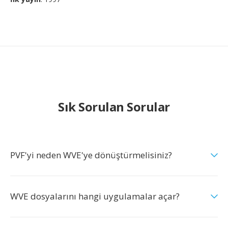
Sık Sorulan Sorular
PVF'yi neden WVE'ye dönüştürmelisiniz?
WVE dosyalarını hangi uygulamalar açar?