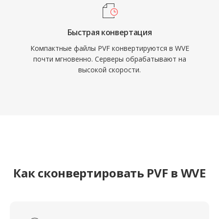
Быстрая конвертация
Компактные файлы PVF конвертируются в WVE
почти мгновенно. Серверы обрабатывают на
высокой скорости.
Как сконвертировать PVF в WVE