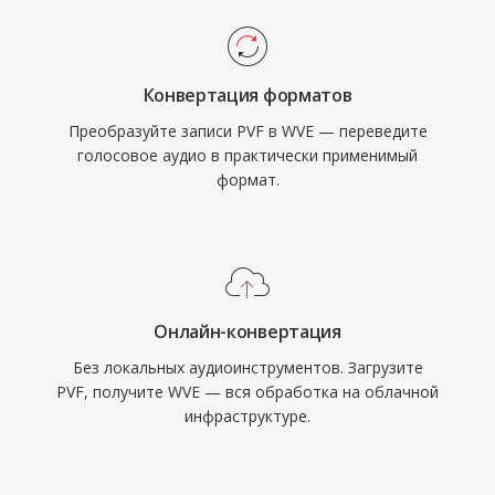
Конвертация форматов
Преобразуйте записи PVF в WVE — переведите
голосовое аудио в практически применимый
формат.
Онлайн-конвертация
Без локальных аудиоинструментов. Загрузите
PVF, получите WVE — вся обработка на облачной
инфраструктуре.