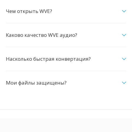
Чем открыть WVE?
Каково качество WVE аудио?
Насколько быстрая конвертация?
Мои файлы защищены?