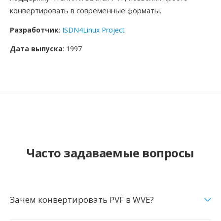
конвертировать в современные форматы.
Разработчик
:
ISDN4Linux Project
Дата выпуска
: 1997
Часто задаваемые вопросы
Зачем конвертировать PVF в WVE?