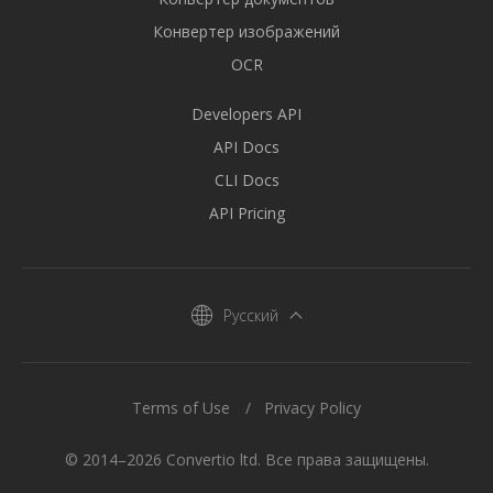
Конвертер изображений
OCR
Developers API
API Docs
CLI Docs
API Pricing
Русский
Terms of Use
Privacy Policy
© 2014–2026 Convertio ltd. Все права защищены.