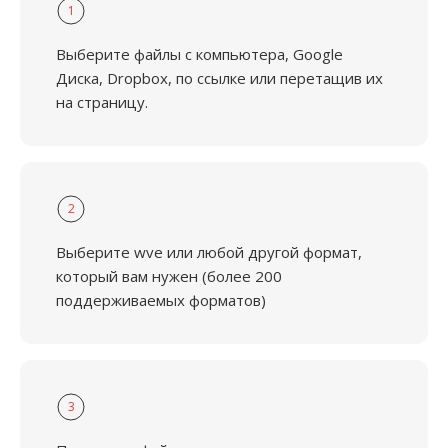
1
Выберите файлы с компьютера, Google
Диска, Dropbox, по ссылке или перетащив их
на страницу.
2
Выберите wve или любой другой формат,
который вам нужен (более 200
поддерживаемых форматов)
3