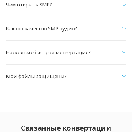
Чем открыть SMP?
Каково качество SMP аудио?
Насколько быстрая конвертация?
Мои файлы защищены?
Связанные конвертации