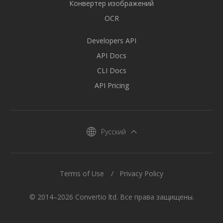
Конвертер изображений
OCR
Developers API
API Docs
CLI Docs
API Pricing
Русский
Terms of Use
Privacy Policy
© 2014–2026 Convertio ltd. Все права защищены.