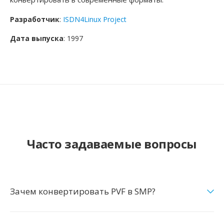
Разработчик
:
ISDN4Linux Project
Дата выпуска
: 1997
Часто задаваемые вопросы
Зачем конвертировать PVF в SMP?