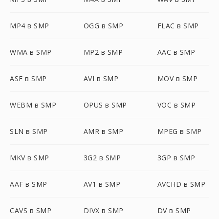
MP4 в SMP
OGG в SMP
FLAC в SMP
WMA в SMP
MP2 в SMP
AAC в SMP
ASF в SMP
AVI в SMP
MOV в SMP
WEBM в SMP
OPUS в SMP
VOC в SMP
SLN в SMP
AMR в SMP
MPEG в SMP
MKV в SMP
3G2 в SMP
3GP в SMP
AAF в SMP
AV1 в SMP
AVCHD в SMP
CAVS в SMP
DIVX в SMP
DV в SMP