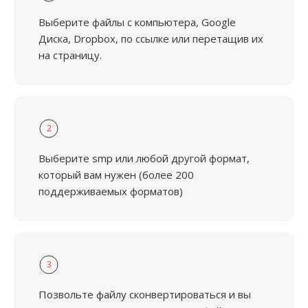
Выберите файлы с компьютера, Google
Диска, Dropbox, по ссылке или перетащив их
на страницу.
2
Выберите smp или любой другой формат,
который вам нужен (более 200
поддерживаемых форматов)
3
Позвольте файлу сконвертироваться и вы