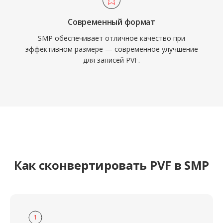
Современный формат
SMP обеспечивает отличное качество при
эффективном размере — современное улучшение
для записей PVF.
Как сконвертировать PVF в SMP
1