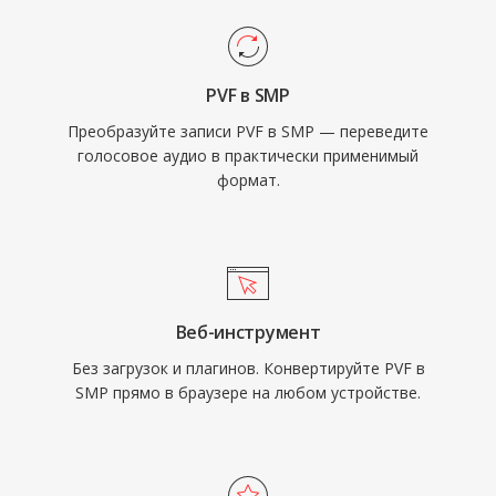
PVF в SMP
Преобразуйте записи PVF в SMP — переведите
голосовое аудио в практически применимый
формат.
Веб-инструмент
Без загрузок и плагинов. Конвертируйте PVF в
SMP прямо в браузере на любом устройстве.