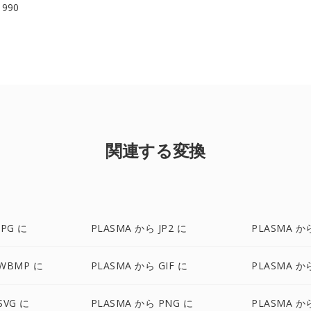
 1990
関連する変換
JPG に
PLASMA から JP2 に
PLASMA か
 WBMP に
PLASMA から GIF に
PLASMA か
SVG に
PLASMA から PNG に
PLASMA か