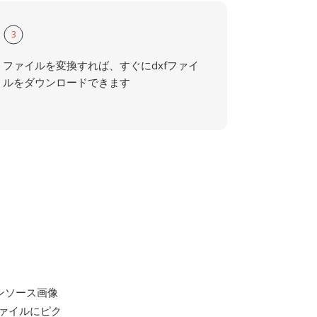
3
ファイルを変換すれば、すぐにdxfファイ
ルをダウンロードできます
ープンソース画像
ァイルにピク