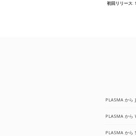
初回リリース
:
PLASMA から 
PLASMA から
PLASMA から 