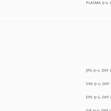
PLASMA から 
JPG から DXF 
SVG から DXF
EPS から DXF
GIF から DXF 