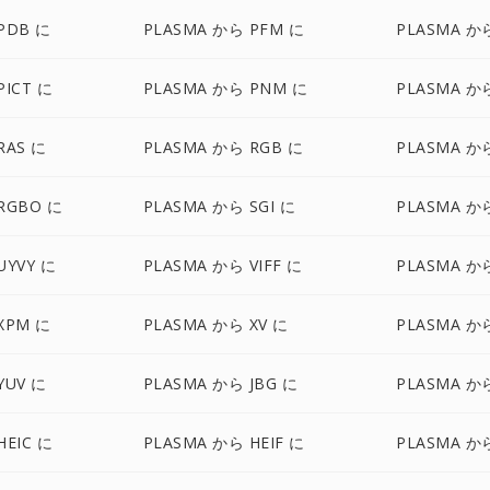
PDB に
PLASMA から PFM に
PLASMA か
PICT に
PLASMA から PNM に
PLASMA か
RAS に
PLASMA から RGB に
PLASMA か
RGBO に
PLASMA から SGI に
PLASMA か
UYVY に
PLASMA から VIFF に
PLASMA か
XPM に
PLASMA から XV に
PLASMA か
YUV に
PLASMA から JBG に
PLASMA から
HEIC に
PLASMA から HEIF に
PLASMA か