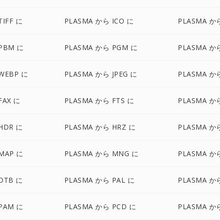
TIFF に
PLASMA から ICO に
PLASMA か
PBM に
PLASMA から PGM に
PLASMA か
WEBP に
PLASMA から JPEG に
PLASMA から
FAX に
PLASMA から FTS に
PLASMA か
HDR に
PLASMA から HRZ に
PLASMA から
MAP に
PLASMA から MNG に
PLASMA か
OTB に
PLASMA から PAL に
PLASMA か
PAM に
PLASMA から PCD に
PLASMA か