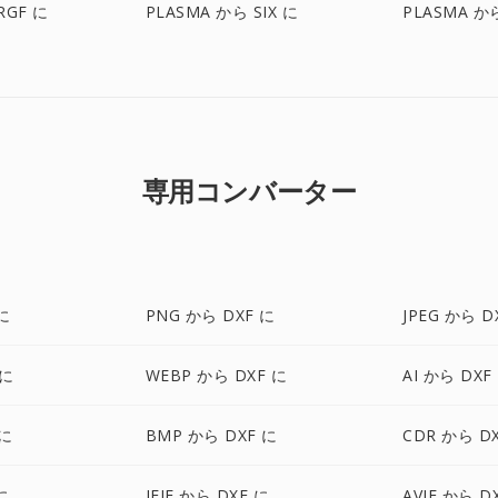
RGF に
PLASMA から SIX に
PLASMA から
専用コンバーター
に
PNG から DXF に
JPEG から D
 に
WEBP から DXF に
AI から DXF
 に
BMP から DXF に
CDR から D
に
JFIF から DXF に
AVIF から D