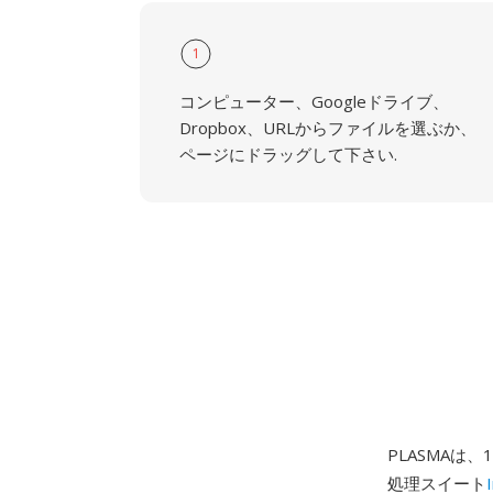
1
コンピューター、Googleドライブ、
Dropbox、URLからファイルを選ぶか、
ページにドラッグして下さい.
PLASMAは、
処理スイート