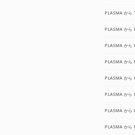
PLASMA から 
PLASMA から 
PLASMA から 
PLASMA から 
PLASMA から 
PLASMA から 
PLASMA から 
PLASMA から 