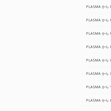
PLASMA から 
PLASMA から 
PLASMA から 
PLASMA から 
PLASMA から 
PLASMA から 
PLASMA から 
PLASMA から 