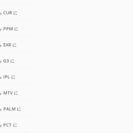
ら CUR に
ら PPM に
 EXR に
ら G3 に
 IPL に
ら MTV に
ら PALM に
ら PCT に