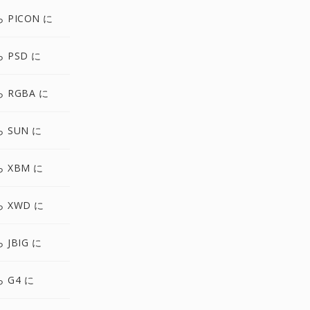
ら PICON に
ら PSD に
ら RGBA に
ら SUN に
ら XBM に
ら XWD に
 JBIG に
ら G4 に