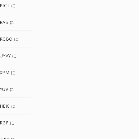
PICT に
RAS に
 RGBO に
UYVY に
 XPM に
YUV に
HEIC に
RGF に