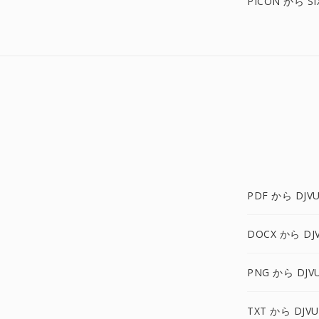
PICON から SI
PDF から DJV
DOCX から DJ
PNG から DJV
TXT から DJV