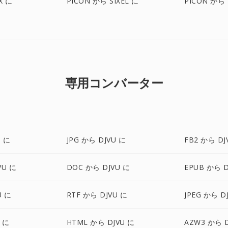
X に
PICON から SIXEL に
PICON から 
専用コンバーター
U に
JPG から DJVU に
FB2 から DJ
VU に
DOC から DJVU に
EPUB から D
U に
RTF から DJVU に
JPEG から D
U に
HTML から DJVU に
AZW3 から D