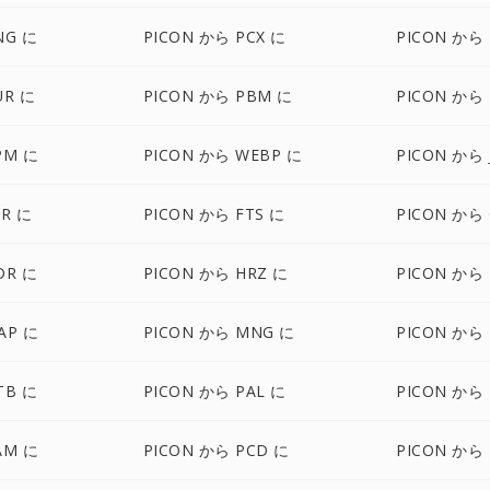
NG に
PICON から PCX に
PICON から 
UR に
PICON から PBM に
PICON から
PM に
PICON から WEBP に
PICON から 
XR に
PICON から FTS に
PICON から 
DR に
PICON から HRZ に
PICON から 
AP に
PICON から MNG に
PICON から
TB に
PICON から PAL に
PICON から
AM に
PICON から PCD に
PICON から 