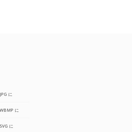
JPG に
 WBMP に
SVG に