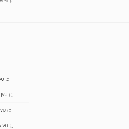
VIPS に
VU に
JVU に
JVU に
JVU に