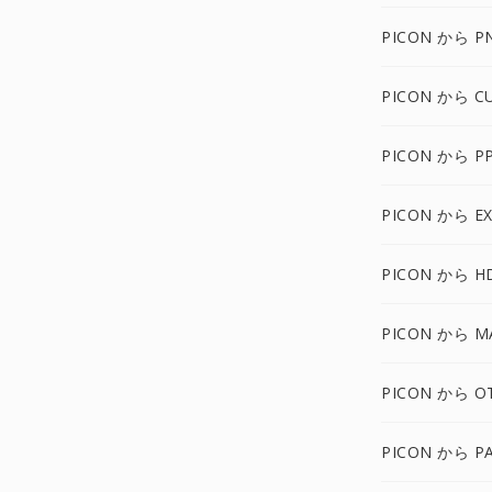
PICON から P
PICON から C
PICON から P
PICON から E
PICON から H
PICON から M
PICON から O
PICON から P