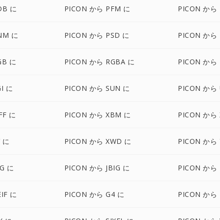
DB に
PICON から PFM に
PICON から 
NM に
PICON から PSD に
PICON から 
GB に
PICON から RGBA に
PICON から
I に
PICON から SUN に
PICON から 
FF に
PICON から XBM に
PICON から
V に
PICON から XWD に
PICON から 
BG に
PICON から JBIG に
PICON から 
IF に
PICON から G4 に
PICON から 