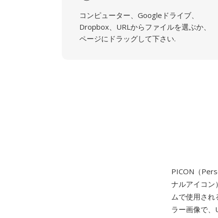
コンピューター、Googleドライブ、
Dropbox、URLからファイルを選ぶか、
ページにドラッグして下さい.
PICON（Per
ナルアイコン
ムで使用される
ラー画像で、