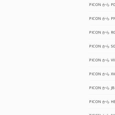
PICON から P
PICON から P
PICON から R
PICON から SG
PICON から VI
PICON から X
PICON から J
PICON から HE