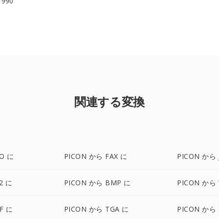
 1990
関連する変換
CO に
PICON から FAX に
PICON から 
2 に
PICON から BMP に
PICON から
F に
PICON から TGA に
PICON から 