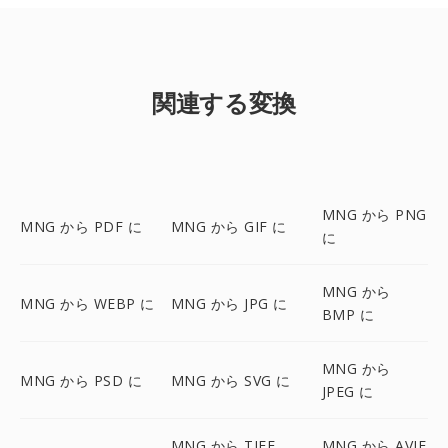
関連する変換
MNG から PNG
MNG から PDF に
MNG から GIF に
に
MNG から
MNG から WEBP に
MNG から JPG に
BMP に
MNG から
MNG から PSD に
MNG から SVG に
JPEG に
MNG から TIFF
MNG から AVIF