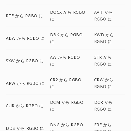
DOCX から RGBO
AVIF から
RTF から RGBO に
に
RGBO に
DBK から RGBO
KWD から
ABW から RGBO に
に
RGBO に
AW から RGBO
3FR から
SXW から RGBO に
に
RGBO に
CR2 から RGBO
CRW から
ARW から RGBO に
に
RGBO に
DCM から RGBO
DCR から
CUR から RGBO に
に
RGBO に
DNG から RGBO
ERF から
DDS から RGBO に