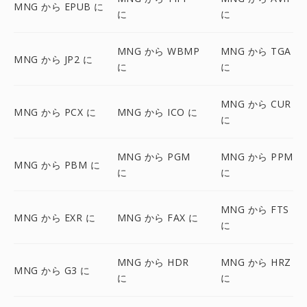
MNG から EPUB に
に
に
MNG から WBMP
MNG から TGA
MNG から JP2 に
に
に
MNG から CUR
MNG から PCX に
MNG から ICO に
に
MNG から PGM
MNG から PPM
MNG から PBM に
に
に
MNG から FTS
MNG から EXR に
MNG から FAX に
に
MNG から HDR
MNG から HRZ
MNG から G3 に
に
に