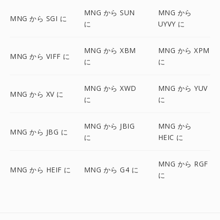
MNG から SUN
MNG から
MNG から SGI に
に
UYVY に
MNG から XBM
MNG から XPM
MNG から VIFF に
に
に
MNG から XWD
MNG から YUV
MNG から XV に
に
に
MNG から JBIG
MNG から
MNG から JBG に
に
HEIC に
MNG から RGF
MNG から HEIF に
MNG から G4 に
に