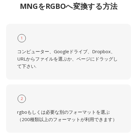
MNGをRGBOへ変換する方法
1
コンピューター、Googleドライブ、Dropbox、
URLからファイルを選ぶか、ページにドラッグし
て下さい.
2
rgboもしくは必要な別のフォーマットを選ぶ
（200種類以上のフォーマットが利用できます）