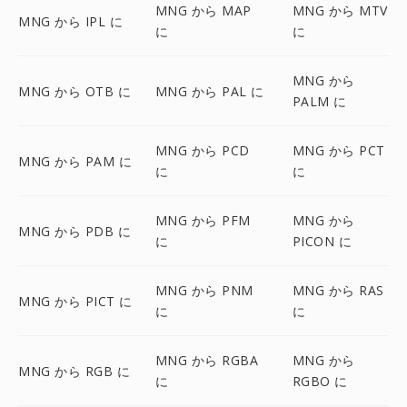
MNG から MAP
MNG から MTV
MNG から IPL に
に
に
MNG から
MNG から OTB に
MNG から PAL に
PALM に
MNG から PCD
MNG から PCT
MNG から PAM に
に
に
MNG から PFM
MNG から
MNG から PDB に
に
PICON に
MNG から PNM
MNG から RAS
MNG から PICT に
に
に
MNG から RGBA
MNG から
MNG から RGB に
に
RGBO に