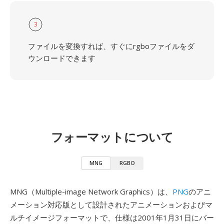
3
ファイルを変換すれば、すぐにrgboファイルをダ
ウンロードできます
フォーマットについて
MNG
RGBO
MNG（Multiple-image Network Graphics）は、
PNG
のアニ
メーション対応版として設計されたアニメーションおよびマ
ルチイメージフォーマットで、仕様は2001年1月31日にバー