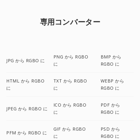
専用コンバーター
PNG から RGBO
BMP から
JPG から RGBO に
に
RGBO に
HTML から RGBO
TXT から RGBO
WEBP から
に
に
RGBO に
ICO から RGBO
PDF から
JPEG から RGBO に
に
RGBO に
GIF から RGBO
PSD から
PFM から RGBO に
に
RGBO に