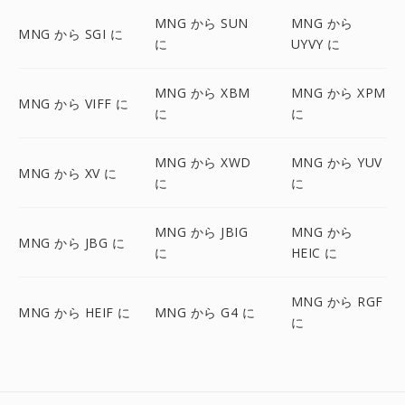
MNG から SUN
MNG から
MNG から SGI に
に
UYVY に
MNG から XBM
MNG から XPM
MNG から VIFF に
に
に
MNG から XWD
MNG から YUV
MNG から XV に
に
に
MNG から JBIG
MNG から
MNG から JBG に
に
HEIC に
MNG から RGF
MNG から HEIF に
MNG から G4 に
に