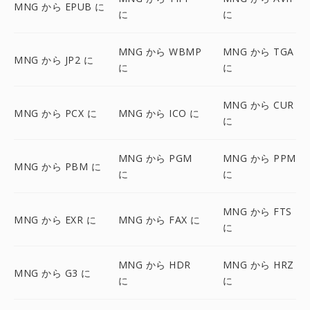
MNG から EPUB に
に
に
MNG から WBMP
MNG から TGA
MNG から JP2 に
に
に
MNG から CUR
MNG から PCX に
MNG から ICO に
に
MNG から PGM
MNG から PPM
MNG から PBM に
に
に
MNG から FTS
MNG から EXR に
MNG から FAX に
に
MNG から HDR
MNG から HRZ
MNG から G3 に
に
に