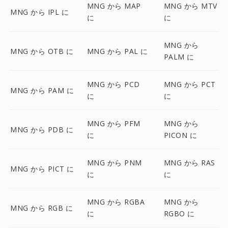
MNG から MAP
MNG から MTV
MNG から IPL に
に
に
MNG から
MNG から OTB に
MNG から PAL に
PALM に
MNG から PCD
MNG から PCT
MNG から PAM に
に
に
MNG から PFM
MNG から
MNG から PDB に
に
PICON に
MNG から PNM
MNG から RAS
MNG から PICT に
に
に
MNG から RGBA
MNG から
MNG から RGB に
に
RGBO に