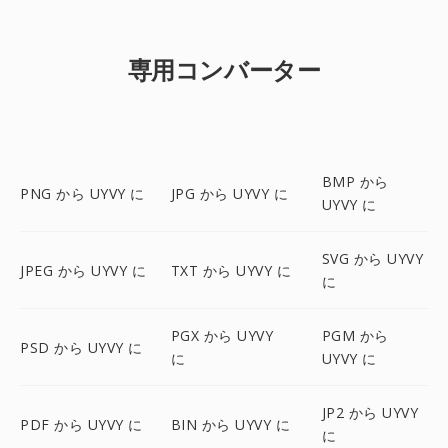
専用コンバーター
BMP から
PNG から UYVY に
JPG から UYVY に
UYVY に
SVG から UYVY
JPEG から UYVY に
TXT から UYVY に
に
PGX から UYVY
PGM から
PSD から UYVY に
に
UYVY に
JP2 から UYVY
PDF から UYVY に
BIN から UYVY に
に