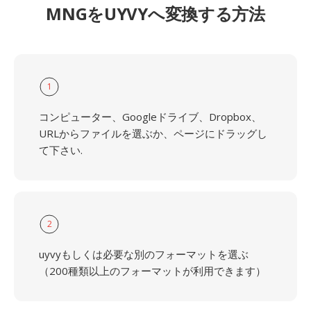
MNGをUYVYへ変換する方法
1
コンピューター、Googleドライブ、Dropbox、
URLからファイルを選ぶか、ページにドラッグし
て下さい.
2
uyvyもしくは必要な別のフォーマットを選ぶ
（200種類以上のフォーマットが利用できます）