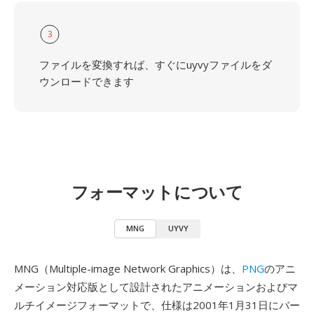
3
ファイルを変換すれば、すぐにuyvyファイルをダ
ウンロードできます
フォーマットについて
MNG
UYVY
MNG（Multiple-image Network Graphics）は、
PNG
のアニ
メーション対応版として設計されたアニメーションおよびマ
ルチイメージフォーマットで、仕様は2001年1月31日にバー