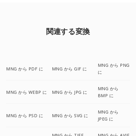
関連する変換
MNG から PNG
MNG から PDF に
MNG から GIF に
に
MNG から
MNG から WEBP に
MNG から JPG に
BMP に
MNG から
MNG から PSD に
MNG から SVG に
JPEG に
MNG から TIFF
MNG から AVIF