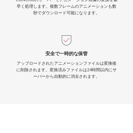
早く処理します。複数フレームのアニメーションも数
秒でダウンロード可能になります。
安全で一時的な保管
アップロードされたアニメーションファイルは変換後
に削除されます。変換済みファイルは24時間以内にサ
ーバーから自動的に消去されます。