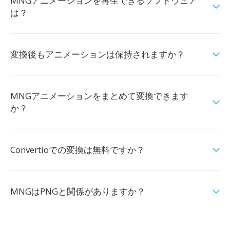
MNGアニメーションを再生できるソフトウェア
は？
変換後もアニメーションは保持されますか？
MNGアニメーションをまとめて変換できます
か？
Convertioでの変換は無料ですか？
MNGはPNGと関係がありますか？