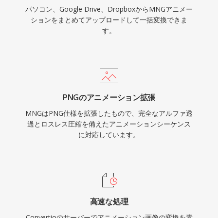
パソコン、Google Drive、DropboxからMNGアニメー
ションをまとめてアップロードして一括変換できま
す。
PNGのアニメーション拡張
MNGはPNG仕様を拡張したもので、完全なアルファ透
過とロスレス圧縮を備えたアニメーションシーケンス
に対応しています。
高速な処理
Convertioのサーバーでアニメーション画像の変換を素