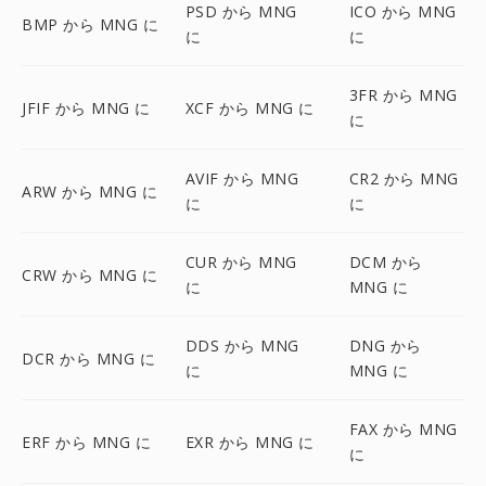
PSD から MNG
ICO から MNG
BMP から MNG に
に
に
3FR から MNG
JFIF から MNG に
XCF から MNG に
に
AVIF から MNG
CR2 から MNG
ARW から MNG に
に
に
CUR から MNG
DCM から
CRW から MNG に
に
MNG に
DDS から MNG
DNG から
DCR から MNG に
に
MNG に
FAX から MNG
ERF から MNG に
EXR から MNG に
に