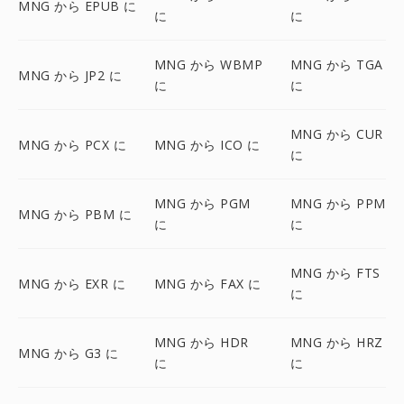
MNG から EPUB に
に
に
MNG から WBMP
MNG から TGA
MNG から JP2 に
に
に
MNG から CUR
MNG から PCX に
MNG から ICO に
に
MNG から PGM
MNG から PPM
MNG から PBM に
に
に
MNG から FTS
MNG から EXR に
MNG から FAX に
に
MNG から HDR
MNG から HRZ
MNG から G3 に
に
に