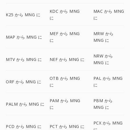
KDC から MNG
MAC から MNG
K25 から MNG に
に
に
MEF から MNG
MRW から
MAP から MNG に
に
MNG に
NRW から
MTV から MNG に
NEF から MNG に
MNG に
OTB から MNG
PAL から MNG
ORF から MNG に
に
に
PAM から MNG
PBM から
PALM から MNG に
に
MNG に
PCX から MNG
PCD から MNG に
PCT から MNG に
に