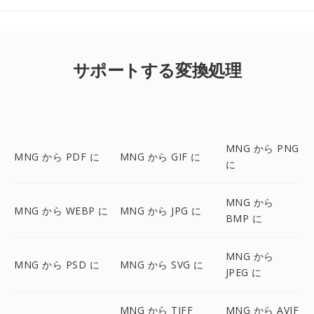
サポートする変換処理
MNG から PNG
MNG から PDF に
MNG から GIF に
に
MNG から
MNG から WEBP に
MNG から JPG に
BMP に
MNG から
MNG から PSD に
MNG から SVG に
JPEG に
MNG から TIFF
MNG から AVIF