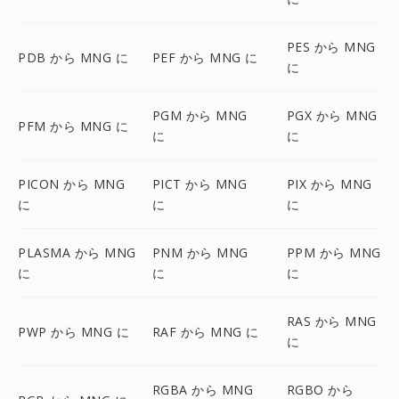
PES から MNG
PDB から MNG に
PEF から MNG に
に
PGM から MNG
PGX から MNG
PFM から MNG に
に
に
PICON から MNG
PICT から MNG
PIX から MNG
に
に
に
PLASMA から MNG
PNM から MNG
PPM から MNG
に
に
に
RAS から MNG
PWP から MNG に
RAF から MNG に
に
RGBA から MNG
RGBO から