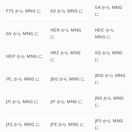
G4 から MNG
FTS から MNG に
G3 から MNG に
に
HDR から MNG
HEIC から
GV から MNG に
に
MNG に
HRZ から MNG
IIQ から MNG
HEIF から MNG に
に
に
JBIG から MNG
IPL から MNG に
JBG から MNG に
に
JNX から MNG
JFI から MNG に
JIF から MNG に
に
JPS から MNG
JP2 から MNG に
JPE から MNG に
に