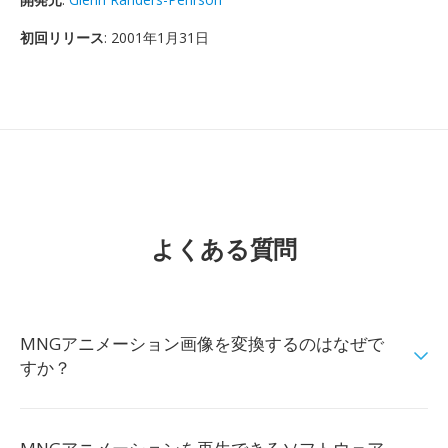
初回リリース
: 2001年1月31日
よくある質問
MNGアニメーション画像を変換するのはなぜで
すか？