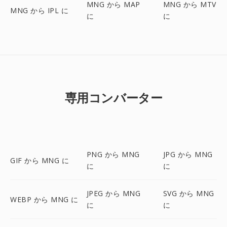
MNG から MAP
MNG から MTV
MNG から IPL に
に
に
専用コンバーター
PNG から MNG
JPG から MNG
GIF から MNG に
に
に
JPEG から MNG
SVG から MNG
WEBP から MNG に
に
に