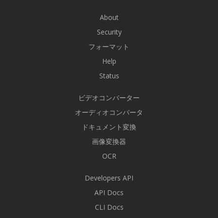
About
Security
フォーマット
Help
Status
ビデオコンバーター
オーディオコンバータ
ドキュメント変換
画像変換器
OCR
Developers API
API Docs
CLI Docs