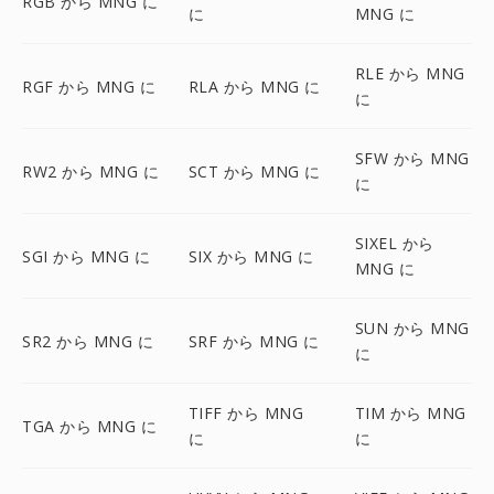
RGB から MNG に
に
MNG に
RLE から MNG
RGF から MNG に
RLA から MNG に
に
SFW から MNG
RW2 から MNG に
SCT から MNG に
に
SIXEL から
SGI から MNG に
SIX から MNG に
MNG に
SUN から MNG
SR2 から MNG に
SRF から MNG に
に
TIFF から MNG
TIM から MNG
TGA から MNG に
に
に