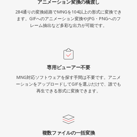
アニメーション変換の橋渡し
284通りの変換経路でMNGを104以上の形式に変換でき
ます。GIFへのアニメーション変換やJPG・PNGへのフ
レーム抽出など多彩な出力が可能です。
専用ビューアー不要
MNG対応ソフトウェアを探す手間は不要です。アニメ
ーションをアップロードしてGIFを選ぶだけで、誰でも
再生できる形式に変換できます。
複数ファイルの一括変換