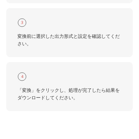
3
変換前に選択した出力形式と設定を確認してくだ
さい。
4
「変換」をクリックし、処理が完了したら結果を
ダウンロードしてください。