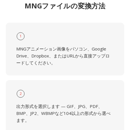
MNGファイルの変換方法
1
MNGアニメーション画像をパソコン、Google
Drive、Dropbox、またはURLから直接アップロ
ードしてください。
2
出力形式を選択します — GIF、JPG、PDF、
BMP、JP2、WBMPなど104以上の形式から選べ
ます。