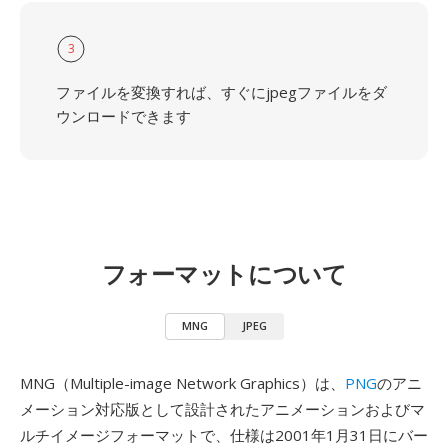
3
ファイルを変換すれば、すぐにjpegファイルをダ
ウンロードできます
フォーマットについて
MNG
JPEG
MNG（Multiple-image Network Graphics）は、
PNG
のアニ
メーション対応版として設計されたアニメーションおよびマ
ルチイメージフォーマットで、仕様は2001年1月31日にバー