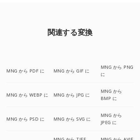
関連する変換
MNG から PNG
MNG から PDF に
MNG から GIF に
に
MNG から
MNG から WEBP に
MNG から JPG に
BMP に
MNG から
MNG から PSD に
MNG から SVG に
JPEG に
MNG から TIFF
MNG から AVIF