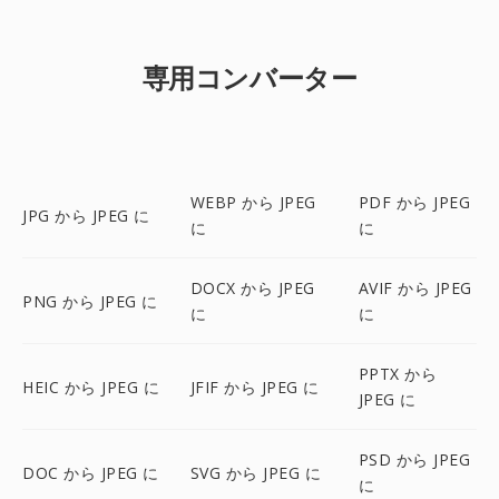
専用コンバーター
WEBP から JPEG
PDF から JPEG
JPG から JPEG に
に
に
DOCX から JPEG
AVIF から JPEG
PNG から JPEG に
に
に
PPTX から
HEIC から JPEG に
JFIF から JPEG に
JPEG に
PSD から JPEG
DOC から JPEG に
SVG から JPEG に
に