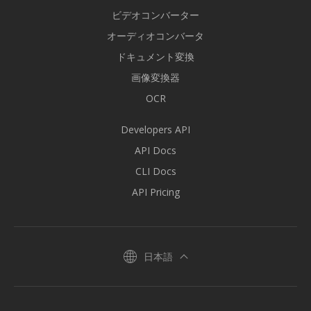
ビデオコンバーター
オーディオコンバータ
ドキュメント変換
画像変換器
OCR
Developers API
API Docs
CLI Docs
API Pricing
日本語