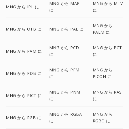
MNG から MAP
MNG から MTV
MNG から IPL に
に
に
MNG から
MNG から OTB に
MNG から PAL に
PALM に
MNG から PCD
MNG から PCT
MNG から PAM に
に
に
MNG から PFM
MNG から
MNG から PDB に
に
PICON に
MNG から PNM
MNG から RAS
MNG から PICT に
に
に
MNG から RGBA
MNG から
MNG から RGB に
に
RGBO に