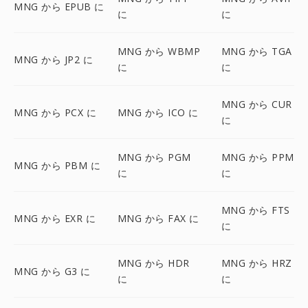
MNG から EPUB に
に
に
MNG から WBMP
MNG から TGA
MNG から JP2 に
に
に
MNG から CUR
MNG から PCX に
MNG から ICO に
に
MNG から PGM
MNG から PPM
MNG から PBM に
に
に
MNG から FTS
MNG から EXR に
MNG から FAX に
に
MNG から HDR
MNG から HRZ
MNG から G3 に
に
に