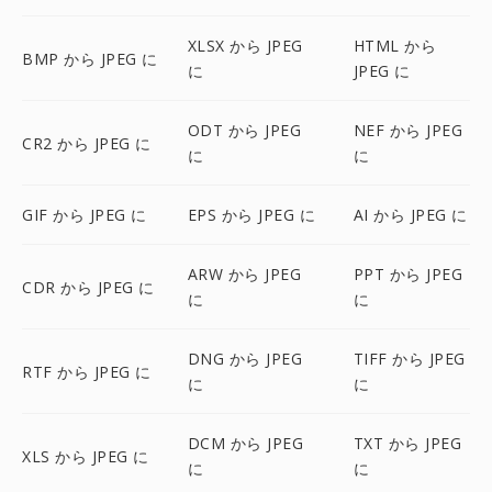
XLSX から JPEG
HTML から
BMP から JPEG に
に
JPEG に
ODT から JPEG
NEF から JPEG
CR2 から JPEG に
に
に
GIF から JPEG に
EPS から JPEG に
AI から JPEG に
ARW から JPEG
PPT から JPEG
CDR から JPEG に
に
に
DNG から JPEG
TIFF から JPEG
RTF から JPEG に
に
に
DCM から JPEG
TXT から JPEG
XLS から JPEG に
に
に