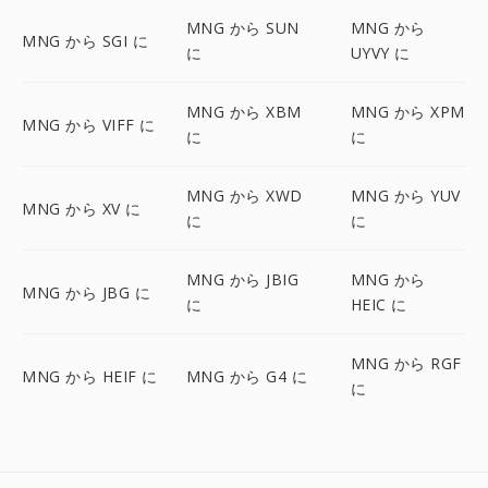
MNG から SUN
MNG から
MNG から SGI に
に
UYVY に
MNG から XBM
MNG から XPM
MNG から VIFF に
に
に
MNG から XWD
MNG から YUV
MNG から XV に
に
に
MNG から JBIG
MNG から
MNG から JBG に
に
HEIC に
MNG から RGF
MNG から HEIF に
MNG から G4 に
に