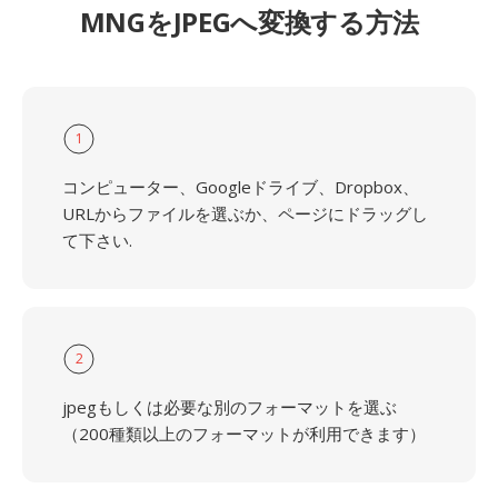
MNGをJPEGへ変換する方法
1
コンピューター、Googleドライブ、Dropbox、
URLからファイルを選ぶか、ページにドラッグし
て下さい.
2
jpegもしくは必要な別のフォーマットを選ぶ
（200種類以上のフォーマットが利用できます）