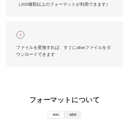
（200種類以上のフォーマットが利用できます）
3
ファイルを変換すれば、すぐにabwファイルをダ
ウンロードできます
フォーマットについて
MAC
ABW