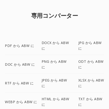
専用コンバーター
DOCX から ABW
JPG から ABW
PDF から ABW に
に
に
PNG から ABW
ODT から ABW
DOC から ABW に
に
に
JPEG から ABW
XLSX から ABW
RTF から ABW に
に
に
HTML から ABW
TXT から ABW
WEBP から ABW に
に
に