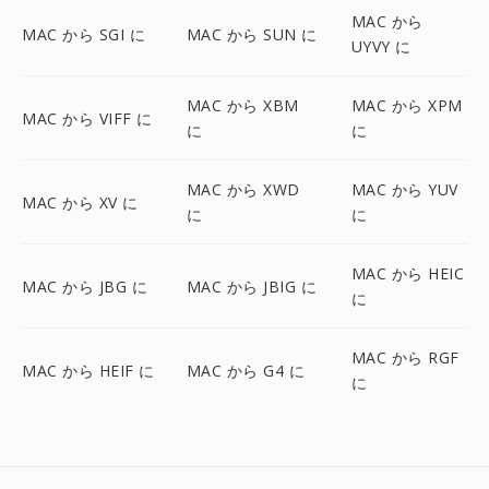
MAC から
MAC から SGI に
MAC から SUN に
UYVY に
MAC から XBM
MAC から XPM
MAC から VIFF に
に
に
MAC から XWD
MAC から YUV
MAC から XV に
に
に
MAC から HEIC
MAC から JBG に
MAC から JBIG に
に
MAC から RGF
MAC から HEIF に
MAC から G4 に
に