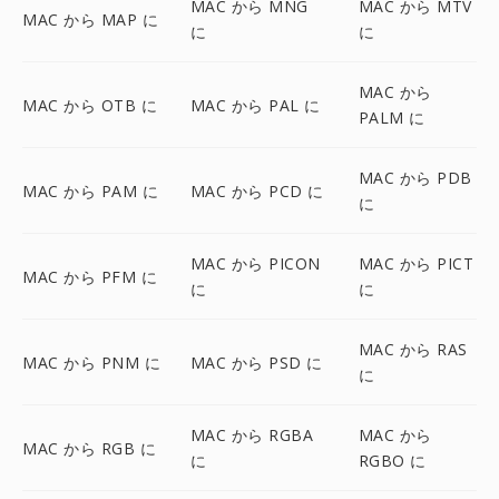
MAC から MNG
MAC から MTV
MAC から MAP に
に
に
MAC から
MAC から OTB に
MAC から PAL に
PALM に
MAC から PDB
MAC から PAM に
MAC から PCD に
に
MAC から PICON
MAC から PICT
MAC から PFM に
に
に
MAC から RAS
MAC から PNM に
MAC から PSD に
に
MAC から RGBA
MAC から
MAC から RGB に
に
RGBO に