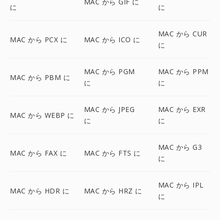
MAC から GIF に
に
に
MAC から CUR
MAC から PCX に
MAC から ICO に
に
MAC から PGM
MAC から PPM
MAC から PBM に
に
に
MAC から JPEG
MAC から EXR
MAC から WEBP に
に
に
MAC から G3
MAC から FAX に
MAC から FTS に
に
MAC から IPL
MAC から HDR に
MAC から HRZ に
に