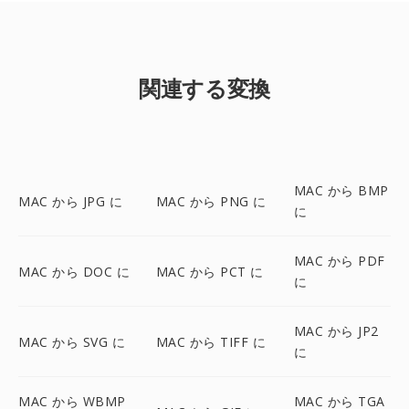
関連する変換
MAC から BMP
MAC から JPG に
MAC から PNG に
に
MAC から PDF
MAC から DOC に
MAC から PCT に
に
MAC から JP2
MAC から SVG に
MAC から TIFF に
に
MAC から WBMP
MAC から TGA