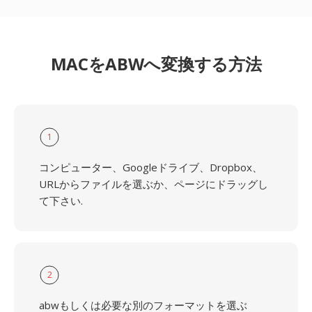
MACをABWへ変換する方法
1
コンピューター、Googleドライブ、Dropbox、
URLからファイルを選ぶか、ページにドラッグし
て下さい.
2
abwもしくは必要な別のフォーマットを選ぶ