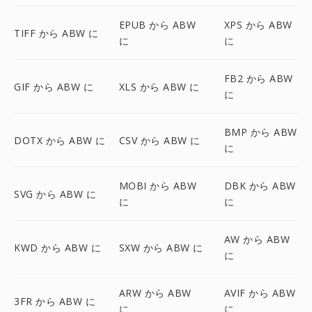
EPUB から ABW
XPS から ABW
TIFF から ABW に
に
に
FB2 から ABW
GIF から ABW に
XLS から ABW に
に
BMP から ABW
DOTX から ABW に
CSV から ABW に
に
MOBI から ABW
DBK から ABW
SVG から ABW に
に
に
AW から ABW
KWD から ABW に
SXW から ABW に
に
ARW から ABW
AVIF から ABW
3FR から ABW に
に
に