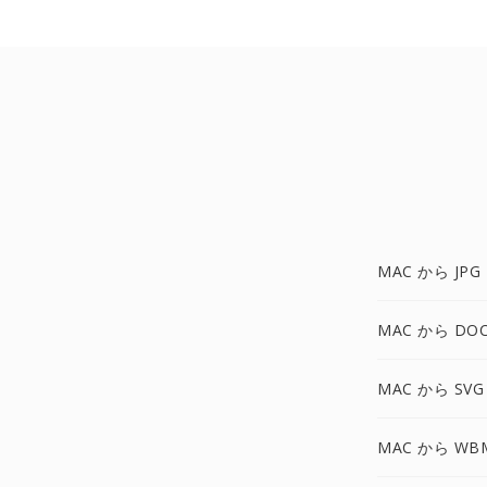
MAC から JPG
MAC から DO
MAC から SVG
MAC から WB