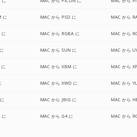
 に
MAC から PICON に
MAC から PI
M に
MAC から PSD に
MAC から R
 に
MAC から RGBA に
MAC から R
 に
MAC から SUN に
MAC から U
F に
MAC から XBM に
MAC から X
に
MAC から XWD に
MAC から Y
 に
MAC から JBIG に
MAC から HE
F に
MAC から G4 に
MAC から R