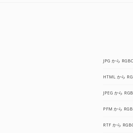
JPG から RGB
HTML から RG
JPEG から RG
PFM から RGB
RTF から RGB