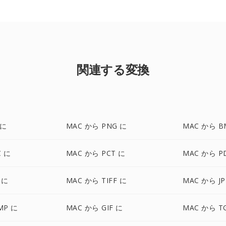
関連する変換
 に
MAC から PNG に
MAC から B
C に
MAC から PCT に
MAC から P
 に
MAC から TIFF に
MAC から JP
MP に
MAC から GIF に
MAC から T