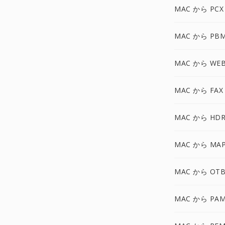
MAC から PCX
MAC から PB
MAC から WE
MAC から FAX
MAC から HDR
MAC から MA
MAC から OTB
MAC から PA