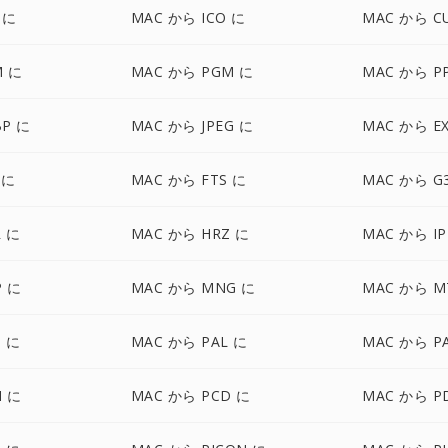
 に
MAC から ICO に
MAC から C
M に
MAC から PGM に
MAC から P
BP に
MAC から JPEG に
MAC から E
 に
MAC から FTS に
MAC から G
 に
MAC から HRZ に
MAC から IP
P に
MAC から MNG に
MAC から M
 に
MAC から PAL に
MAC から P
M に
MAC から PCD に
MAC から P