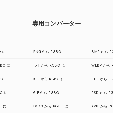
専用コンバーター
O に
PNG から RGBO に
BMP から R
BO に
TXT から RGBO に
WEBP から 
BO に
ICO から RGBO に
PDF から R
O に
GIF から RGBO に
PSD から R
O に
DOCX から RGBO に
AVIF から R