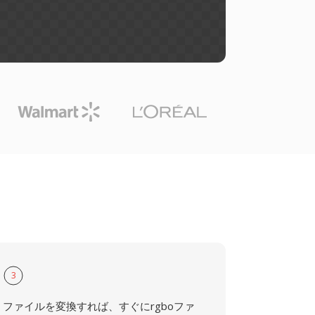
3
ファイルを変換すれば、すぐにrgboファ