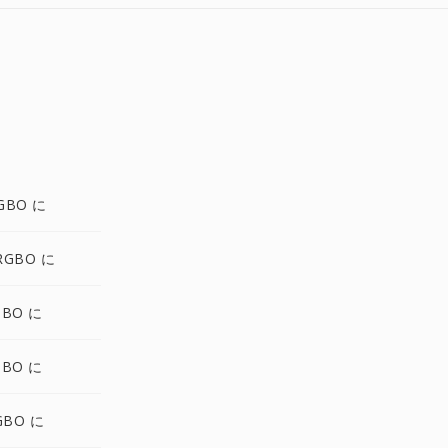
GBO に
RGBO に
GBO に
GBO に
GBO に