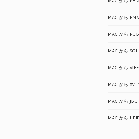
MAC から PFM
MAC から PN
MAC から RGB
MAC から SGI
MAC から VIF
MAC から XV 
MAC から JBG
MAC から HEI