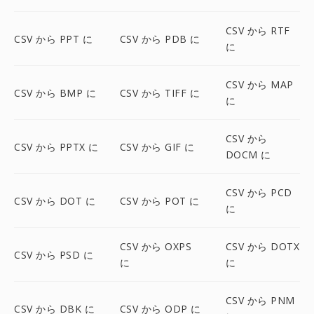
CSV から RTF
CSV から PPT に
CSV から PDB に
に
CSV から MAP
CSV から BMP に
CSV から TIFF に
に
CSV から
CSV から PPTX に
CSV から GIF に
DOCM に
CSV から PCD
CSV から DOT に
CSV から POT に
に
CSV から OXPS
CSV から DOTX
CSV から PSD に
に
に
CSV から PNM
CSV から DBK に
CSV から ODP に