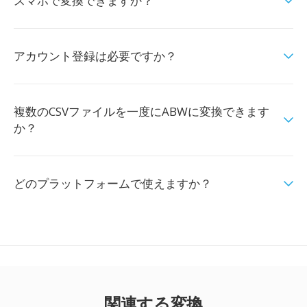
スマホで変換できますか？
アカウント登録は必要ですか？
複数のCSVファイルを一度にABWに変換できます
か？
どのプラットフォームで使えますか？
関連する変換