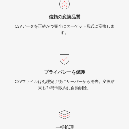
信頼の変換品質
CSVデータを正確かつ完全にターゲット形式に変換しま
す。
プライバシーを保護
CSVファイルは処理完了後にサーバーから消去。変換結
果も24時間以内に自動削除。
一括処理