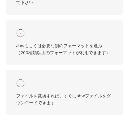
て下さい.
2
abwもしくは必要な別のフォーマットを選ぶ
（200種類以上のフォーマットが利用できます）
3
ファイルを変換すれば、すぐにabwファイルをダ
ウンロードできます