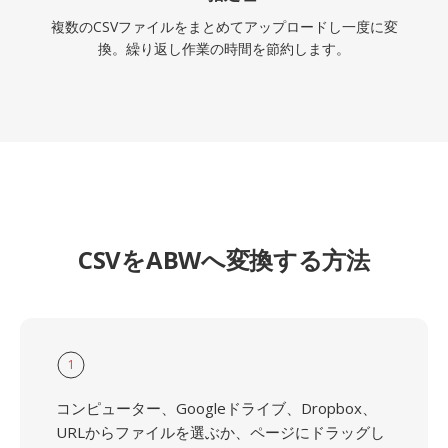
複数のCSVファイルをまとめてアップロードし一度に変
換。繰り返し作業の時間を節約します。
CSVをABWへ変換する方法
1
コンピューター、Googleドライブ、Dropbox、
URLからファイルを選ぶか、ページにドラッグし