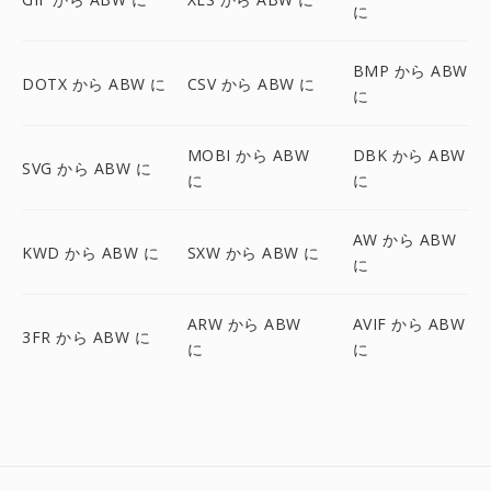
に
BMP から ABW
DOTX から ABW に
CSV から ABW に
に
MOBI から ABW
DBK から ABW
SVG から ABW に
に
に
AW から ABW
KWD から ABW に
SXW から ABW に
に
ARW から ABW
AVIF から ABW
3FR から ABW に
に
に