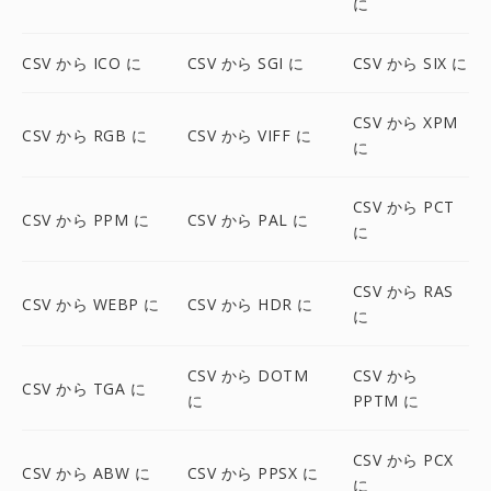
に
CSV から ICO に
CSV から SGI に
CSV から SIX に
CSV から XPM
CSV から RGB に
CSV から VIFF に
に
CSV から PCT
CSV から PPM に
CSV から PAL に
に
CSV から RAS
CSV から WEBP に
CSV から HDR に
に
CSV から DOTM
CSV から
CSV から TGA に
に
PPTM に
CSV から PCX
CSV から ABW に
CSV から PPSX に
に