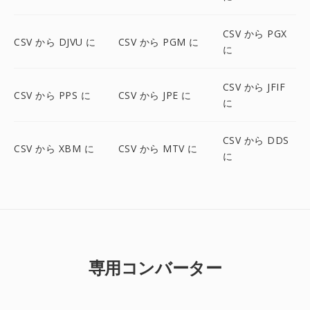
CSV から PGX
CSV から DJVU に
CSV から PGM に
に
CSV から JFIF
CSV から PPS に
CSV から JPE に
に
CSV から DDS
CSV から XBM に
CSV から MTV に
に
専用コンバーター