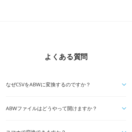
よくある質問
なぜCSVをABWに変換するのですか？
ABWファイルはどうやって開けますか？