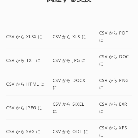
CSV から PDF
CSV から XLSX に
CSV から XLS に
に
CSV から DOC
CSV から TXT に
CSV から JPG に
に
CSV から DOCX
CSV から PNG
CSV から HTML に
に
に
CSV から SIXEL
CSV から EXR
CSV から JPEG に
に
に
CSV から XPS
CSV から SVG に
CSV から ODT に
に