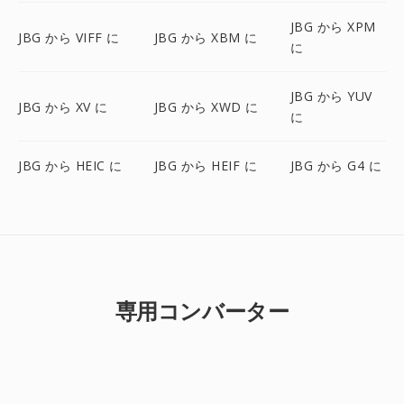
JBG から XPM
JBG から VIFF に
JBG から XBM に
に
JBG から YUV
JBG から XV に
JBG から XWD に
に
JBG から HEIC に
JBG から HEIF に
JBG から G4 に
専用コンバーター