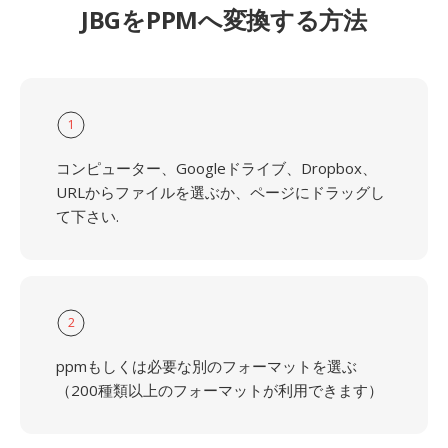
JBGをPPMへ変換する方法
1
コンピューター、Googleドライブ、Dropbox、
URLからファイルを選ぶか、ページにドラッグし
て下さい.
2
ppmもしくは必要な別のフォーマットを選ぶ
（200種類以上のフォーマットが利用できます）