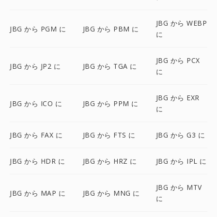
JBG から WEBP
JBG から PGM に
JBG から PBM に
に
JBG から PCX
JBG から JP2 に
JBG から TGA に
に
JBG から EXR
JBG から ICO に
JBG から PPM に
に
JBG から FAX に
JBG から FTS に
JBG から G3 に
JBG から HDR に
JBG から HRZ に
JBG から IPL に
JBG から MTV
JBG から MAP に
JBG から MNG に
に