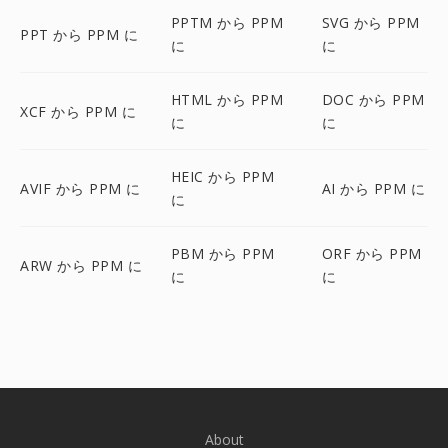
PPTM から PPM
SVG から PPM
PPT から PPM に
に
に
HTML から PPM
DOC から PPM
XCF から PPM に
に
に
HEIC から PPM
AVIF から PPM に
AI から PPM に
に
PBM から PPM
ORF から PPM
ARW から PPM に
に
に
About