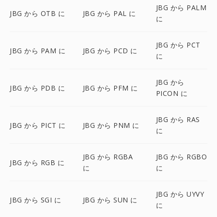
JBG から PALM
JBG から OTB に
JBG から PAL に
に
JBG から PCT
JBG から PAM に
JBG から PCD に
に
JBG から
JBG から PDB に
JBG から PFM に
PICON に
JBG から RAS
JBG から PICT に
JBG から PNM に
に
JBG から RGBA
JBG から RGBO
JBG から RGB に
に
に
JBG から UYVY
JBG から SGI に
JBG から SUN に
に