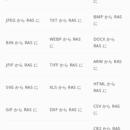
に
BMP から RAS
JPEG から RAS に
TXT から RAS に
に
WEBP から RAS
DOCX から
BIN から RAS に
に
RAS に
ARW から RAS
JFIF から RAS に
TIFF から RAS に
に
HTML から
SVG から RAS に
XLS から RAS に
RAS に
CSV から RAS
GIF から RAS に
DXF から RAS に
に
CR2 から RAS