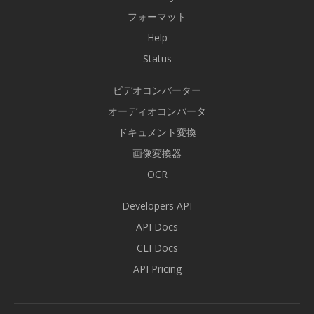
フォーマット
Help
Status
ビデオコンバーター
オーディオコンバータ
ドキュメント変換
画像変換器
OCR
Developers API
API Docs
CLI Docs
API Pricing