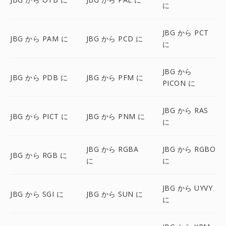
に
JBG から PCT
JBG から PAM に
JBG から PCD に
に
JBG から
JBG から PDB に
JBG から PFM に
PICON に
JBG から RAS
JBG から PICT に
JBG から PNM に
に
JBG から RGBA
JBG から RGBO
JBG から RGB に
に
に
JBG から UYVY
JBG から SGI に
JBG から SUN に
に