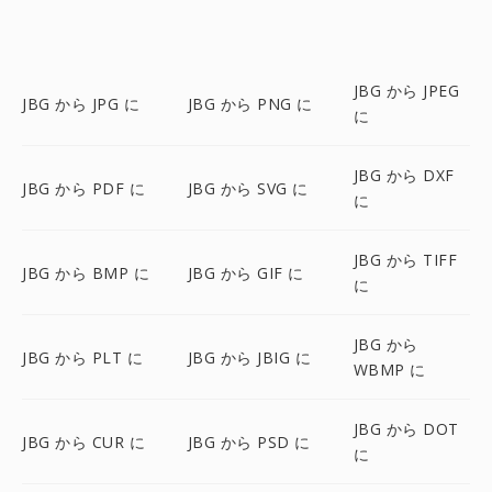
JBG から JPEG
JBG から JPG に
JBG から PNG に
に
JBG から DXF
JBG から PDF に
JBG から SVG に
に
JBG から TIFF
JBG から BMP に
JBG から GIF に
に
JBG から
JBG から PLT に
JBG から JBIG に
WBMP に
JBG から DOT
JBG から CUR に
JBG から PSD に
に