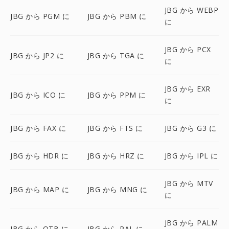
JBG から WEBP
JBG から PGM に
JBG から PBM に
に
JBG から PCX
JBG から JP2 に
JBG から TGA に
に
JBG から EXR
JBG から ICO に
JBG から PPM に
に
JBG から FAX に
JBG から FTS に
JBG から G3 に
JBG から HDR に
JBG から HRZ に
JBG から IPL に
JBG から MTV
JBG から MAP に
JBG から MNG に
に
JBG から PALM
JBG から OTB に
JBG から PAL に