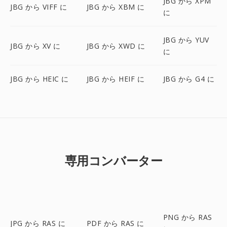
JBG から XPM
JBG から VIFF に
JBG から XBM に
に
JBG から YUV
JBG から XV に
JBG から XWD に
に
JBG から HEIC に
JBG から HEIF に
JBG から G4 に
専用コンバーター
PNG から RAS
JPG から RAS に
PDF から RAS に