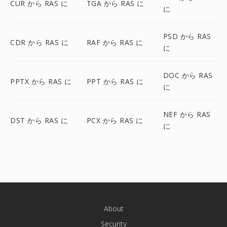
CUR から RAS に
TGA から RAS に
に
PSD から RAS
CDR から RAS に
RAF から RAS に
に
DOC から RAS
PPTX から RAS に
PPT から RAS に
に
NEF から RAS
DST から RAS に
PCX から RAS に
に
About
Security