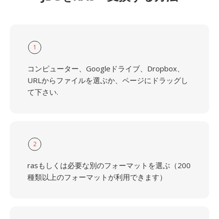
1
コンピューター、Googleドライブ、Dropbox、
URLからファイルを選ぶか、ページにドラッグし
て下さい.
2
rasもしくは必要な別のフォーマットを選ぶ（200
種類以上のフォーマットが利用できます）