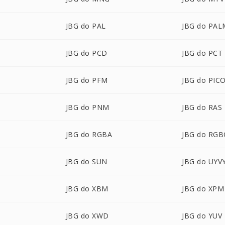
JBG do PAL
JBG do PAL
JBG do PCD
JBG do PCT
JBG do PFM
JBG do PIC
JBG do PNM
JBG do RAS
JBG do RGBA
JBG do RG
JBG do SUN
JBG do UYV
JBG do XBM
JBG do XPM
JBG do XWD
JBG do YUV