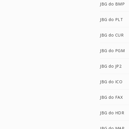
JBG do BMP
JBG do PLT
JBG do CUR
JBG do PGM
JBG do JP2
JBG do ICO
JBG do FAX
JBG do HDR
JBG do MAP