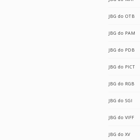
JBG do OTB
JBG do PAM
JBG do PDB
JBG do PICT
JBG do RGB
JBG do SGI
JBG do VIFF
JBG do XV