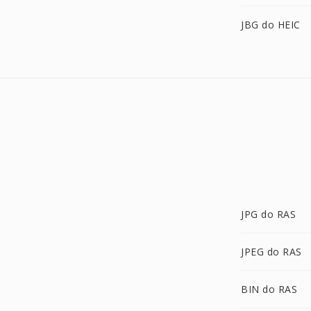
JBG do HEIC
JPG do RAS
JPEG do RAS
BIN do RAS