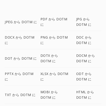
PDF から DOTM
JPG から
JPEG から DOTM に
に
DOTM に
DOCX から DOTM
PNG から DOTM
DOC から
に
に
DOTM に
DOTX から
DOCM から
DOT から DOTM に
DOTM に
DOTM に
PPTX から DOTM
XLSX から DOTM
ODT から
に
に
DOTM に
MOBI から
HTML から
TXT から DOTM に
DOTM に
DOTM に