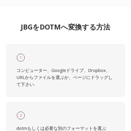
JBGをDOTMへ変換する方法
1
コンピューター、Googleドライブ、Dropbox、
URLからファイルを選ぶか、ページにドラッグし
て下さい.
2
dotmもしくは必要な別のフォーマットを選ぶ