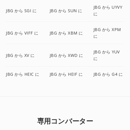
JBG から UYVY
JBG から SGI に
JBG から SUN に
に
JBG から XPM
JBG から VIFF に
JBG から XBM に
に
JBG から YUV
JBG から XV に
JBG から XWD に
に
JBG から HEIC に
JBG から HEIF に
JBG から G4 に
専用コンバーター