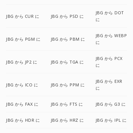
JBG から DOT
JBG から CUR に
JBG から PSD に
に
JBG から WEBP
JBG から PGM に
JBG から PBM に
に
JBG から PCX
JBG から JP2 に
JBG から TGA に
に
JBG から EXR
JBG から ICO に
JBG から PPM に
に
JBG から FAX に
JBG から FTS に
JBG から G3 に
JBG から HDR に
JBG から HRZ に
JBG から IPL に