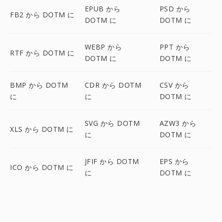
EPUB から
PSD から
FB2 から DOTM に
DOTM に
DOTM に
WEBP から
PPT から
RTF から DOTM に
DOTM に
DOTM に
BMP から DOTM
CDR から DOTM
CSV から
に
に
DOTM に
SVG から DOTM
AZW3 から
XLS から DOTM に
に
DOTM に
JFIF から DOTM
EPS から
ICO から DOTM に
に
DOTM に