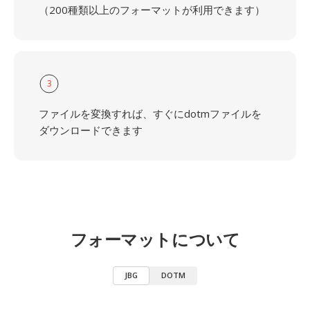
（200種類以上のフォーマットが利用できます）
3
ファイルを変換すれば、すぐにdotmファイルを
ダウンロードできます
フォーマットについて
JBG
DOTM