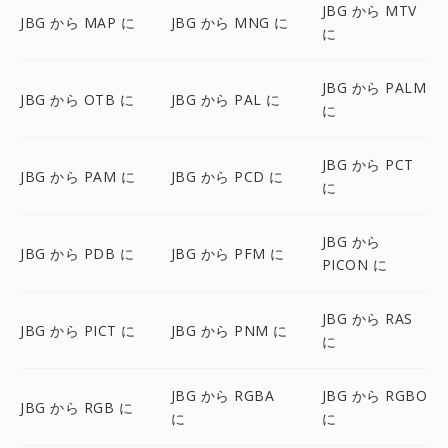
JBG から MTV
JBG から MAP に
JBG から MNG に
に
JBG から PALM
JBG から OTB に
JBG から PAL に
に
JBG から PCT
JBG から PAM に
JBG から PCD に
に
JBG から
JBG から PDB に
JBG から PFM に
PICON に
JBG から RAS
JBG から PICT に
JBG から PNM に
に
JBG から RGBA
JBG から RGBO
JBG から RGB に
に
に