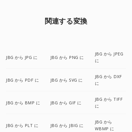
関連する変換
JBG から JPEG
JBG から JPG に
JBG から PNG に
に
JBG から DXF
JBG から PDF に
JBG から SVG に
に
JBG から TIFF
JBG から BMP に
JBG から GIF に
に
JBG から
JBG から PLT に
JBG から JBIG に
WBMP に