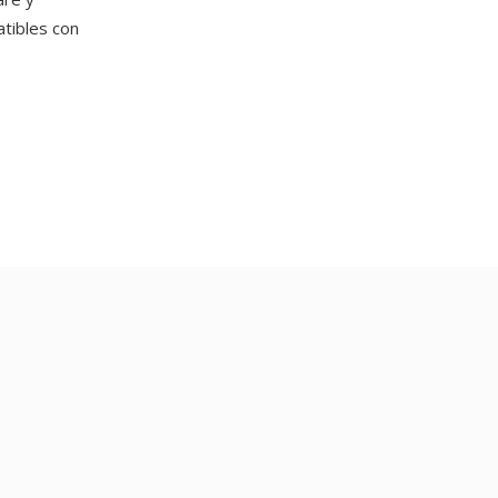
tibles con