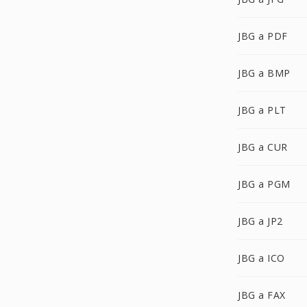
JBG a PDF
JBG a BMP
JBG a PLT
JBG a CUR
JBG a PGM
JBG a JP2
JBG a ICO
JBG a FAX