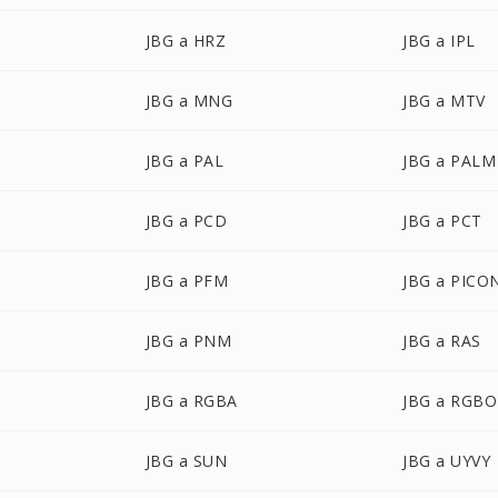
JBG a HRZ
JBG a IPL
JBG a MNG
JBG a MTV
JBG a PAL
JBG a PALM
JBG a PCD
JBG a PCT
JBG a PFM
JBG a PICO
JBG a PNM
JBG a RAS
JBG a RGBA
JBG a RGBO
JBG a SUN
JBG a UYVY