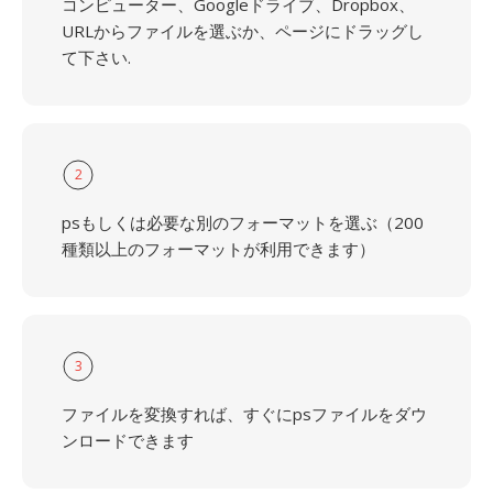
コンピューター、Googleドライブ、Dropbox、
URLからファイルを選ぶか、ページにドラッグし
て下さい.
2
psもしくは必要な別のフォーマットを選ぶ（200
種類以上のフォーマットが利用できます）
3
ファイルを変換すれば、すぐにpsファイルをダウ
ンロードできます