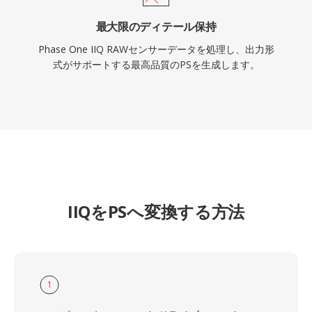
最大限のディテール保持
Phase One IIQ RAWセンサーデータを処理し、出力形
式がサポートする最高品質のPSを生成します。
IIQをPSへ変換する方法
1