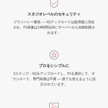
スタジオレベルのセキュリティ
プライバシー重視 — IIQアップロードは処理後に消去
され、PS画像は24時間以内にサーバーから自動削除さ
れます。
プロをシンプルに
3ステップ：IIQをアップロードし、PSを選択して、ダ
ウンロード。専門知識は不要 — 誰でも使えるように設
計されています。