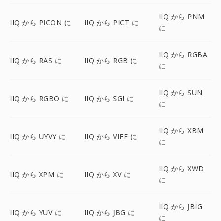
IIQ から PNM
IIQ から PICON に
IIQ から PICT に
に
IIQ から RGBA
IIQ から RAS に
IIQ から RGB に
に
IIQ から SUN
IIQ から RGBO に
IIQ から SGI に
に
IIQ から XBM
IIQ から UYVY に
IIQ から VIFF に
に
IIQ から XWD
IIQ から XPM に
IIQ から XV に
に
IIQ から JBIG
IIQ から YUV に
IIQ から JBG に
に