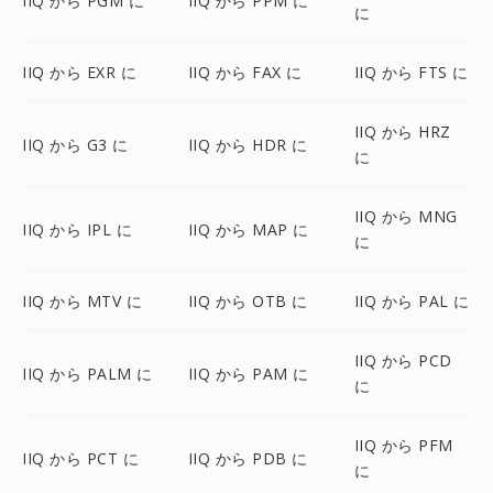
IIQ から PGM に
IIQ から PPM に
に
IIQ から EXR に
IIQ から FAX に
IIQ から FTS に
IIQ から HRZ
IIQ から G3 に
IIQ から HDR に
に
IIQ から MNG
IIQ から IPL に
IIQ から MAP に
に
IIQ から MTV に
IIQ から OTB に
IIQ から PAL に
IIQ から PCD
IIQ から PALM に
IIQ から PAM に
に
IIQ から PFM
IIQ から PCT に
IIQ から PDB に
に