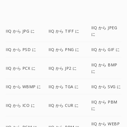
IIQ から JPEG
IIQ から JPG に
IIQ から TIFF に
に
IIQ から PSD に
IIQ から PNG に
IIQ から GIF に
IIQ から BMP
IIQ から PCX に
IIQ から JP2 に
に
IIQ から WBMP に
IIQ から TGA に
IIQ から SVG に
IIQ から PBM
IIQ から ICO に
IIQ から CUR に
に
IIQ から WEBP