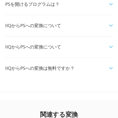
PSを開けるプログラムは？
IIQからPSへの変換について
IIQからPSへの変換について
IIQからPSへの変換は無料ですか？
関連する変換