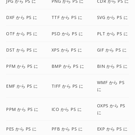
JPG から PS に
PNG から PS に
CDR から PS に
DXF から PS に
TTF から PS に
SVG から PS に
OTF から PS に
PSD から PS に
PLT から PS に
DST から PS に
XPS から PS に
GIF から PS に
PFM から PS に
BMP から PS に
BIN から PS に
WMF から PS
EMF から PS に
TIFF から PS に
に
OXPS から PS
PPM から PS に
ICO から PS に
に
PES から PS に
PFB から PS に
EXP から PS に