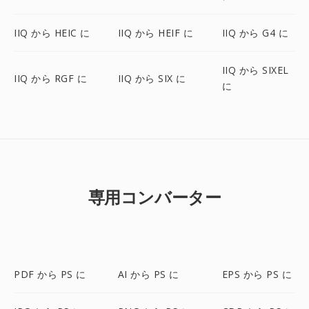
IIQ から HEIC に
IIQ から HEIF に
IIQ から G4 に
IIQ から SIXEL
IIQ から RGF に
IIQ から SIX に
に
専用コンバーター
PDF から PS に
AI から PS に
EPS から PS に