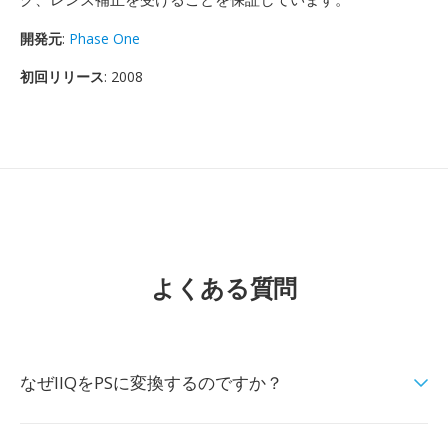
開発元
:
Phase One
初回リリース
: 2008
よくある質問
なぜIIQをPSに変換するのですか？