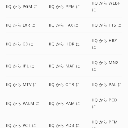
IIQ から WEBP
IIQ から PGM に
IIQ から PPM に
に
IIQ から EXR に
IIQ から FAX に
IIQ から FTS に
IIQ から HRZ
IIQ から G3 に
IIQ から HDR に
に
IIQ から MNG
IIQ から IPL に
IIQ から MAP に
に
IIQ から MTV に
IIQ から OTB に
IIQ から PAL に
IIQ から PCD
IIQ から PALM に
IIQ から PAM に
に
IIQ から PFM
IIQ から PCT に
IIQ から PDB に