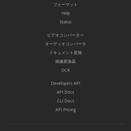
フォーマット
Help
Status
ビデオコンバーター
オーディオコンバータ
ドキュメント変換
画像変換器
OCR
Developers API
API Docs
CLI Docs
API Pricing