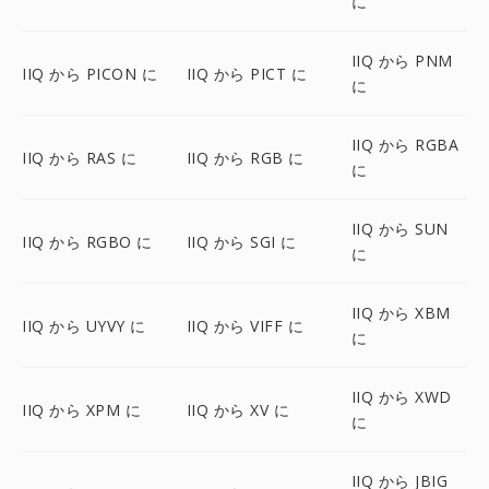
に
IIQ から PNM
IIQ から PICON に
IIQ から PICT に
に
IIQ から RGBA
IIQ から RAS に
IIQ から RGB に
に
IIQ から SUN
IIQ から RGBO に
IIQ から SGI に
に
IIQ から XBM
IIQ から UYVY に
IIQ から VIFF に
に
IIQ から XWD
IIQ から XPM に
IIQ から XV に
に
IIQ から JBIG