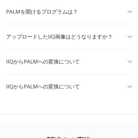
PALMを開けるプログラムは？
アップロードしたIIQ画像はどうなりますか？
IIQからPALMへの変換について
IIQからPALMへの変換について