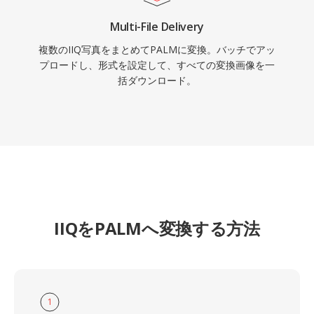
Multi-File Delivery
複数のIIQ写真をまとめてPALMに変換。バッチでアッ
プロードし、形式を設定して、すべての変換画像を一
括ダウンロード。
IIQをPALMへ変換する方法
1