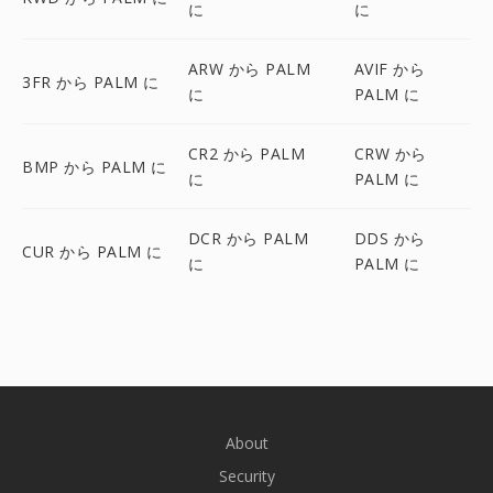
に
に
ARW から PALM
AVIF から
3FR から PALM に
に
PALM に
CR2 から PALM
CRW から
BMP から PALM に
に
PALM に
DCR から PALM
DDS から
CUR から PALM に
に
PALM に
About
Security