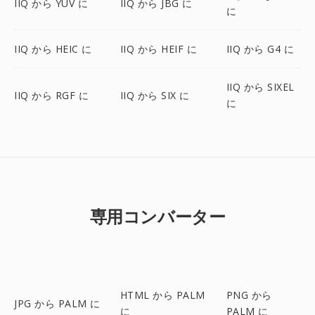
IIQ から YUV に
IIQ から JBG に
に
IIQ から HEIC に
IIQ から HEIF に
IIQ から G4 に
IIQ から SIXEL
IIQ から RGF に
IIQ から SIX に
に
専用コンバーター
HTML から PALM
PNG から
JPG から PALM に
に
PALM に