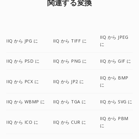
関連する変換
IIQ から JPEG
IIQ から JPG に
IIQ から TIFF に
に
IIQ から PSD に
IIQ から PNG に
IIQ から GIF に
IIQ から BMP
IIQ から PCX に
IIQ から JP2 に
に
IIQ から WBMP に
IIQ から TGA に
IIQ から SVG に
IIQ から PBM
IIQ から ICO に
IIQ から CUR に
に