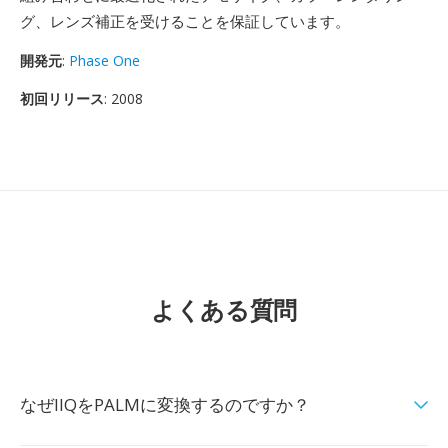
グ、レンズ補正を受けることを保証しています。
開発元
:
Phase One
初回リリース
: 2008
よくある質問
なぜIIQをPALMに変換するのですか？