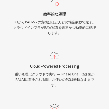
効率的な処理
IIQからPALMへの変換はほとんどの場合数秒で完了。
クラウドインフラがRAW写真を迅速かつ効率的に処理
します。
Cloud-Powered Processing
重い処理はクラウドで実行 — Phase One IIQ画像が
PALMに変換される間、お使いのPCは軽快なままで
す。