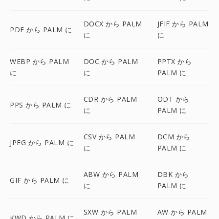
DOCX から PALM
JFIF から PALM
PDF から PALM に
に
に
WEBP から PALM
DOC から PALM
PPTX から
に
に
PALM に
CDR から PALM
ODT から
PPS から PALM に
に
PALM に
CSV から PALM
DCM から
JPEG から PALM に
に
PALM に
ABW から PALM
DBK から
GIF から PALM に
に
PALM に
SXW から PALM
AW から PALM
KWD から PALM に