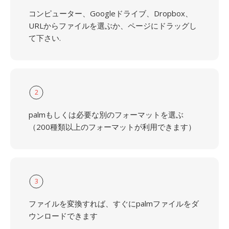
コンピューター、Googleドライブ、Dropbox、
URLからファイルを選ぶか、ページにドラッグし
て下さい.
2
palmもしくは必要な別のフォーマットを選ぶ
（200種類以上のフォーマットが利用できます）
3
ファイルを変換すれば、すぐにpalmファイルをダ
ウンロードできます