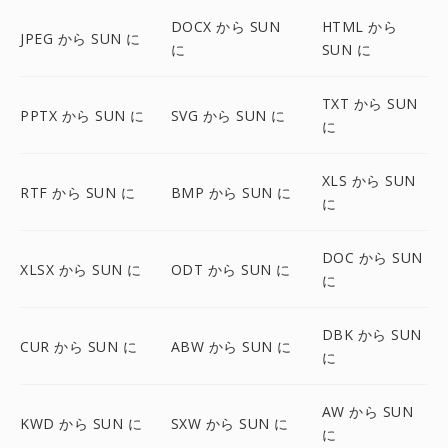
DOCX から SUN
HTML から
JPEG から SUN に
に
SUN に
TXT から SUN
PPTX から SUN に
SVG から SUN に
に
XLS から SUN
RTF から SUN に
BMP から SUN に
に
DOC から SUN
XLSX から SUN に
ODT から SUN に
に
DBK から SUN
CUR から SUN に
ABW から SUN に
に
AW から SUN
KWD から SUN に
SXW から SUN に
に