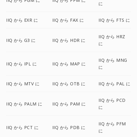
IIQ から PGM に
IIQ から PPM に
に
IIQ から EXR に
IIQ から FAX に
IIQ から FTS に
IIQ から HRZ
IIQ から G3 に
IIQ から HDR に
に
IIQ から MNG
IIQ から IPL に
IIQ から MAP に
に
IIQ から MTV に
IIQ から OTB に
IIQ から PAL に
IIQ から PCD
IIQ から PALM に
IIQ から PAM に
に
IIQ から PFM
IIQ から PCT に
IIQ から PDB に
に