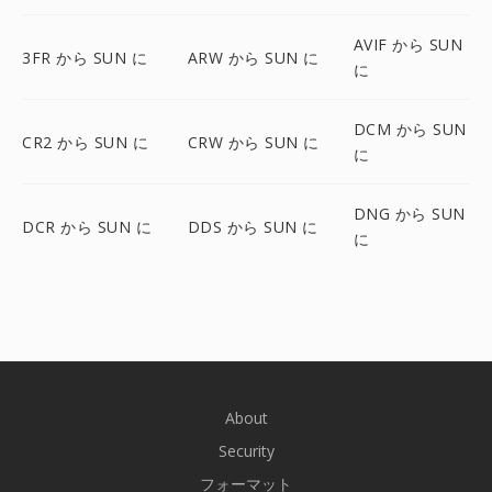
AVIF から SUN
3FR から SUN に
ARW から SUN に
に
DCM から SUN
CR2 から SUN に
CRW から SUN に
に
DNG から SUN
DCR から SUN に
DDS から SUN に
に
About
Security
フォーマット