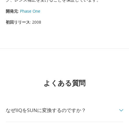
開発元
:
Phase One
初回リリース
: 2008
よくある質問
なぜIIQをSUNに変換するのですか？