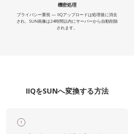
機密処理
プライバシー重視 — IIQアップロードは処理後に消去
され、SUN画像は24時間以内にサーバーから自動削除
されます。
IIQをSUNへ変換する方法
1