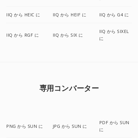
IIQ から HEIC に
IIQ から HEIF に
IIQ から G4 に
IIQ から SIXEL
IIQ から RGF に
IIQ から SIX に
に
専用コンバーター
PDF から SUN
PNG から SUN に
JPG から SUN に
に