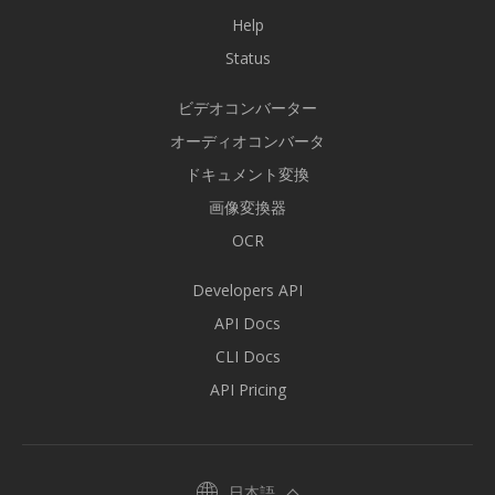
Help
Status
ビデオコンバーター
オーディオコンバータ
ドキュメント変換
画像変換器
OCR
Developers API
API Docs
CLI Docs
API Pricing
日本語