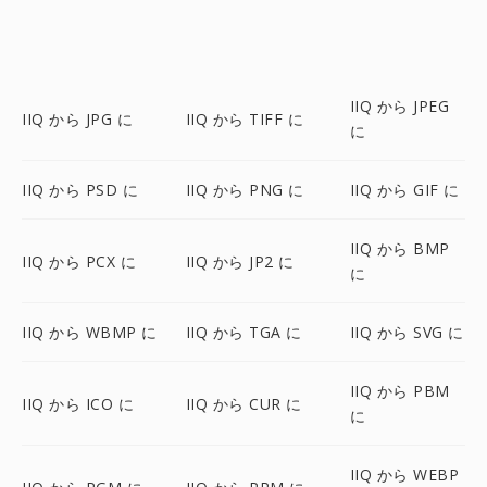
IIQ から JPEG
IIQ から JPG に
IIQ から TIFF に
に
IIQ から PSD に
IIQ から PNG に
IIQ から GIF に
IIQ から BMP
IIQ から PCX に
IIQ から JP2 に
に
IIQ から WBMP に
IIQ から TGA に
IIQ から SVG に
IIQ から PBM
IIQ から ICO に
IIQ から CUR に
に
IIQ から WEBP