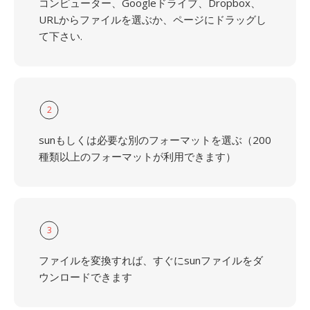
コンピューター、Googleドライブ、Dropbox、
URLからファイルを選ぶか、ページにドラッグし
て下さい.
2
sunもしくは必要な別のフォーマットを選ぶ（200
種類以上のフォーマットが利用できます）
3
ファイルを変換すれば、すぐにsunファイルをダ
ウンロードできます