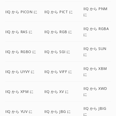
IIQ から PNM
IIQ から PICON に
IIQ から PICT に
に
IIQ から RGBA
IIQ から RAS に
IIQ から RGB に
に
IIQ から SUN
IIQ から RGBO に
IIQ から SGI に
に
IIQ から XBM
IIQ から UYVY に
IIQ から VIFF に
に
IIQ から XWD
IIQ から XPM に
IIQ から XV に
に
IIQ から JBIG
IIQ から YUV に
IIQ から JBG に
に