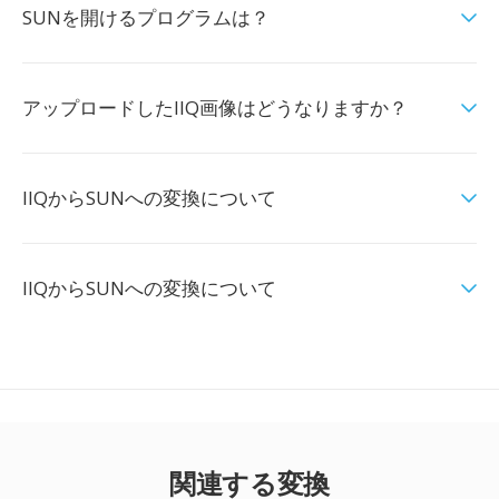
SUNを開けるプログラムは？
アップロードしたIIQ画像はどうなりますか？
IIQからSUNへの変換について
IIQからSUNへの変換について
関連する変換